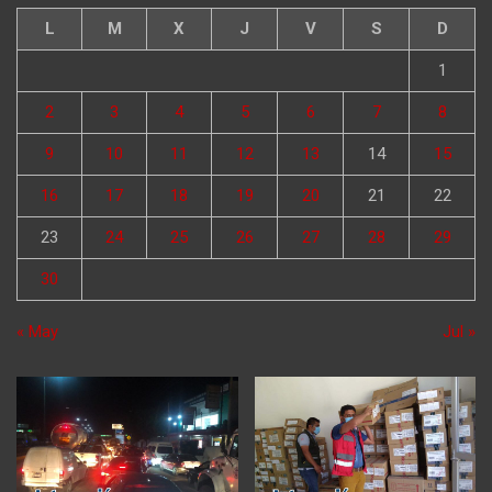
L
M
X
J
V
S
D
1
2
3
4
5
6
7
8
9
10
11
12
13
14
15
16
17
18
19
20
21
22
23
24
25
26
27
28
29
30
« May
Jul »