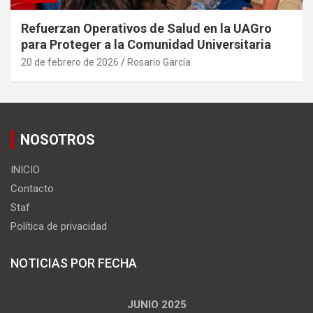
Refuerzan Operativos de Salud en la UAGro
para Proteger a la Comunidad Universitaria
20 de febrero de 2026
Rosario García
NOSOTROS
INICIO
Contacto
Staf
Política de privacidad
NOTICIAS POR FECHA
JUNIO 2025