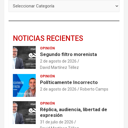
NOTICIAS RECIENTES
OPINIÓN
Segundo filtro morenista
2 de agosto de 2026
David Martínez Téllez
OPINIÓN
Políticamente Incorrecto
2 de agosto de 2026
Roberto Camps
OPINIÓN
Réplica, audiencia, libertad de
expresión
31 de julio de 2026