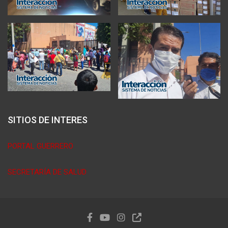
SITIOS DE INTERES
PORTAL GUERRERO
SECRETARÍA DE SALUD