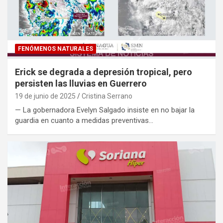
FENÓMENOS NATURALES
Erick se degrada a depresión tropical, pero
persisten las lluvias en Guerrero
19 de junio de 2025
Cristina Serrano
— La gobernadora Evelyn Salgado insiste en no bajar la
guardia en cuanto a medidas preventivas…