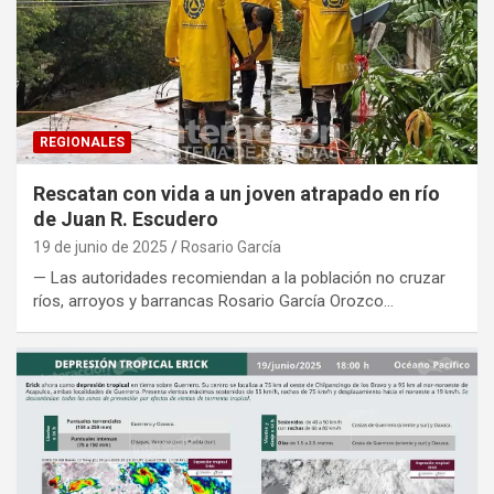
REGIONALES
Rescatan con vida a un joven atrapado en río
de Juan R. Escudero
19 de junio de 2025
Rosario García
— Las autoridades recomiendan a la población no cruzar
ríos, arroyos y barrancas Rosario García Orozco…