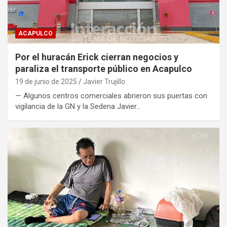
ACAPULCO
Por el huracán Erick cierran negocios y
paraliza el transporte público en Acapulco
19 de junio de 2025
Javier Trujillo
— Algunos centros comerciales abrieron sus puertas con
vigilancia de la GN y la Sedena Javier…