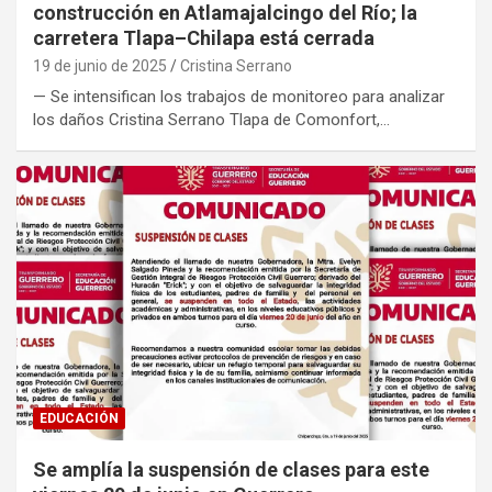
construcción en Atlamajalcingo del Río; la
carretera Tlapa–Chilapa está cerrada
19 de junio de 2025
Cristina Serrano
— Se intensifican los trabajos de monitoreo para analizar
los daños Cristina Serrano Tlapa de Comonfort,…
EDUCACIÓN
Se amplía la suspensión de clases para este