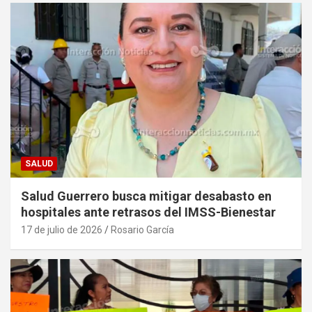
SALUD
Salud Guerrero busca mitigar desabasto en
hospitales ante retrasos del IMSS-Bienestar
17 de julio de 2026
Rosario García