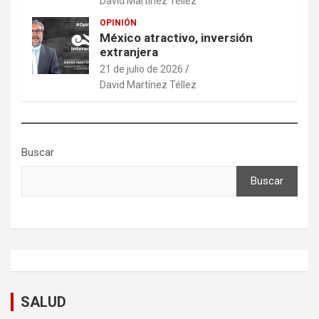
David Martínez Téllez
OPINIÓN
México atractivo, inversión
extranjera
21 de julio de 2026
David Martínez Téllez
Buscar
Buscar
SALUD