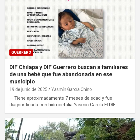
GUERRERO
DIF Chilapa y DIF Guerrero buscan a familiares
de una bebé que fue abandonada en ese
municipio
19 de junio de 2025
Yasmín García Chino
— Tiene aproximadamente 7 meses de edad y fue
diagnosticada con hidrocefalia Yasmín García El DIF…