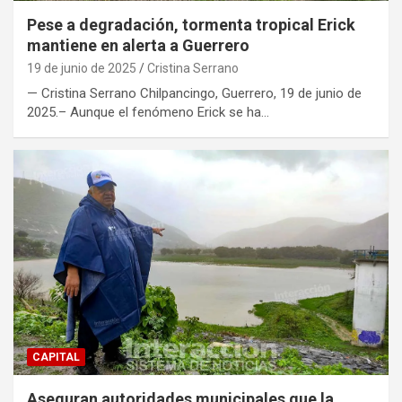
Pese a degradación, tormenta tropical Erick
mantiene en alerta a Guerrero
19 de junio de 2025
Cristina Serrano
— Cristina Serrano Chilpancingo, Guerrero, 19 de junio de
2025.– Aunque el fenómeno Erick se ha…
CAPITAL
Aseguran autoridades municipales que la