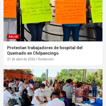
SALUD
Protestan trabajadores de hospital del
Quemado en Chilpancingo
21 de abril de 2026
Redacción