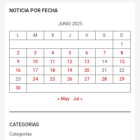
NOTICIA POR FECHA
JUNIO 2025
L
M
X
J
V
S
D
1
2
3
4
5
6
7
8
9
10
11
12
13
14
15
16
17
18
19
20
21
22
23
24
25
26
27
28
29
30
« May
Jul »
CATEGORIAS
Categorías