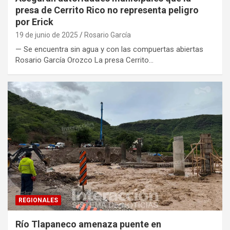
presa de Cerrito Rico no representa peligro
por Erick
19 de junio de 2025
Rosario García
— Se encuentra sin agua y con las compuertas abiertas
Rosario García Orozco La presa Cerrito…
REGIONALES
Río Tlapaneco amenaza puente en