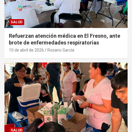
SALUD
Refuerzan atención médica en El Fresno, ante
brote de enfermedades respiratorias
10 de abril de 2026
Rosario García
SALUD