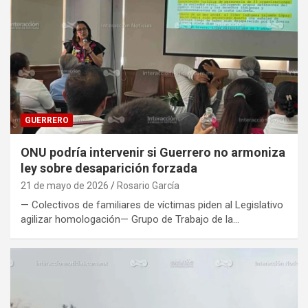
GUERRERO
ONU podría intervenir si Guerrero no armoniza
ley sobre desaparición forzada
21 de mayo de 2026
Rosario García
— Colectivos de familiares de víctimas piden al Legislativo
agilizar homologación— Grupo de Trabajo de la…