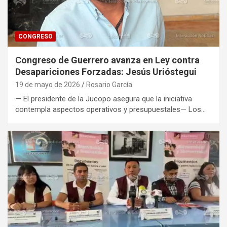
CONGRESO
Congreso de Guerrero avanza en Ley contra
Desapariciones Forzadas: Jesús Urióstegui
19 de mayo de 2026
Rosario García
— El presidente de la Jucopo asegura que la iniciativa
contempla aspectos operativos y presupuestales— Los…