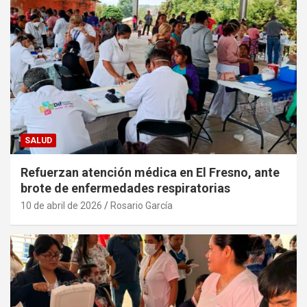
SALUD
Refuerzan atención médica en El Fresno, ante
brote de enfermedades respiratorias
10 de abril de 2026
Rosario García