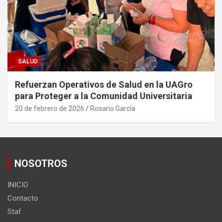
SALUD
Refuerzan Operativos de Salud en la UAGro
para Proteger a la Comunidad Universitaria
20 de febrero de 2026
Rosario García
NOSOTROS
INICIO
Contacto
Staf