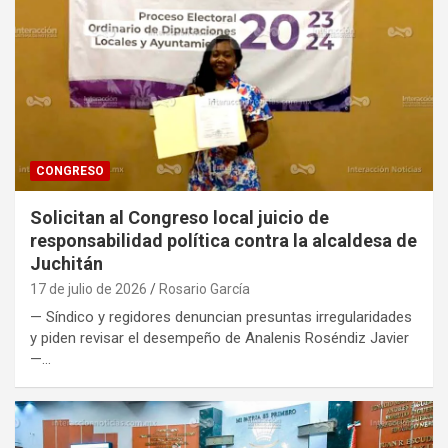
CONGRESO
Solicitan al Congreso local juicio de
responsabilidad política contra la alcaldesa de
Juchitán
17 de julio de 2026
Rosario García
— Síndico y regidores denuncian presuntas irregularidades
y piden revisar el desempeño de Analenis Roséndiz Javier
—…