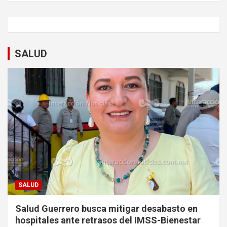
SALUD
SALUD
Salud Guerrero busca mitigar desabasto en
hospitales ante retrasos del IMSS-Bienestar