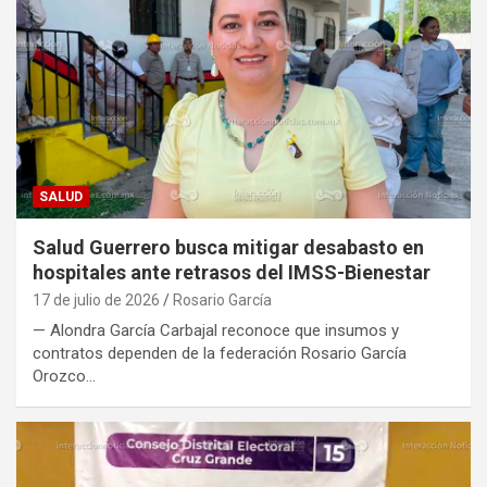
SALUD
Salud Guerrero busca mitigar desabasto en
hospitales ante retrasos del IMSS-Bienestar
17 de julio de 2026
Rosario García
— Alondra García Carbajal reconoce que insumos y
contratos dependen de la federación Rosario García
Orozco…