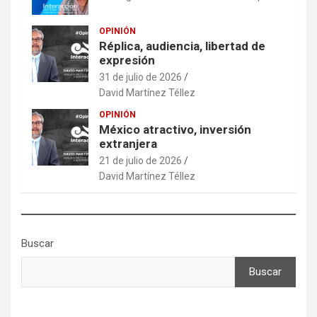
OPINIÓN
Réplica, audiencia, libertad de
expresión
31 de julio de 2026
David Martínez Téllez
OPINIÓN
México atractivo, inversión
extranjera
21 de julio de 2026
David Martínez Téllez
Buscar
Buscar