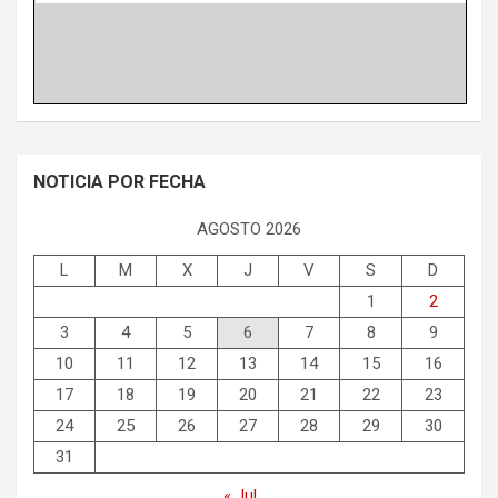
NOTICIA POR FECHA
AGOSTO 2026
L
M
X
J
V
S
D
1
2
3
4
5
6
7
8
9
10
11
12
13
14
15
16
17
18
19
20
21
22
23
24
25
26
27
28
29
30
31
« Jul