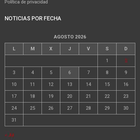
Política de privacidad
NOTICIAS POR FECHA
AGOSTO 2026
L
M
X
J
V
S
D
1
2
3
4
5
6
7
8
9
10
11
12
13
14
15
16
17
18
19
20
21
22
23
24
25
26
27
28
29
30
31
« Jul