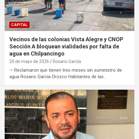
CAPITAL
Vecinos de las colonias Vista Alegre y CNOP
Sección A bloquean vialidades por falta de
agua en Chilpancingo
20 de mayo de 2026
Rosario García
— Reclamaron que tienen tres meses sin suministro de
agua Rosario García Orozco Habitantes de las…