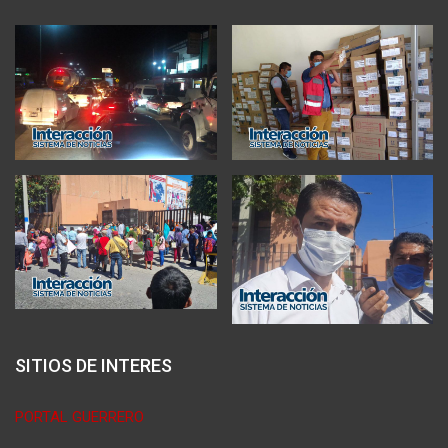
SITIOS DE INTERES
PORTAL GUERRERO