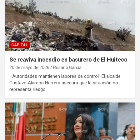
CAPITAL
Se reaviva incendio en basurero de El Huiteco
20 de mayo de 2026
Rosario García
–Autoridades mantienen labores de control–El alcalde
Gustavo Alarcón Herrera asegura que la situación no
representa riesgo…