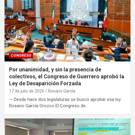
CONGRESO
Por unanimidad, y sin la presencia de
colectivos, el Congreso de Guerrero aprobó la
Ley de Desaparición Forzada
17 de julio de 2026
Rosario García
— Desde hace dos legislaturas se buscó aprobar esa ley
Rosario García Orozco El Congreso de…