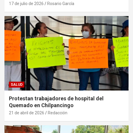
17 de julio de 2026
Rosario García
SALUD
Protestan trabajadores de hospital del
Quemado en Chilpancingo
21 de abril de 2026
Redacción