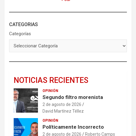
CATEGORIAS
Categorías
NOTICIAS RECIENTES
OPINIÓN
Segundo filtro morenista
2 de agosto de 2026
David Martínez Téllez
OPINIÓN
Políticamente Incorrecto
2 de agosto de 2026
Roberto Camps