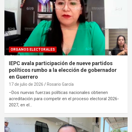
ORGANOS ELECTORALES
IEPC avala participación de nueve partidos
políticos rumbo a la elección de gobernador
en Guerrero
17 de julio de 2026
Rosario García
–Dos nuevas fuerzas políticas nacionales obtienen
acreditación para competir en el proceso electoral 2026-
2027, en el…