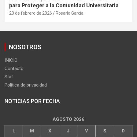
para Proteger a la Comunidad Universitaria
20 de febrero de 2026
Rosario García
NOSOTROS
INICIO
Contacto
Staf
Política de privacidad
NOTICIAS POR FECHA
AGOSTO 2026
L
M
X
J
V
S
D