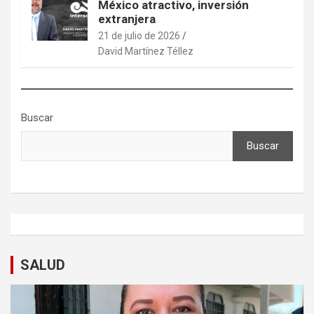
México atractivo, inversión
extranjera
21 de julio de 2026
David Martínez Téllez
Buscar
Buscar
SALUD