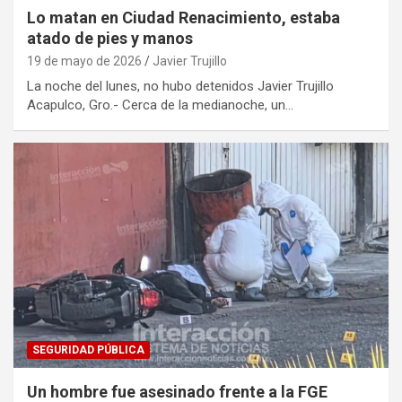
Lo matan en Ciudad Renacimiento, estaba
atado de pies y manos
19 de mayo de 2026
Javier Trujillo
La noche del lunes, no hubo detenidos Javier Trujillo
Acapulco, Gro.- Cerca de la medianoche, un…
SEGURIDAD PÚBLICA
Un hombre fue asesinado frente a la FGE