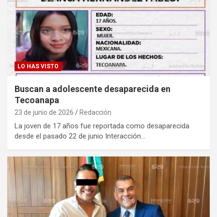
LO HAS VISTO
Buscan a adolescente desaparecida en
Tecoanapa
23 de junio de 2026
Redacción
La joven de 17 años fue reportada como desaparecida
desde el pasado 22 de junio Interacción…