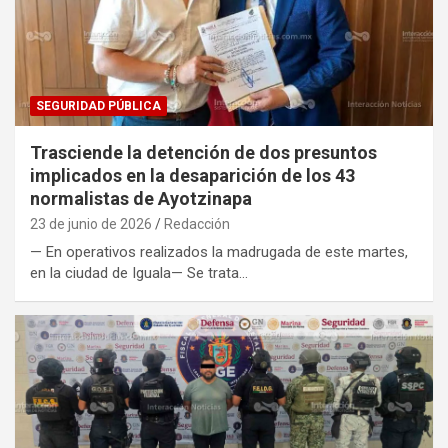
SEGURIDAD PÚBLICA
Trasciende la detención de dos presuntos
implicados en la desaparición de los 43
normalistas de Ayotzinapa
23 de junio de 2026
Redacción
— En operativos realizados la madrugada de este martes,
en la ciudad de Iguala— Se trata…