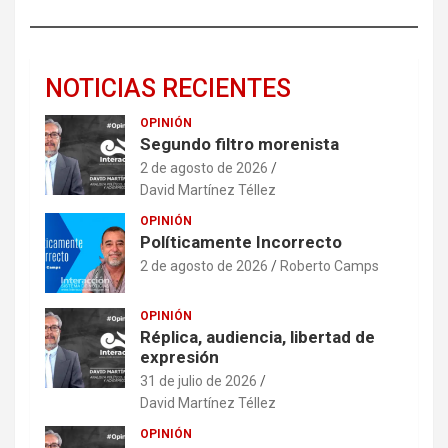
NOTICIAS RECIENTES
OPINIÓN
Segundo filtro morenista
2 de agosto de 2026
David Martínez Téllez
OPINIÓN
Políticamente Incorrecto
2 de agosto de 2026
Roberto Camps
OPINIÓN
Réplica, audiencia, libertad de
expresión
31 de julio de 2026
David Martínez Téllez
OPINIÓN