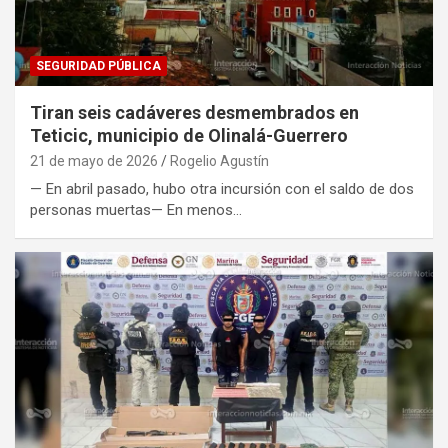
SEGURIDAD PÚBLICA
Tiran seis cadáveres desmembrados en
Teticic, municipio de Olinalá-Guerrero
21 de mayo de 2026
Rogelio Agustín
— En abril pasado, hubo otra incursión con el saldo de dos
personas muertas— En menos…