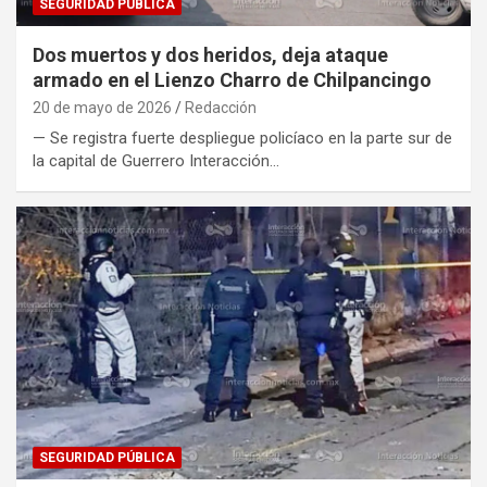
SEGURIDAD PÚBLICA
Dos muertos y dos heridos, deja ataque
armado en el Lienzo Charro de Chilpancingo
20 de mayo de 2026
Redacción
— Se registra fuerte despliegue policíaco en la parte sur de
la capital de Guerrero Interacción…
SEGURIDAD PÚBLICA