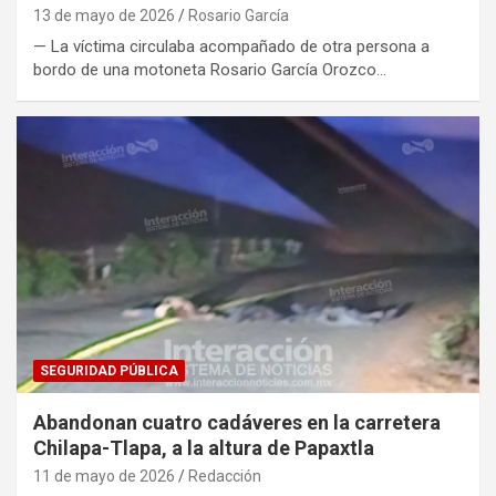
13 de mayo de 2026
Rosario García
— La víctima circulaba acompañado de otra persona a
bordo de una motoneta Rosario García Orozco…
SEGURIDAD PÚBLICA
Abandonan cuatro cadáveres en la carretera
Chilapa-Tlapa, a la altura de Papaxtla
11 de mayo de 2026
Redacción