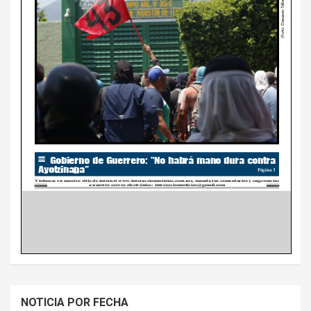
NOTICIA POR FECHA