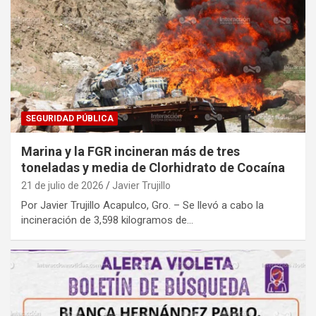
SEGURIDAD PÚBLICA
Marina y la FGR incineran más de tres
toneladas y media de Clorhidrato de Cocaína
21 de julio de 2026
Javier Trujillo
Por Javier Trujillo Acapulco, Gro. – Se llevó a cabo la
incineración de 3,598 kilogramos de…