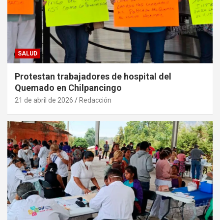
SALUD
Protestan trabajadores de hospital del
Quemado en Chilpancingo
21 de abril de 2026
Redacción