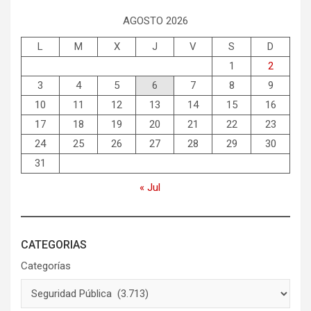
AGOSTO 2026
L
M
X
J
V
S
D
1
2
3
4
5
6
7
8
9
10
11
12
13
14
15
16
17
18
19
20
21
22
23
24
25
26
27
28
29
30
31
« Jul
CATEGORIAS
Categorías