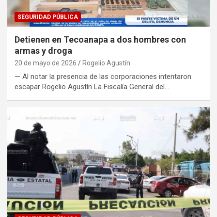
SEGURIDAD PÚBLICA
Detienen en Tecoanapa a dos hombres con
armas y droga
20 de mayo de 2026
Rogelio Agustín
— Al notar la presencia de las corporaciones intentaron
escapar Rogelio Agustín La Fiscalía General del…