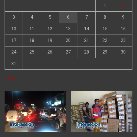
1
2
3
4
5
6
7
8
9
10
11
12
13
14
15
16
17
18
19
20
21
22
23
24
25
26
27
28
29
30
31
« Jul