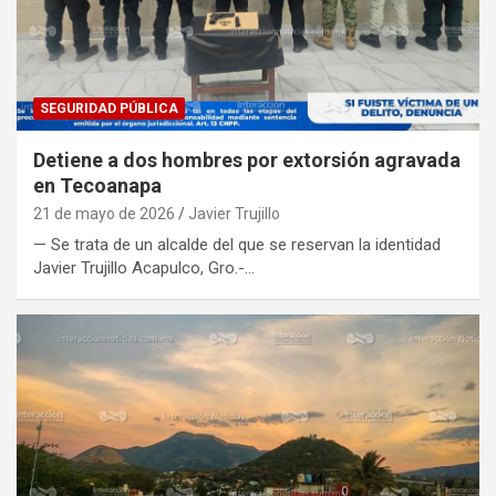
SEGURIDAD PÚBLICA
Detiene a dos hombres por extorsión agravada
en Tecoanapa
21 de mayo de 2026
Javier Trujillo
— Se trata de un alcalde del que se reservan la identidad
Javier Trujillo Acapulco, Gro.-…