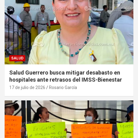
SALUD
Salud Guerrero busca mitigar desabasto en
hospitales ante retrasos del IMSS-Bienestar
17 de julio de 2026
Rosario García