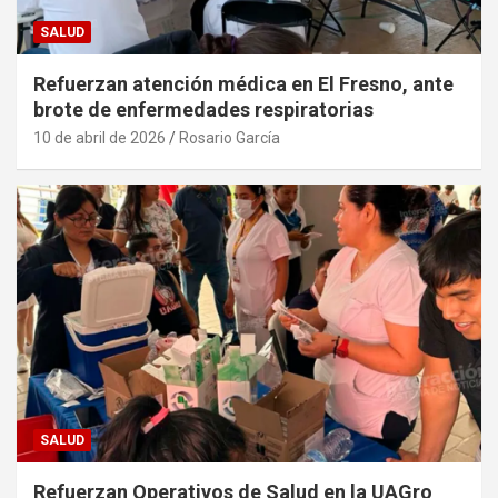
SALUD
Refuerzan atención médica en El Fresno, ante
brote de enfermedades respiratorias
10 de abril de 2026
Rosario García
SALUD
Refuerzan Operativos de Salud en la UAGro