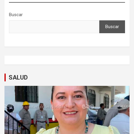
Buscar
Buscar
SALUD