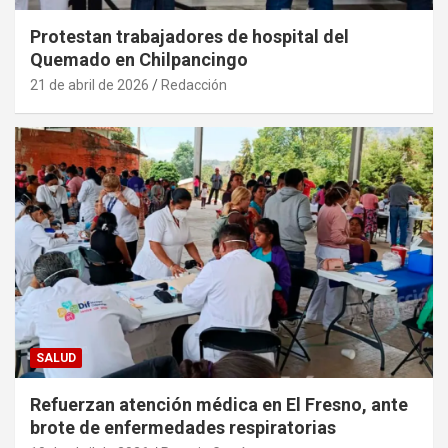
Protestan trabajadores de hospital del
Quemado en Chilpancingo
21 de abril de 2026
Redacción
SALUD
Refuerzan atención médica en El Fresno, ante
brote de enfermedades respiratorias