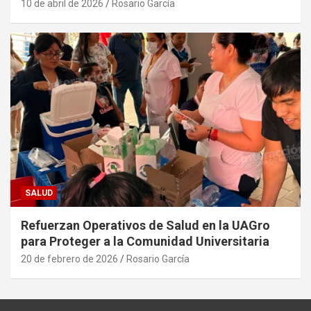
10 de abril de 2026
Rosario García
SALUD
Refuerzan Operativos de Salud en la UAGro
para Proteger a la Comunidad Universitaria
20 de febrero de 2026
Rosario García