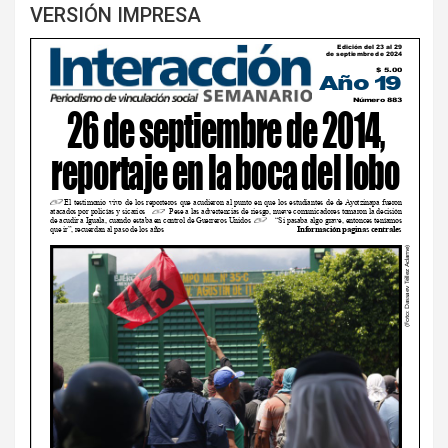
VERSIÓN IMPRESA