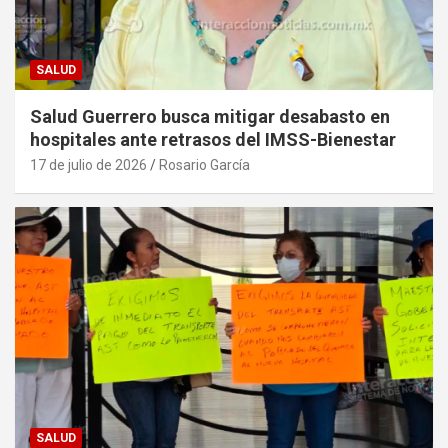
SALUD
Salud Guerrero busca mitigar desabasto en
hospitales ante retrasos del IMSS-Bienestar
17 de julio de 2026
Rosario García
SALUD