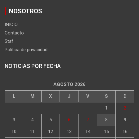
NOSOTROS
INICIO
Contacto
Staf
Política de privacidad
NOTICIAS POR FECHA
AGOSTO 2026
L
M
X
J
V
S
D
1
2
3
4
5
6
7
8
9
10
11
12
13
14
15
16