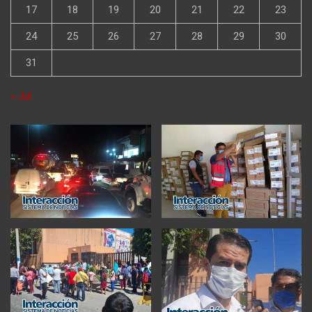
17
18
19
20
21
22
23
24
25
26
27
28
29
30
31
« Jul