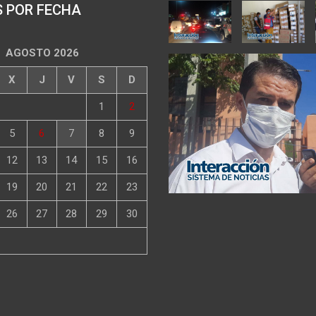
S POR FECHA
AGOSTO 2026
X
J
V
S
D
1
2
5
6
7
8
9
12
13
14
15
16
19
20
21
22
23
26
27
28
29
30