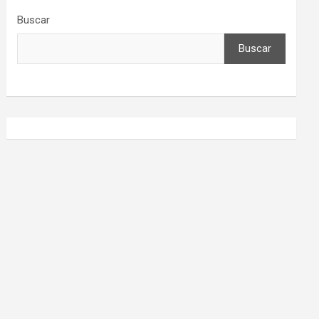
Buscar
Buscar