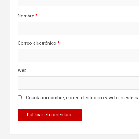
Nombre
*
Correo electrónico
*
Web
Guarda mi nombre, correo electrónico y web en este n