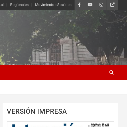
tal
Regionales
Movimientos Sociales
VERSIÓN IMPRESA