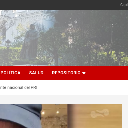
Capi
POLÍTICA
SALUD
REPOSITORIO
ente nacional del PRI