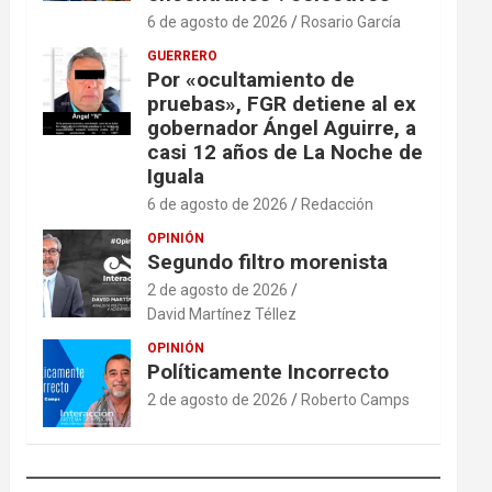
6 de agosto de 2026
Rosario García
GUERRERO
Por «ocultamiento de
pruebas», FGR detiene al ex
gobernador Ángel Aguirre, a
casi 12 años de La Noche de
Iguala
6 de agosto de 2026
Redacción
OPINIÓN
Segundo filtro morenista
2 de agosto de 2026
David Martínez Téllez
OPINIÓN
Políticamente Incorrecto
2 de agosto de 2026
Roberto Camps