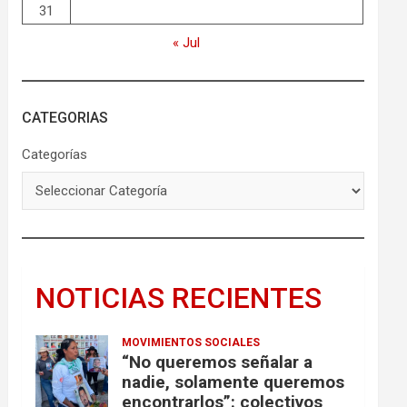
31
« Jul
CATEGORIAS
Categorías
NOTICIAS RECIENTES
MOVIMIENTOS SOCIALES
“No queremos señalar a
nadie, solamente queremos
encontrarlos”: colectivos