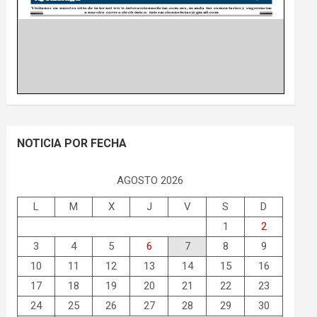
NOTICIA POR FECHA
AGOSTO 2026
L
M
X
J
V
S
D
1
2
3
4
5
6
7
8
9
10
11
12
13
14
15
16
17
18
19
20
21
22
23
24
25
26
27
28
29
30