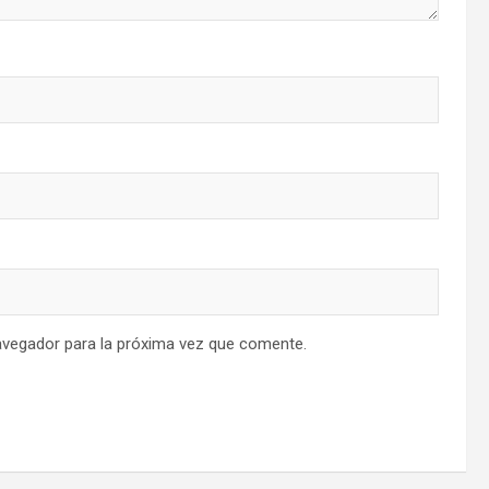
avegador para la próxima vez que comente.