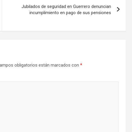
Jubilados de seguridad en Guerrero denuncian
incumplimiento en pago de sus pensiones
ampos obligatorios están marcados con
*