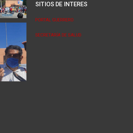
SITIOS DE INTERES
PORTAL GUERRERO
SECRETARÍA DE SALUD