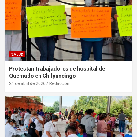
SALUD
Protestan trabajadores de hospital del
Quemado en Chilpancingo
21 de abril de 2026
Redacción