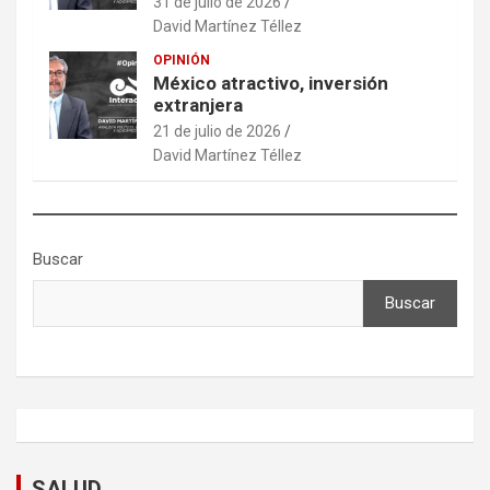
31 de julio de 2026
David Martínez Téllez
OPINIÓN
México atractivo, inversión
extranjera
21 de julio de 2026
David Martínez Téllez
Buscar
Buscar
SALUD