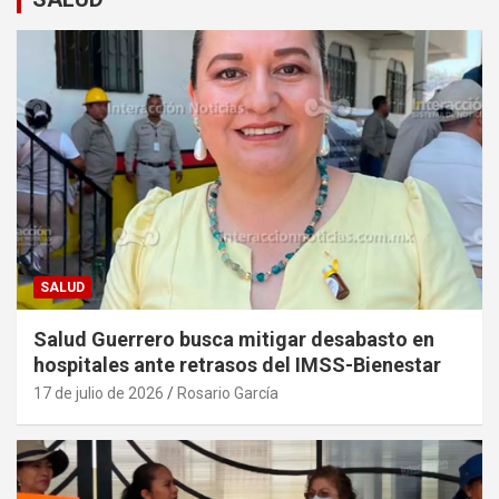
SALUD
Salud Guerrero busca mitigar desabasto en
hospitales ante retrasos del IMSS-Bienestar
17 de julio de 2026
Rosario García