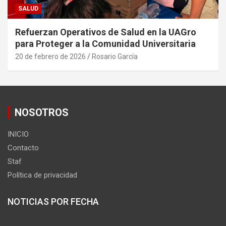
SALUD
Refuerzan Operativos de Salud en la UAGro
para Proteger a la Comunidad Universitaria
20 de febrero de 2026
Rosario García
NOSOTROS
INICIO
Contacto
Staf
Política de privacidad
NOTICIAS POR FECHA