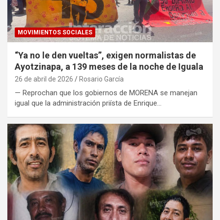
MOVIMIENTOS SOCIALES
“Ya no le den vueltas”, exigen normalistas de
Ayotzinapa, a 139 meses de la noche de Iguala
26 de abril de 2026
Rosario García
— Reprochan que los gobiernos de MORENA se manejan
igual que la administración priísta de Enrique…