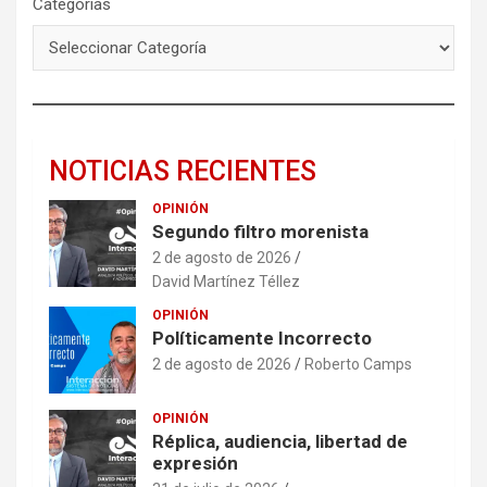
Categorías
NOTICIAS RECIENTES
OPINIÓN
Segundo filtro morenista
2 de agosto de 2026
David Martínez Téllez
OPINIÓN
Políticamente Incorrecto
2 de agosto de 2026
Roberto Camps
OPINIÓN
Réplica, audiencia, libertad de
expresión