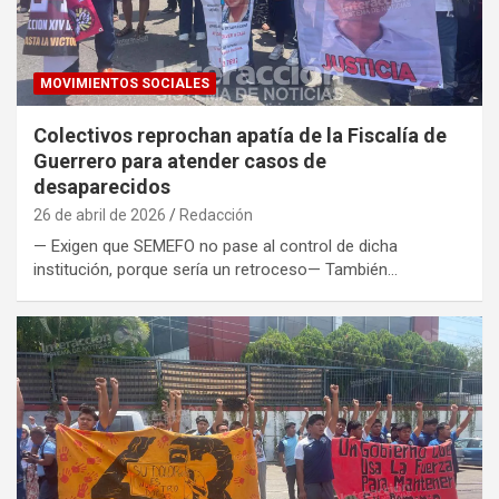
MOVIMIENTOS SOCIALES
Colectivos reprochan apatía de la Fiscalía de
Guerrero para atender casos de
desaparecidos
26 de abril de 2026
Redacción
— Exigen que SEMEFO no pase al control de dicha
institución, porque sería un retroceso— También…