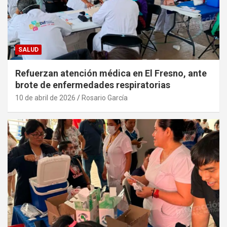
SALUD
Refuerzan atención médica en El Fresno, ante
brote de enfermedades respiratorias
10 de abril de 2026
Rosario García