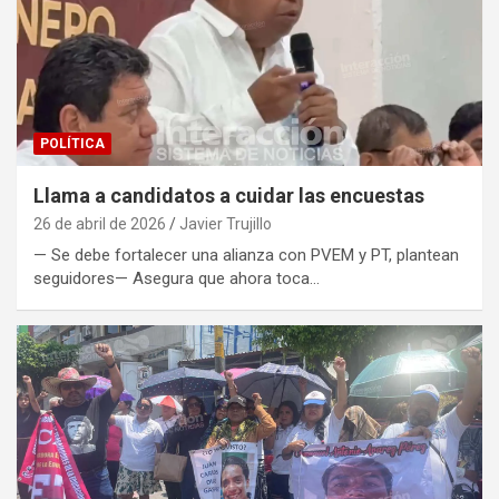
POLÍTICA
Llama a candidatos a cuidar las encuestas
26 de abril de 2026
Javier Trujillo
— Se debe fortalecer una alianza con PVEM y PT, plantean
seguidores— Asegura que ahora toca…