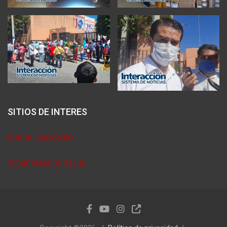
SITIOS DE INTERES
PORTAL GUERRERO
SECRETARÍA DE SALUD