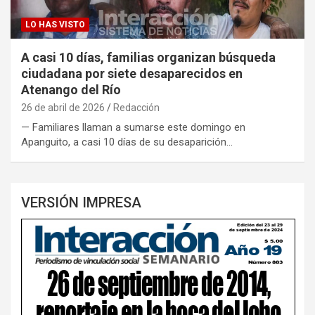
LO HAS VISTO
A casi 10 días, familias organizan búsqueda
ciudadana por siete desaparecidos en
Atenango del Río
26 de abril de 2026
Redacción
— Familiares llaman a sumarse este domingo en
Apanguito, a casi 10 días de su desaparición…
VERSIÓN IMPRESA