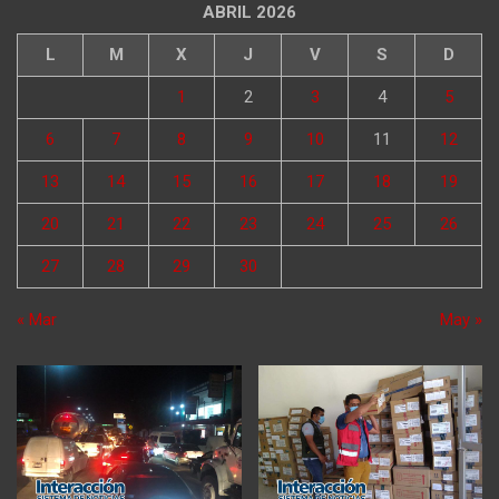
ABRIL 2026
L
M
X
J
V
S
D
1
2
3
4
5
6
7
8
9
10
11
12
13
14
15
16
17
18
19
20
21
22
23
24
25
26
27
28
29
30
« Mar
May »