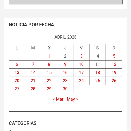
NOTICIA POR FECHA
ABRIL 2026
L
M
X
J
V
S
D
1
2
3
4
5
6
7
8
9
10
11
12
13
14
15
16
17
18
19
20
21
22
23
24
25
26
27
28
29
30
« Mar
May »
CATEGORIAS