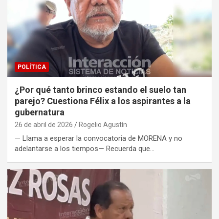
POLÍTICA
¿Por qué tanto brinco estando el suelo tan
parejo? Cuestiona Félix a los aspirantes a la
gubernatura
26 de abril de 2026
Rogelio Agustín
— Llama a esperar la convocatoria de MORENA y no
adelantarse a los tiempos— Recuerda que…