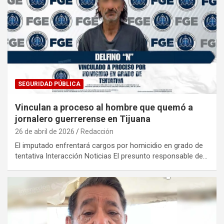
SEGURIDAD PÚBLICA
Vinculan a proceso al hombre que quemó a
jornalero guerrerense en Tijuana
26 de abril de 2026
Redacción
El imputado enfrentará cargos por homicidio en grado de
tentativa Interacción Noticias El presunto responsable de…