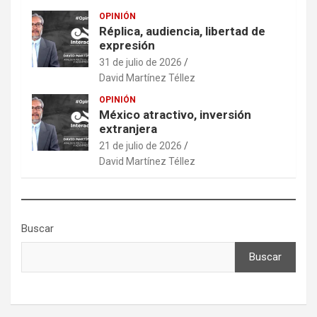
OPINIÓN
Réplica, audiencia, libertad de
expresión
31 de julio de 2026
David Martínez Téllez
OPINIÓN
México atractivo, inversión
extranjera
21 de julio de 2026
David Martínez Téllez
Buscar
Buscar