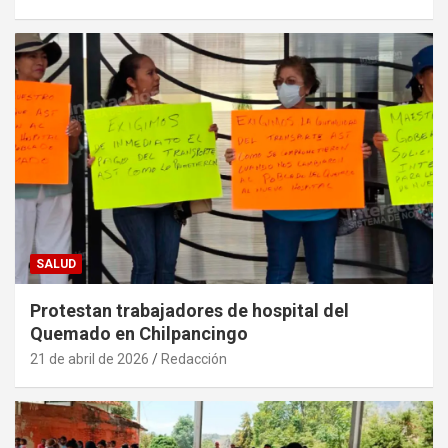
SALUD
Protestan trabajadores de hospital del
Quemado en Chilpancingo
21 de abril de 2026
Redacción