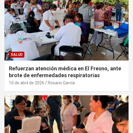
SALUD
Refuerzan atención médica en El Fresno, ante
brote de enfermedades respiratorias
10 de abril de 2026
Rosario García