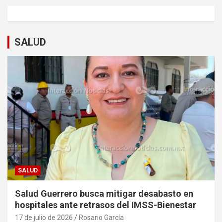
SALUD
SALUD
Salud Guerrero busca mitigar desabasto en
hospitales ante retrasos del IMSS-Bienestar
17 de julio de 2026
Rosario García