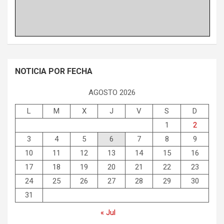
NOTICIA POR FECHA
AGOSTO 2026
L
M
X
J
V
S
D
1
2
3
4
5
6
7
8
9
10
11
12
13
14
15
16
17
18
19
20
21
22
23
24
25
26
27
28
29
30
31
« Jul