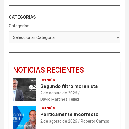
CATEGORIAS
Categorías
NOTICIAS RECIENTES
OPINIÓN
Segundo filtro morenista
2 de agosto de 2026
David Martínez Téllez
OPINIÓN
Políticamente Incorrecto
2 de agosto de 2026
Roberto Camps