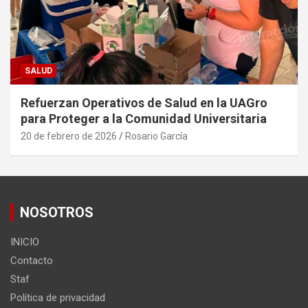
SALUD
Refuerzan Operativos de Salud en la UAGro
para Proteger a la Comunidad Universitaria
20 de febrero de 2026
Rosario García
NOSOTROS
INICIO
Contacto
Staf
Política de privacidad