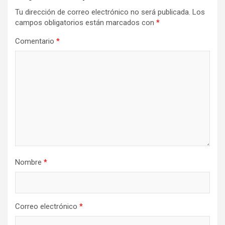
Tu dirección de correo electrónico no será publicada.
Los
campos obligatorios están marcados con
*
Comentario
*
Nombre
*
Correo electrónico
*