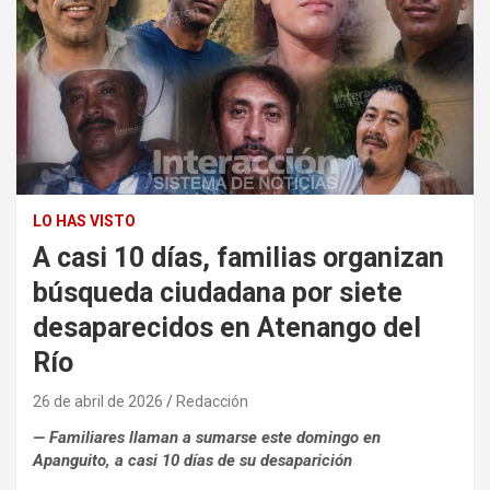
LO HAS VISTO
A casi 10 días, familias organizan
búsqueda ciudadana por siete
desaparecidos en Atenango del
Río
26 de abril de 2026
Redacción
— Familiares llaman a sumarse este domingo en
Apanguito, a casi 10 días de su desaparición