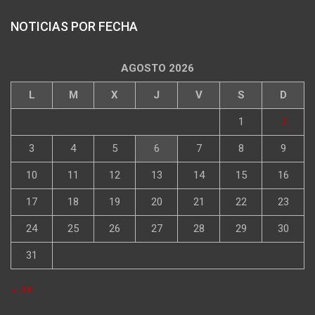
NOTICIAS POR FECHA
AGOSTO 2026
L
M
X
J
V
S
D
1
2
3
4
5
6
7
8
9
10
11
12
13
14
15
16
17
18
19
20
21
22
23
24
25
26
27
28
29
30
31
« Jul