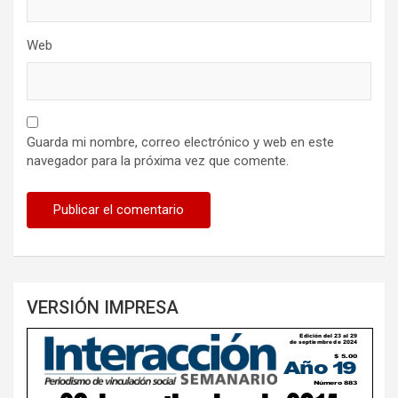
Web
Guarda mi nombre, correo electrónico y web en este
navegador para la próxima vez que comente.
VERSIÓN IMPRESA