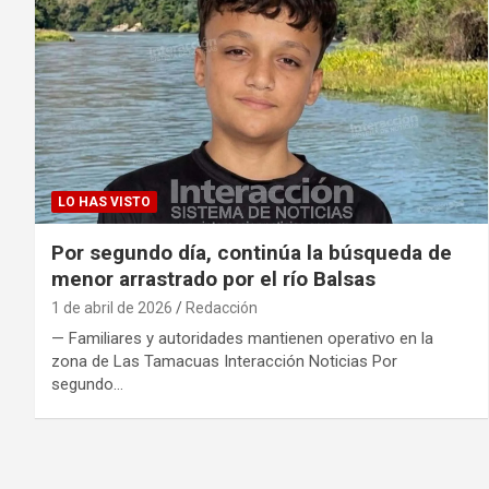
LO HAS VISTO
Por segundo día, continúa la búsqueda de
menor arrastrado por el río Balsas
1 de abril de 2026
Redacción
— Familiares y autoridades mantienen operativo en la
zona de Las Tamacuas Interacción Noticias Por
segundo…