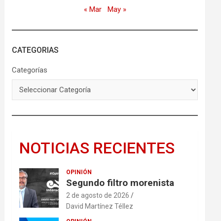
« Mar
May »
CATEGORIAS
Categorías
NOTICIAS RECIENTES
OPINIÓN
Segundo filtro morenista
2 de agosto de 2026
David Martínez Téllez