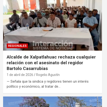
REGIONALES
Alcalde de Xalpatlahuac rechaza cualquier
relación con el asesinato del regidor
Bartolo Casarrubias
1 de abril de 2026
Rogelio Agustín
— Señala que la sindica y regidores tienen un interés
político y económico, al tratar de…