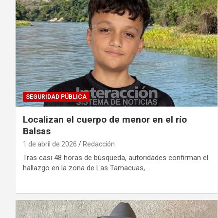
SEGURIDAD PÚBLICA
Localizan el cuerpo de menor en el río
Balsas
1 de abril de 2026
Redacción
Tras casi 48 horas de búsqueda, autoridades confirman el
hallazgo en la zona de Las Tamacuas,…