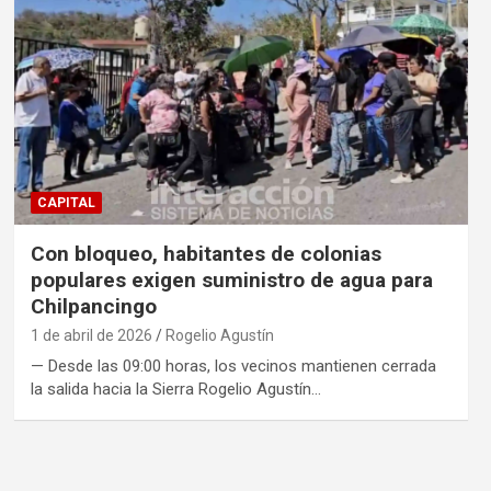
CAPITAL
Con bloqueo, habitantes de colonias
populares exigen suministro de agua para
Chilpancingo
1 de abril de 2026
Rogelio Agustín
— Desde las 09:00 horas, los vecinos mantienen cerrada
la salida hacia la Sierra Rogelio Agustín…