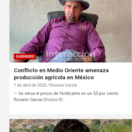
GUERRERO
Conflicto en Medio Oriente amenaza
producción agrícola en México
1 de abril de 2026
Rosario García
— Se eleva el precio de fertilizante en un 55 por ciento
Rosario García Orozco El…