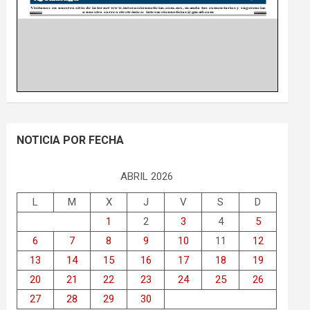
NOTICIA POR FECHA
ABRIL 2026
L
M
X
J
V
S
D
1
2
3
4
5
6
7
8
9
10
11
12
13
14
15
16
17
18
19
20
21
22
23
24
25
26
27
28
29
30