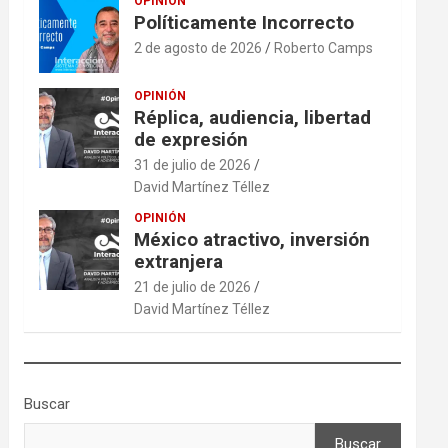
OPINIÓN
Políticamente Incorrecto
2 de agosto de 2026
Roberto Camps
OPINIÓN
Réplica, audiencia, libertad
de expresión
31 de julio de 2026
David Martínez Téllez
OPINIÓN
México atractivo, inversión
extranjera
21 de julio de 2026
David Martínez Téllez
Buscar
Buscar