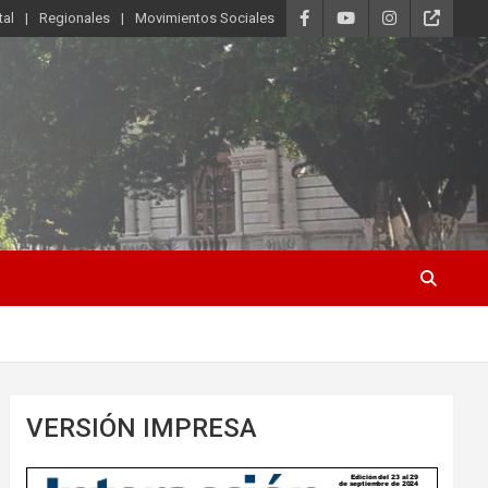
tal
Regionales
Movimientos Sociales
VERSIÓN IMPRESA