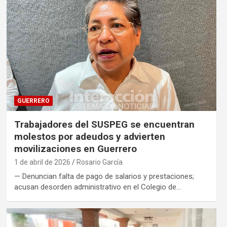
GUERRERO
Trabajadores del SUSPEG se encuentran
molestos por adeudos y advierten
movilizaciones en Guerrero
1 de abril de 2026
Rosario García
— Denuncian falta de pago de salarios y prestaciones;
acusan desorden administrativo en el Colegio de…