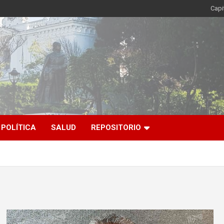
Capi
POLÍTICA
SALUD
REPOSITORIO