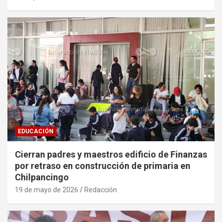
EDUCACIÓN
Cierran padres y maestros edificio de Finanzas
por retraso en construcción de primaria en
Chilpancingo
19 de mayo de 2026
Redacción