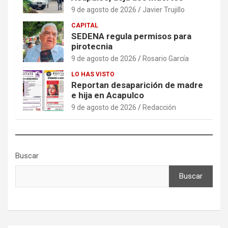
9 de agosto de 2026
Javier Trujillo
CAPITAL
SEDENA regula permisos para
pirotecnia
9 de agosto de 2026
Rosario García
LO HAS VISTO
Reportan desaparición de madre
e hija en Acapulco
9 de agosto de 2026
Redacción
Buscar
Buscar