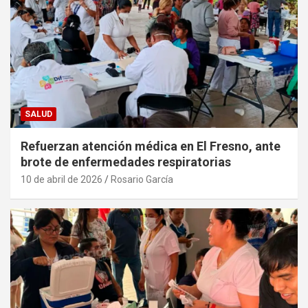
SALUD
Refuerzan atención médica en El Fresno, ante
brote de enfermedades respiratorias
10 de abril de 2026
Rosario García