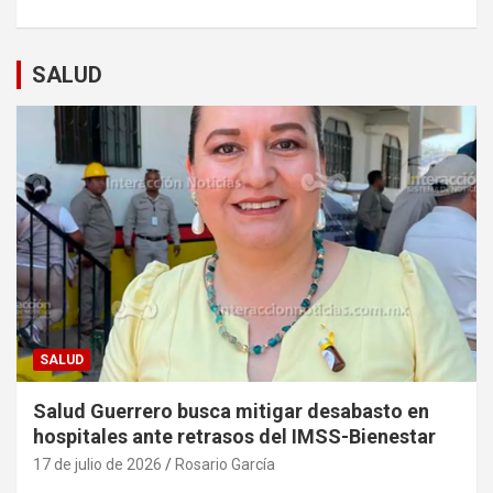
SALUD
SALUD
Salud Guerrero busca mitigar desabasto en
hospitales ante retrasos del IMSS-Bienestar
17 de julio de 2026
Rosario García