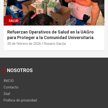
SALUD
Refuerzan Operativos de Salud en la UAGro
para Proteger a la Comunidad Universitaria
20 de febrero de 2026
Rosario García
NOSOTROS
INICIO
Contacto
Staf
Política de privacidad