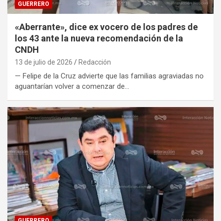
GUERRERO
«Aberrante», dice ex vocero de los padres de
los 43 ante la nueva recomendación de la
CNDH
13 de julio de 2026
Redacción
— Felipe de la Cruz advierte que las familias agraviadas no
aguantarían volver a comenzar de…
GUERRERO