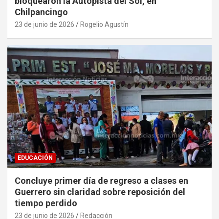
bloquearon la Autopista del Sol, en
Chilpancingo
23 de junio de 2026
Rogelio Agustín
EDUCACIÓN
Concluye primer día de regreso a clases en
Guerrero sin claridad sobre reposición del
tiempo perdido
23 de junio de 2026
Redacción