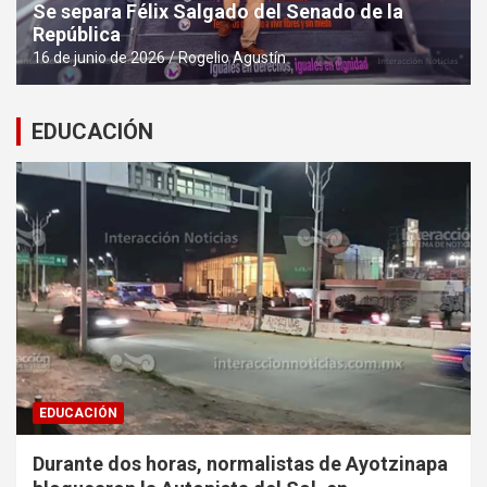
Se separa Félix Salgado del Senado de la
República
16 de junio de 2026
Rogelio Agustín
EDUCACIÓN
EDUCACIÓN
Durante dos horas, normalistas de Ayotzinapa