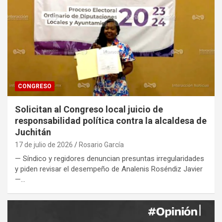
CONGRESO
Solicitan al Congreso local juicio de
responsabilidad política contra la alcaldesa de
Juchitán
17 de julio de 2026
Rosario García
— Síndico y regidores denuncian presuntas irregularidades
y piden revisar el desempeño de Analenis Roséndiz Javier
—…