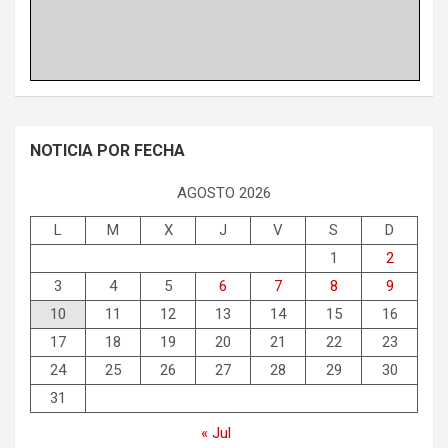
NOTICIA POR FECHA
AGOSTO 2026
L
M
X
J
V
S
D
1
2
3
4
5
6
7
8
9
10
11
12
13
14
15
16
17
18
19
20
21
22
23
24
25
26
27
28
29
30
31
« Jul