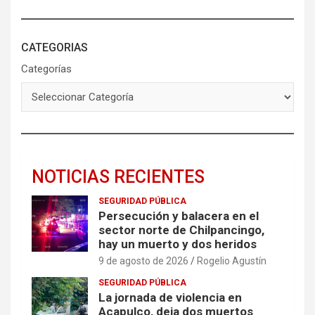
CATEGORIAS
Categorías
NOTICIAS RECIENTES
SEGURIDAD PÚBLICA
Persecución y balacera en el
sector norte de Chilpancingo,
hay un muerto y dos heridos
9 de agosto de 2026
Rogelio Agustín
SEGURIDAD PÚBLICA
La jornada de violencia en
Acapulco, deja dos muertos