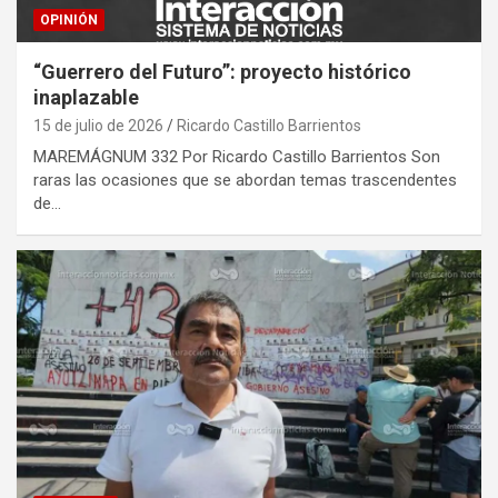
OPINIÓN
“Guerrero del Futuro”: proyecto histórico
inaplazable
15 de julio de 2026
Ricardo Castillo Barrientos
MAREMÁGNUM 332 Por Ricardo Castillo Barrientos Son
raras las ocasiones que se abordan temas trascendentes
de…