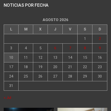
NOTICIAS POR FECHA
AGOSTO 2026
L
M
X
J
V
S
D
1
2
3
4
5
6
7
8
9
10
11
12
13
14
15
16
17
18
19
20
21
22
23
24
25
26
27
28
29
30
31
« Jul