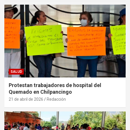
SALUD
Protestan trabajadores de hospital del
Quemado en Chilpancingo
21 de abril de 2026
Redacción