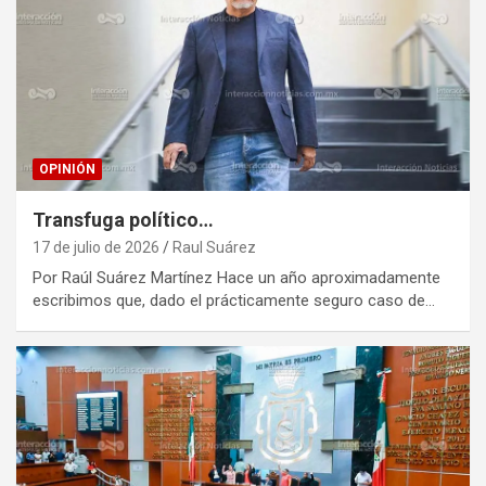
OPINIÓN
Transfuga político…
17 de julio de 2026
Raul Suárez
Por Raúl Suárez Martínez Hace un año aproximadamente
escribimos que, dado el prácticamente seguro caso de…