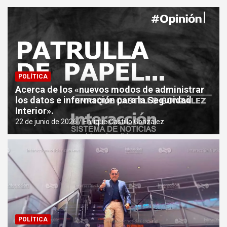
POLÍTICA
Acerca de los «nuevos modos de administrar
los datos e información para la Seguridad
Interior».
22 de junio de 2026
Enrique Castillo González
POLÍTICA