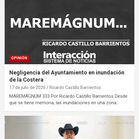
OPINIÓN
Negligencia del Ayuntamiento en inundación
de la Costera
17 de julio de 2026
Ricardo Castillo Barrientos
MAREMÁGNUM 333 Por Ricardo Castillo Barrientos Desde
que se tiene memoria, las inundaciones en una zona…