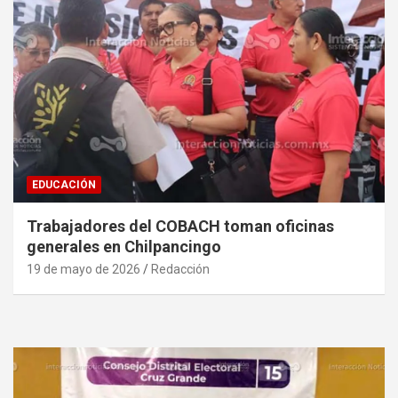
EDUCACIÓN
Trabajadores del COBACH toman oficinas
generales en Chilpancingo
19 de mayo de 2026
Redacción