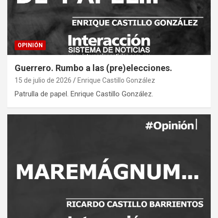
OPINIÓN
Guerrero. Rumbo a las (pre)elecciones.
15 de julio de 2026
Enrique Castillo González
Patrulla de papel. Enrique Castillo González.