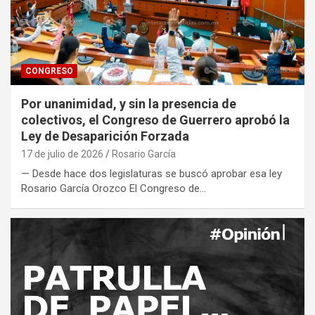
CONGRESO
Por unanimidad, y sin la presencia de
colectivos, el Congreso de Guerrero aprobó la
Ley de Desaparición Forzada
17 de julio de 2026
Rosario García
— Desde hace dos legislaturas se buscó aprobar esa ley
Rosario García Orozco El Congreso de…