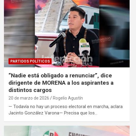
PARTIDOS POLÍTICOS
“Nadie está obligado a renunciar”, dice
dirigente de MORENA a los aspirantes a
distintos cargos
20 de marzo de 2026
Rogelio Agustín
— Todavía no hay un proceso electoral en marcha, aclara
Jacinto González Varona— Precisa que los…