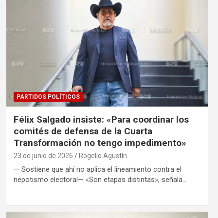
PARTIDOS POLÍTICOS
Félix Salgado insiste: «Para coordinar los
comités de defensa de la Cuarta
Transformación no tengo impedimento»
23 de junio de 2026
Rogelio Agustín
— Sostiene que ahí no aplica el lineamiento contra el
nepotismo electoral— «Son etapas distintas», señala…