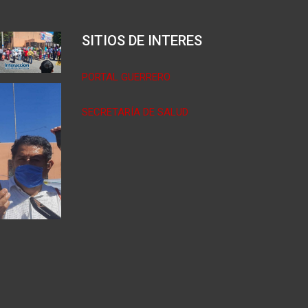
SITIOS DE INTERES
PORTAL GUERRERO
SECRETARÍA DE SALUD