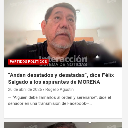
PARTIDOS POLÍTICOS
“Andan desatados y desatadas”, dice Félix
Salgado a los aspirantes de MORENA
20 de abril de 2026
Rogelio Agustín
— “Alguien debe llamarlos al orden y serenarse”, dice el
senador en una transmisión de Facebook—…