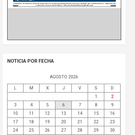
NOTICIA POR FECHA
AGOSTO 2026
L
M
X
J
V
S
D
1
2
3
4
5
6
7
8
9
10
11
12
13
14
15
16
17
18
19
20
21
22
23
24
25
26
27
28
29
30