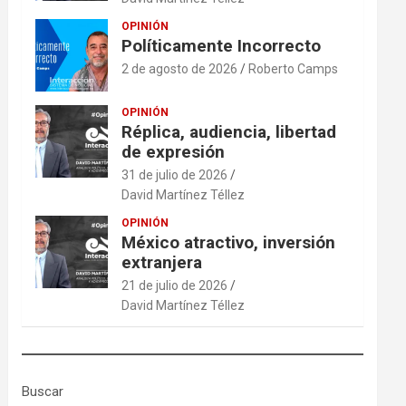
OPINIÓN
Políticamente Incorrecto
2 de agosto de 2026
Roberto Camps
OPINIÓN
Réplica, audiencia, libertad
de expresión
31 de julio de 2026
David Martínez Téllez
OPINIÓN
México atractivo, inversión
extranjera
21 de julio de 2026
David Martínez Téllez
Buscar