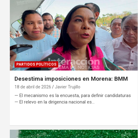
PARTIDOS POLÍTICOS
Desestima imposiciones en Morena: BMM
18 de abril de 2026
Javier Trujillo
— El mecanismo es la encuesta, para definir candidaturas
— El relevo en la dirigencia nacional es…