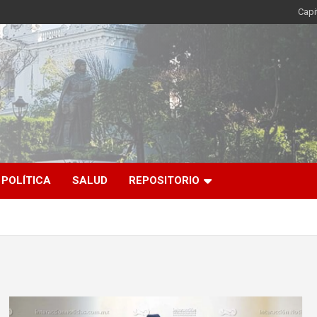
Capi
POLÍTICA
SALUD
REPOSITORIO