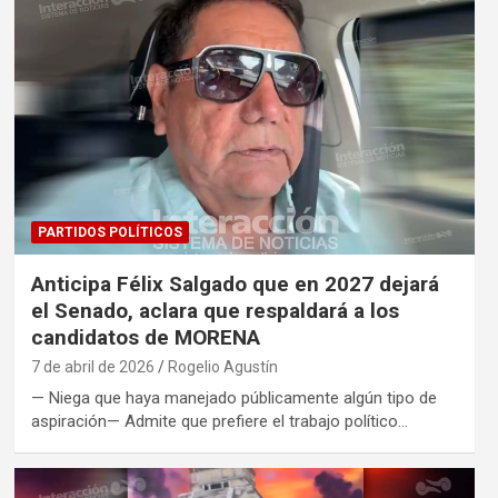
PARTIDOS POLÍTICOS
Anticipa Félix Salgado que en 2027 dejará
el Senado, aclara que respaldará a los
candidatos de MORENA
7 de abril de 2026
Rogelio Agustín
— Niega que haya manejado públicamente algún tipo de
aspiración— Admite que prefiere el trabajo político…