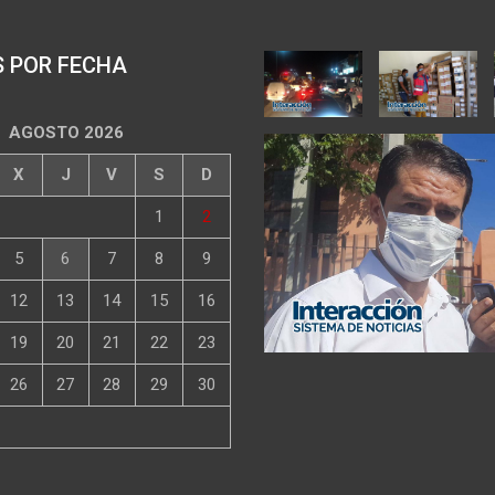
S POR FECHA
AGOSTO 2026
X
J
V
S
D
1
2
5
6
7
8
9
12
13
14
15
16
19
20
21
22
23
26
27
28
29
30