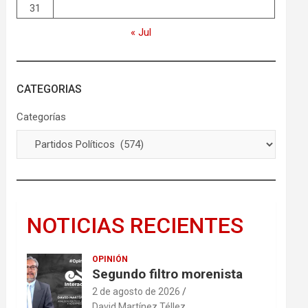
31
« Jul
CATEGORIAS
Categorías
NOTICIAS RECIENTES
OPINIÓN
Segundo filtro morenista
2 de agosto de 2026
David Martínez Téllez