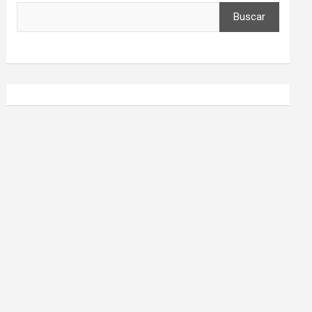
Buscar