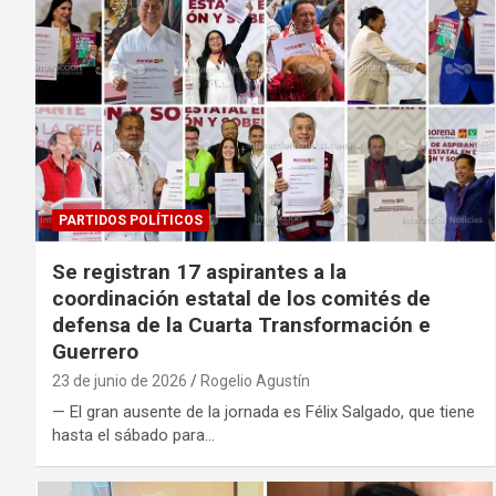
PARTIDOS POLÍTICOS
Se registran 17 aspirantes a la
coordinación estatal de los comités de
defensa de la Cuarta Transformación e
Guerrero
23 de junio de 2026
Rogelio Agustín
— El gran ausente de la jornada es Félix Salgado, que tiene
hasta el sábado para…