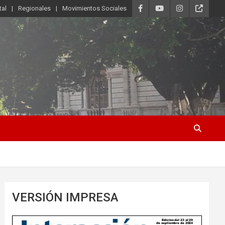
tal
Regionales
Movimientos Sociales
VERSIÓN IMPRESA