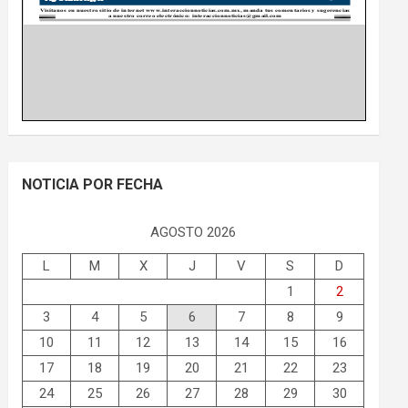
NOTICIA POR FECHA
AGOSTO 2026
L
M
X
J
V
S
D
1
2
3
4
5
6
7
8
9
10
11
12
13
14
15
16
17
18
19
20
21
22
23
24
25
26
27
28
29
30