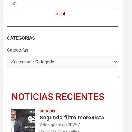
31
« Jul
CATEGORIAS
Categorías
NOTICIAS RECIENTES
OPINIÓN
Segundo filtro morenista
2 de agosto de 2026
David Martínez Téllez