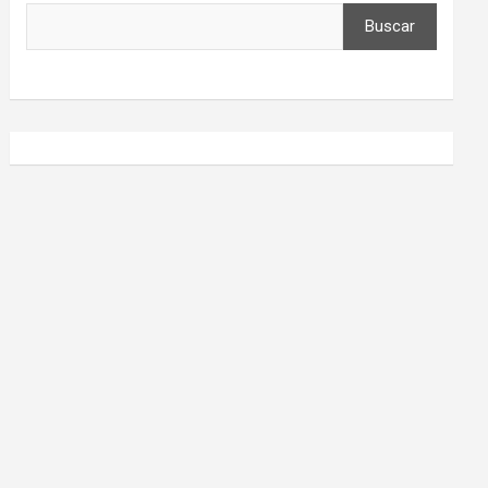
Buscar