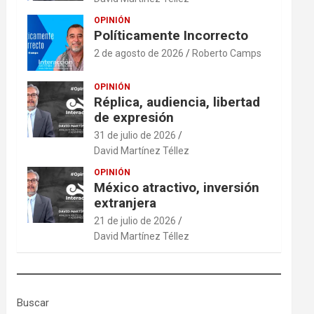
OPINIÓN
Políticamente Incorrecto
2 de agosto de 2026
Roberto Camps
OPINIÓN
Réplica, audiencia, libertad
de expresión
31 de julio de 2026
David Martínez Téllez
OPINIÓN
México atractivo, inversión
extranjera
21 de julio de 2026
David Martínez Téllez
Buscar