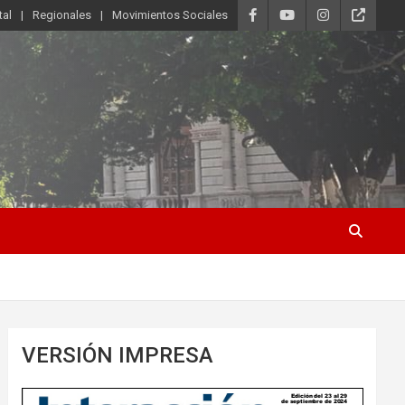
tal
Regionales
Movimientos Sociales
VERSIÓN IMPRESA