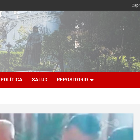
Capi
POLÍTICA
SALUD
REPOSITORIO