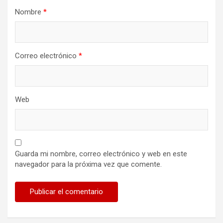
Nombre
*
Correo electrónico
*
Web
Guarda mi nombre, correo electrónico y web en este
navegador para la próxima vez que comente.