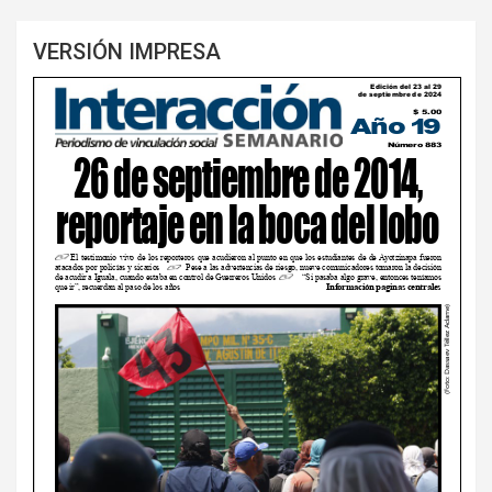
VERSIÓN IMPRESA