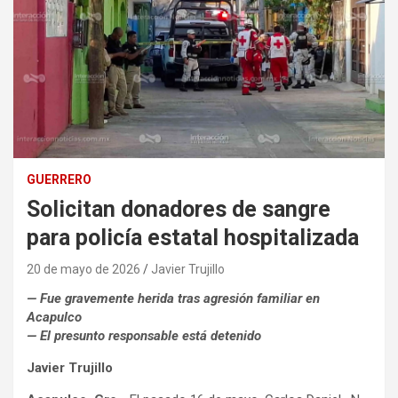
GUERRERO
Solicitan donadores de sangre
para policía estatal hospitalizada
20 de mayo de 2026
Javier Trujillo
— Fue gravemente herida tras agresión familiar en
Acapulco
— El presunto responsable está detenido
Javier Trujillo