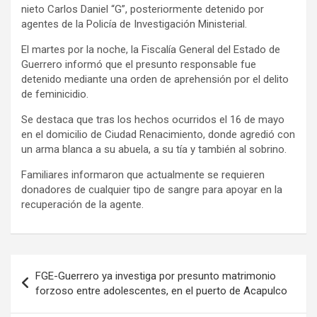
nieto Carlos Daniel “G”, posteriormente detenido por
agentes de la Policía de Investigación Ministerial.
El martes por la noche, la Fiscalía General del Estado de
Guerrero informó que el presunto responsable fue
detenido mediante una orden de aprehensión por el delito
de feminicidio.
Se destaca que tras los hechos ocurridos el 16 de mayo
en el domicilio de Ciudad Renacimiento, donde agredió con
un arma blanca a su abuela, a su tía y también al sobrino.
Familiares informaron que actualmente se requieren
donadores de cualquier tipo de sangre para apoyar en la
recuperación de la agente.
Navegación
FGE-Guerrero ya investiga por presunto matrimonio
de
forzoso entre adolescentes, en el puerto de Acapulco
entradas