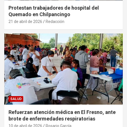
Protestan trabajadores de hospital del
Quemado en Chilpancingo
21 de abril de 2026
Redacción
SALUD
Refuerzan atención médica en El Fresno, ante
brote de enfermedades respiratorias
10 de abril de 2026
Rosario García