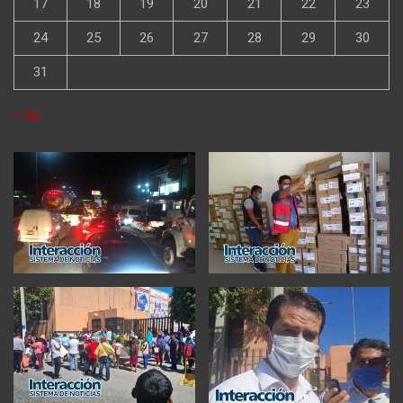
17
18
19
20
21
22
23
24
25
26
27
28
29
30
31
« Jul