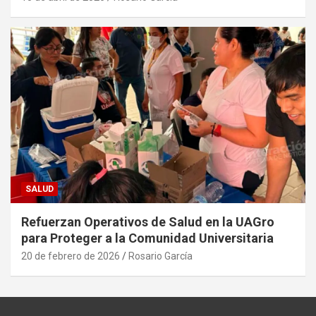
SALUD
Refuerzan Operativos de Salud en la UAGro
para Proteger a la Comunidad Universitaria
20 de febrero de 2026
Rosario García