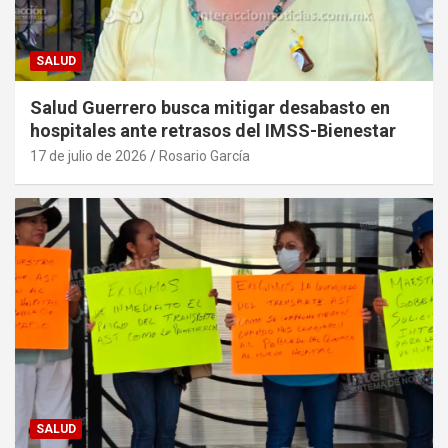
SALUD
Salud Guerrero busca mitigar desabasto en
hospitales ante retrasos del IMSS-Bienestar
17 de julio de 2026
Rosario García
SALUD