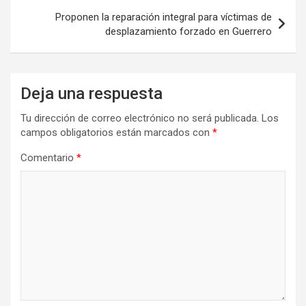
Proponen la reparación integral para víctimas de
desplazamiento forzado en Guerrero
Deja una respuesta
Tu dirección de correo electrónico no será publicada.
Los
campos obligatorios están marcados con
*
Comentario
*