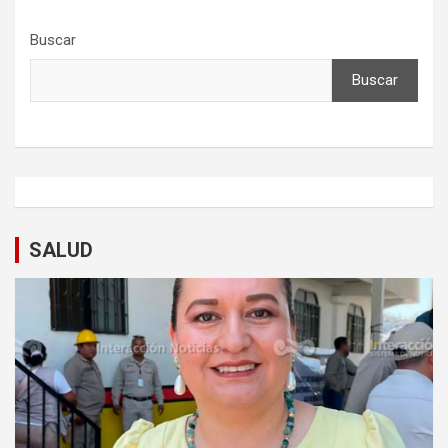
Buscar
Buscar
SALUD