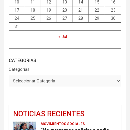
10
11
12
13
14
15
16
17
18
19
20
21
22
23
24
25
26
27
28
29
30
31
« Jul
CATEGORIAS
Categorías
NOTICIAS RECIENTES
MOVIMIENTOS SOCIALES