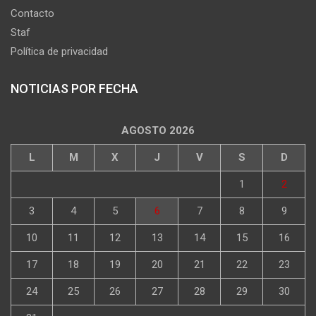
Contacto
Staf
Política de privacidad
NOTICIAS POR FECHA
AGOSTO 2026
L
M
X
J
V
S
D
1
2
3
4
5
6
7
8
9
10
11
12
13
14
15
16
17
18
19
20
21
22
23
24
25
26
27
28
29
30