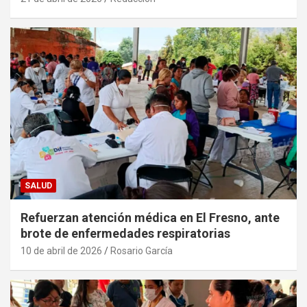
SALUD
Refuerzan atención médica en El Fresno, ante
brote de enfermedades respiratorias
10 de abril de 2026
Rosario García