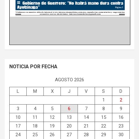
NOTICIA POR FECHA
AGOSTO 2026
L
M
X
J
V
S
D
1
2
3
4
5
6
7
8
9
10
11
12
13
14
15
16
17
18
19
20
21
22
23
24
25
26
27
28
29
30