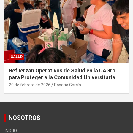
SALUD
Refuerzan Operativos de Salud en la UAGro
para Proteger a la Comunidad Universitaria
20 de febrero de 2026
Rosario García
NOSOTROS
INICIO