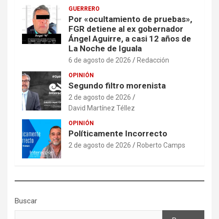
GUERRERO
Por «ocultamiento de pruebas»,
FGR detiene al ex gobernador
Ángel Aguirre, a casi 12 años de
La Noche de Iguala
6 de agosto de 2026
Redacción
OPINIÓN
Segundo filtro morenista
2 de agosto de 2026
David Martínez Téllez
OPINIÓN
Políticamente Incorrecto
2 de agosto de 2026
Roberto Camps
Buscar