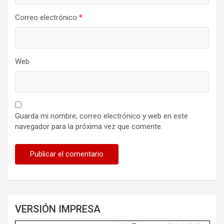
Correo electrónico
*
Web
Guarda mi nombre, correo electrónico y web en este
navegador para la próxima vez que comente.
VERSIÓN IMPRESA