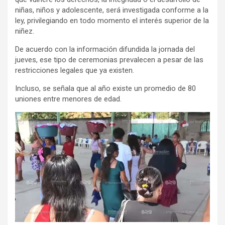
niñas, niños y adolescente, será investigada conforme a la
ley, privilegiando en todo momento el interés superior de la
niñez.
De acuerdo con la información difundida la jornada del
jueves, ese tipo de ceremonias prevalecen a pesar de las
restricciones legales que ya existen.
Incluso, se señala que al año existe un promedio de 80
uniones entre menores de edad.