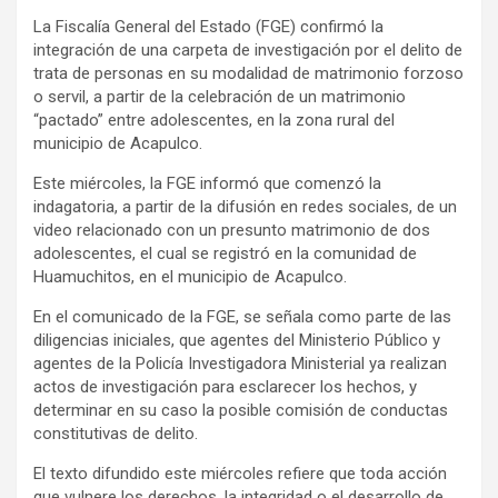
La Fiscalía General del Estado (FGE) confirmó la
integración de una carpeta de investigación por el delito de
trata de personas en su modalidad de matrimonio forzoso
o servil, a partir de la celebración de un matrimonio
“pactado” entre adolescentes, en la zona rural del
municipio de Acapulco.
Este miércoles, la FGE informó que comenzó la
indagatoria, a partir de la difusión en redes sociales, de un
video relacionado con un presunto matrimonio de dos
adolescentes, el cual se registró en la comunidad de
Huamuchitos, en el municipio de Acapulco.
En el comunicado de la FGE, se señala como parte de las
diligencias iniciales, que agentes del Ministerio Público y
agentes de la Policía Investigadora Ministerial ya realizan
actos de investigación para esclarecer los hechos, y
determinar en su caso la posible comisión de conductas
constitutivas de delito.
El texto difundido este miércoles refiere que toda acción
que vulnere los derechos, la integridad o el desarrollo de