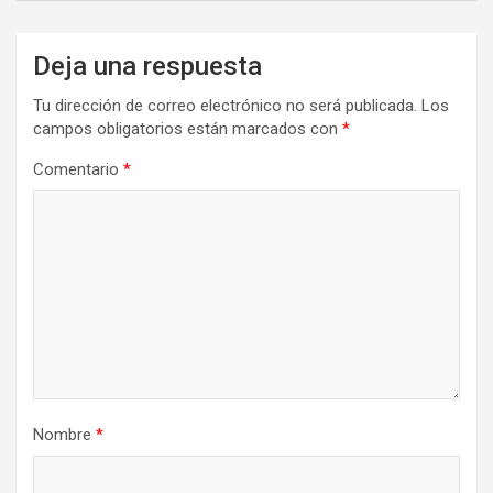
Deja una respuesta
Tu dirección de correo electrónico no será publicada.
Los
campos obligatorios están marcados con
*
Comentario
*
Nombre
*