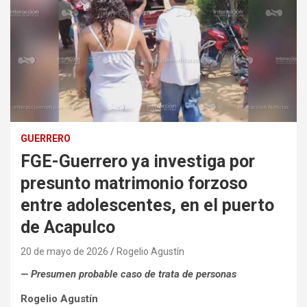
GUERRERO
FGE-Guerrero ya investiga por
presunto matrimonio forzoso
entre adolescentes, en el puerto
de Acapulco
20 de mayo de 2026
Rogelio Agustín
— Presumen probable caso de trata de personas
Rogelio Agustín