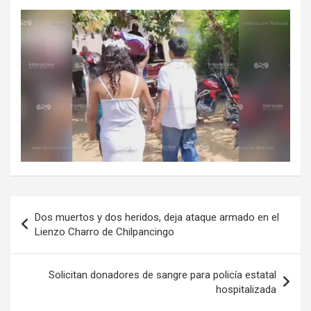
Navegación
Dos muertos y dos heridos, deja ataque armado en el
de
Lienzo Charro de Chilpancingo
entradas
Solicitan donadores de sangre para policía estatal
hospitalizada