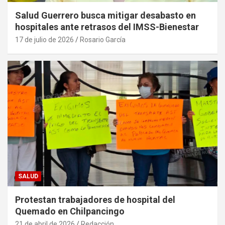
Salud Guerrero busca mitigar desabasto en
hospitales ante retrasos del IMSS-Bienestar
17 de julio de 2026
Rosario García
SALUD
Protestan trabajadores de hospital del
Quemado en Chilpancingo
21 de abril de 2026
Redacción