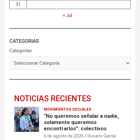
31
« Jul
CATEGORIAS
Categorías
NOTICIAS RECIENTES
MOVIMIENTOS SOCIALES
“No queremos señalar a nadie,
solamente queremos
encontrarlos”: colectivos
6 de agosto de 2026
Rosario García