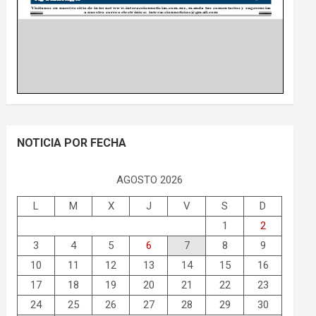
NOTICIA POR FECHA
AGOSTO 2026
L
M
X
J
V
S
D
1
2
3
4
5
6
7
8
9
10
11
12
13
14
15
16
17
18
19
20
21
22
23
24
25
26
27
28
29
30