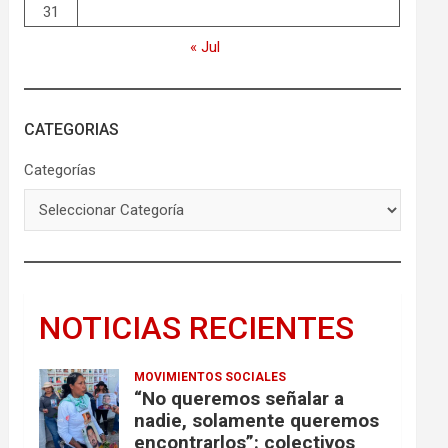
31
« Jul
CATEGORIAS
Categorías
NOTICIAS RECIENTES
MOVIMIENTOS SOCIALES
“No queremos señalar a
nadie, solamente queremos
encontrarlos”: colectivos