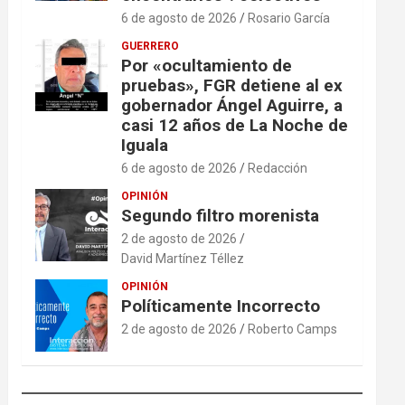
6 de agosto de 2026
Rosario García
GUERRERO
Por «ocultamiento de
pruebas», FGR detiene al ex
gobernador Ángel Aguirre, a
casi 12 años de La Noche de
Iguala
6 de agosto de 2026
Redacción
OPINIÓN
Segundo filtro morenista
2 de agosto de 2026
David Martínez Téllez
OPINIÓN
Políticamente Incorrecto
2 de agosto de 2026
Roberto Camps