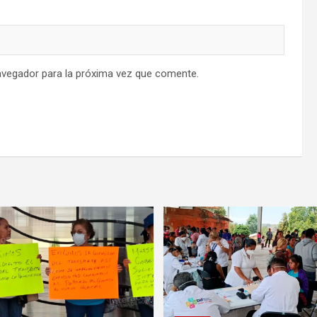
avegador para la próxima vez que comente.