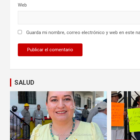
Web
Guarda mi nombre, correo electrónico y web en este n
SALUD