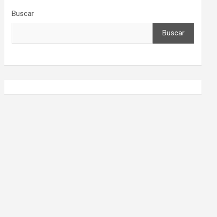
Buscar
Buscar