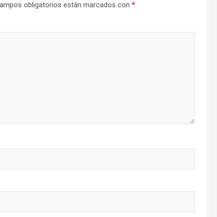
ampos obligatorios están marcados con
*