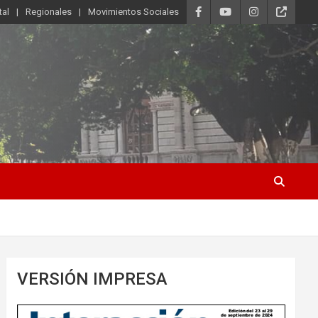
tal
Regionales
Movimientos Sociales
VERSIÓN IMPRESA