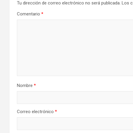
Tu dirección de correo electrónico no será publicada.
Los c
Comentario
*
Nombre
*
Correo electrónico
*