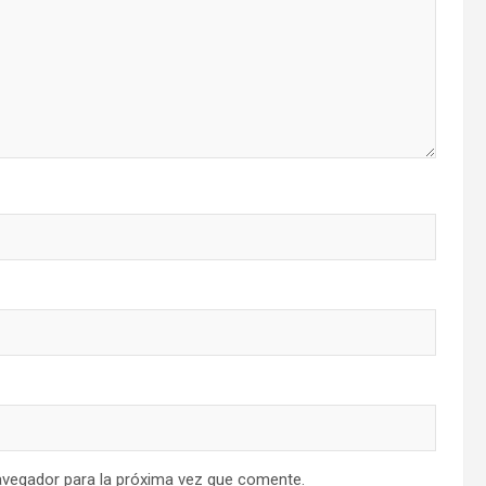
avegador para la próxima vez que comente.