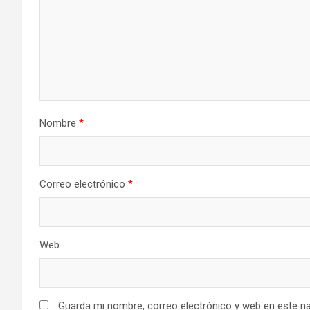
Nombre
*
Correo electrónico
*
Web
Guarda mi nombre, correo electrónico y web en este n