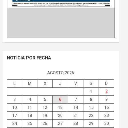
NOTICIA POR FECHA
AGOSTO 2026
L
M
X
J
V
S
D
1
2
3
4
5
6
7
8
9
10
11
12
13
14
15
16
17
18
19
20
21
22
23
24
25
26
27
28
29
30