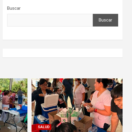
Buscar
Buscar
SALUD