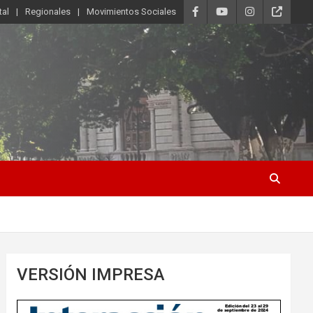
tal
Regionales
Movimientos Sociales
VERSIÓN IMPRESA