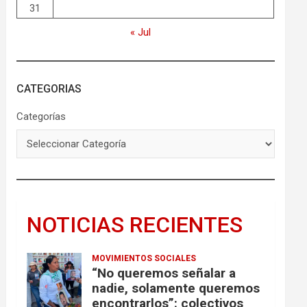
31
« Jul
CATEGORIAS
Categorías
NOTICIAS RECIENTES
MOVIMIENTOS SOCIALES
“No queremos señalar a
nadie, solamente queremos
encontrarlos”: colectivos