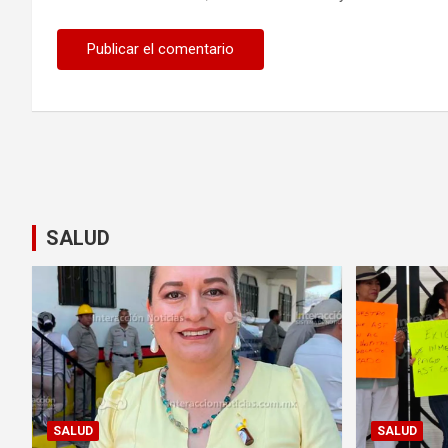
SALUD
SALUD
SALUD