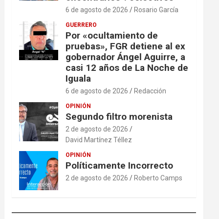
6 de agosto de 2026
Rosario García
GUERRERO
Por «ocultamiento de
pruebas», FGR detiene al ex
gobernador Ángel Aguirre, a
casi 12 años de La Noche de
Iguala
6 de agosto de 2026
Redacción
OPINIÓN
Segundo filtro morenista
2 de agosto de 2026
David Martínez Téllez
OPINIÓN
Políticamente Incorrecto
2 de agosto de 2026
Roberto Camps