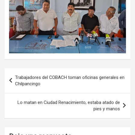
Navegación
Trabajadores del COBACH toman oficinas generales en
de
Chilpancingo
entradas
Lo matan en Ciudad Renacimiento, estaba atado de
pies y manos