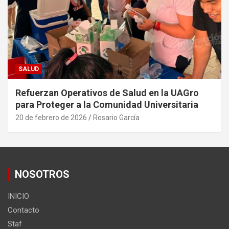
SALUD
Refuerzan Operativos de Salud en la UAGro
para Proteger a la Comunidad Universitaria
20 de febrero de 2026
Rosario García
NOSOTROS
INICIO
Contacto
Staf