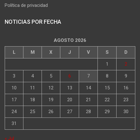
Política de privacidad
NOTICIAS POR FECHA
AGOSTO 2026
L
M
X
J
V
S
D
1
2
3
4
5
6
7
8
9
10
11
12
13
14
15
16
17
18
19
20
21
22
23
24
25
26
27
28
29
30
31
« Jul