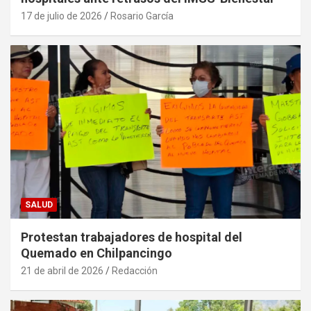
17 de julio de 2026
Rosario García
SALUD
Protestan trabajadores de hospital del
Quemado en Chilpancingo
21 de abril de 2026
Redacción