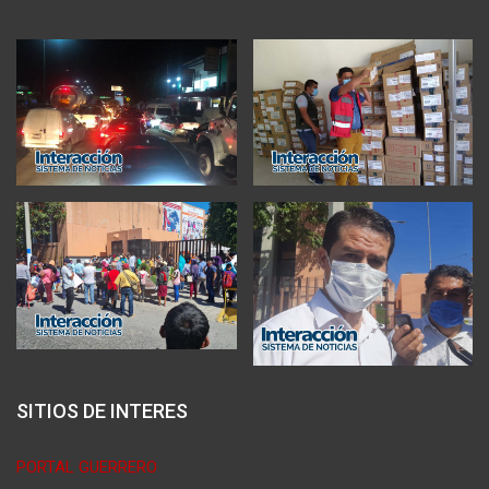
SITIOS DE INTERES
PORTAL GUERRERO