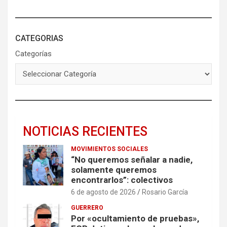
CATEGORIAS
Categorías
NOTICIAS RECIENTES
MOVIMIENTOS SOCIALES
“No queremos señalar a nadie,
solamente queremos
encontrarlos”: colectivos
6 de agosto de 2026
Rosario García
GUERRERO
Por «ocultamiento de pruebas»,