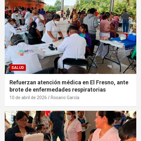
SALUD
Refuerzan atención médica en El Fresno, ante
brote de enfermedades respiratorias
10 de abril de 2026
Rosario García