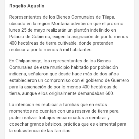
Rogelio Agustín
Representantes de los Bienes Comunales de Tilapa,
ubicado en la región Montaña advirtieron que el próximo
lunes 25 de mayo realizarán un plantón indefinido en
Palacio de Gobierno, exigen la asignación de por lo menos
400 hectáreas de tierra cultivable, donde pretenden
reubicar a por lo menos 5 mil habitantes.
En Chilpancingo, los representantes de los Bienes
Comunales de este municipio habitado por población
indígena, señalaron que desde hace más de dos años
establecieron un compromiso con el gobierno de Guerrero
para la asignación de por lo menos 400 hectáreas de
tierra, aunque ellos originalmente demandaban 600.
La intención es reubicar a familias que en estos
momentos no cuentan con una reserva de tierra para
poder realizar trabajos encaminados a sembrar y
cosechar granos básicos, práctica que es elemental para
la subsistencia de las familias.