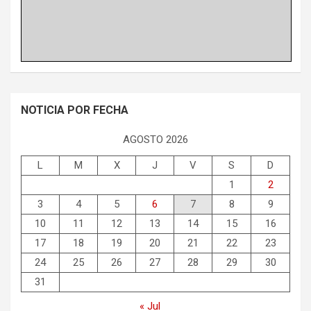
NOTICIA POR FECHA
AGOSTO 2026
L
M
X
J
V
S
D
1
2
3
4
5
6
7
8
9
10
11
12
13
14
15
16
17
18
19
20
21
22
23
24
25
26
27
28
29
30
31
« Jul