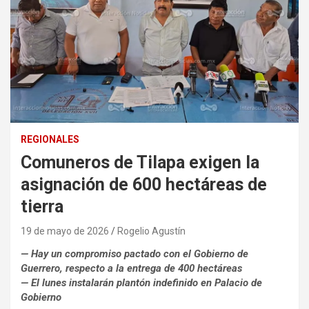
REGIONALES
Comuneros de Tilapa exigen la
asignación de 600 hectáreas de
tierra
19 de mayo de 2026
Rogelio Agustín
— Hay un compromiso pactado con el Gobierno de
Guerrero, respecto a la entrega de 400 hectáreas
— El lunes instalarán plantón indefinido en Palacio de
Gobierno