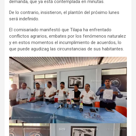
demanda, que ya está contemplada en minutas.
De lo contrario, insistieron, el plantón del próximo lunes
será indefinido.
El comisariado manifestó que Tilapa ha enfrentado
conflictos agrarios, embates por los fenómenos naturalez
y en estos momentos el incumplimiento de acuerdos, lo
que puede agudizag las circunstancias de sus habitantes.