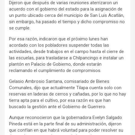
Dijeron que después de varias reuniones aterrizaron un
acuerdo con el gobierno del estado para la asignación de
un punto ubicado cerca del municipio de San Luis Acatlán,
sin embargo, ha pasado el tiempo y dicho compromiso no
se cumple.
Por esa razón, indicaron que el próximo lunes han
acordado con los pobladores suspender todas las
actividades, desde trabajos en el campo hasta el cierre de
las escuelas, para trasladarse a Chilpancingo e instalar un
plantón en Palacio de Gobierno, donde estarán
reclamando el cumplimiento de compromisos.
Gelasio Ambrosio Santana, comisariado de Bienes
Comunales, dijo que actualmente Tilapa cuenta solo con
reservas en laderas de cerros y cañadas, por lo que no hay
tierra apta para el cultivo, por esa razón es que han
buscado la gestión ante el Gobierno de Guerrero.
Aunque reconocieron que la gobernadora Evelyn Salgado
Pineda está en la parte final de su administración, dijeron
que confían en que habrá voluntad para poder resolver su