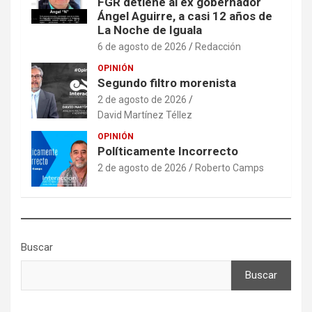
FGR detiene al ex gobernador
Ángel Aguirre, a casi 12 años de
La Noche de Iguala
6 de agosto de 2026
Redacción
OPINIÓN
Segundo filtro morenista
2 de agosto de 2026
David Martínez Téllez
OPINIÓN
Políticamente Incorrecto
2 de agosto de 2026
Roberto Camps
Buscar
Buscar