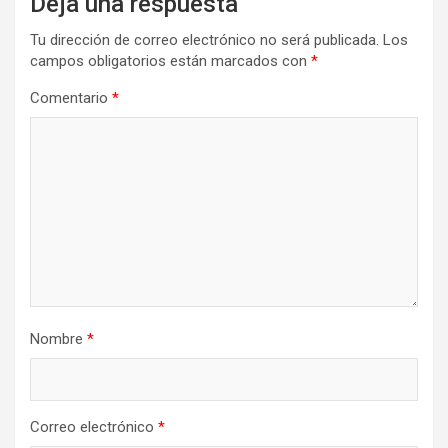
Deja una respuesta
Tu dirección de correo electrónico no será publicada.
Los
campos obligatorios están marcados con
*
Comentario
*
Nombre
*
Correo electrónico
*