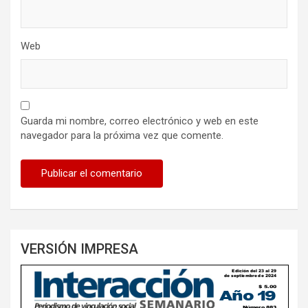
Web
Guarda mi nombre, correo electrónico y web en este
navegador para la próxima vez que comente.
VERSIÓN IMPRESA