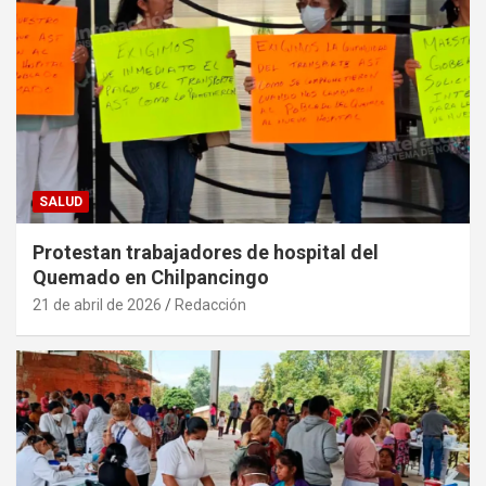
SALUD
Protestan trabajadores de hospital del
Quemado en Chilpancingo
21 de abril de 2026
Redacción