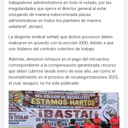
trabajadores administrativos en todo el estado, por las
irregularidades que ejerce el director general al estar
otorgando de manera indiscriminada plazas
administrativas en todos los planteles de manera
unilateral”, declaró.
La dirigente sindical señaló que dichos procesos deben
realizarse en acuerdo con la sección XXXI, debido a que
son titulares del contrato colectivo de trabajo.
Además, denunció retrasos en el pago del retroactivo
correspondiente a la compensación garantizada, recurso
que debió cubrirse desde enero de este año, así como el
incumplimiento en el proceso de recategorizaciones 2025,
el cual, aseguró, no ha sido publicado.