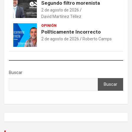
Segundo filtro morenista
2 de agosto de 2026
David Martínez Téllez
OPINIÓN
Políticamente Incorrecto
2 de agosto de 2026
Roberto Camps
Buscar
Buscar