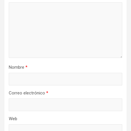
Nombre
*
Correo electrónico
*
Web