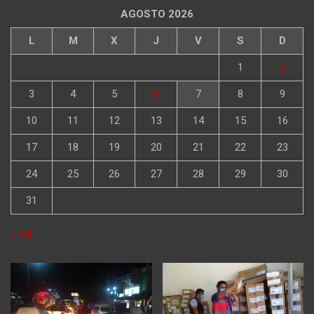
AGOSTO 2026
L
M
X
J
V
S
D
1
2
3
4
5
6
7
8
9
10
11
12
13
14
15
16
17
18
19
20
21
22
23
24
25
26
27
28
29
30
31
« Jul