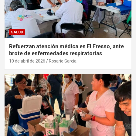
SALUD
Refuerzan atención médica en El Fresno, ante
brote de enfermedades respiratorias
10 de abril de 2026
Rosario García