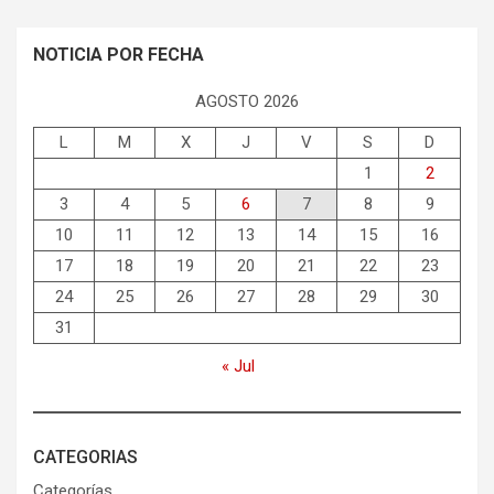
NOTICIA POR FECHA
AGOSTO 2026
L
M
X
J
V
S
D
1
2
3
4
5
6
7
8
9
10
11
12
13
14
15
16
17
18
19
20
21
22
23
24
25
26
27
28
29
30
31
« Jul
CATEGORIAS
Categorías