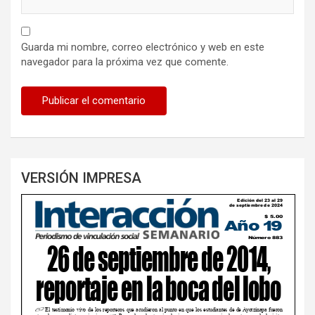
Guarda mi nombre, correo electrónico y web en este
navegador para la próxima vez que comente.
VERSIÓN IMPRESA