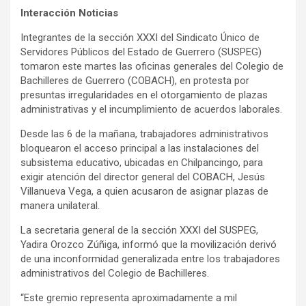
Interacción Noticias
Integrantes de la sección XXXI del Sindicato Único de
Servidores Públicos del Estado de Guerrero (SUSPEG)
tomaron este martes las oficinas generales del Colegio de
Bachilleres de Guerrero (COBACH), en protesta por
presuntas irregularidades en el otorgamiento de plazas
administrativas y el incumplimiento de acuerdos laborales.
Desde las 6 de la mañana, trabajadores administrativos
bloquearon el acceso principal a las instalaciones del
subsistema educativo, ubicadas en Chilpancingo, para
exigir atención del director general del COBACH, Jesús
Villanueva Vega, a quien acusaron de asignar plazas de
manera unilateral.
La secretaria general de la sección XXXI del SUSPEG,
Yadira Orozco Zúñiga, informó que la movilización derivó
de una inconformidad generalizada entre los trabajadores
administrativos del Colegio de Bachilleres.
“Este gremio representa aproximadamente a mil