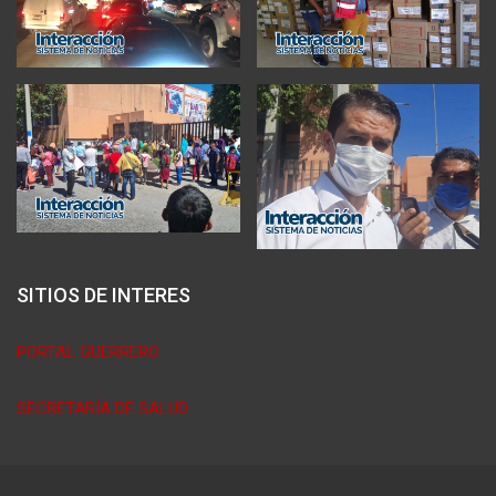
SITIOS DE INTERES
PORTAL GUERRERO
SECRETARÍA DE SALUD