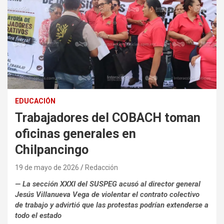
EDUCACIÓN
Trabajadores del COBACH toman
oficinas generales en
Chilpancingo
19 de mayo de 2026
Redacción
— La sección XXXI del SUSPEG acusó al director general
Jesús Villanueva Vega de violentar el contrato colectivo
de trabajo y advirtió que las protestas podrían extenderse a
todo el estado