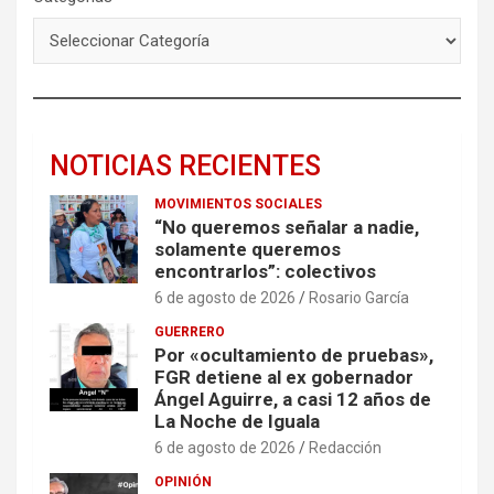
NOTICIAS RECIENTES
MOVIMIENTOS SOCIALES
“No queremos señalar a nadie,
solamente queremos
encontrarlos”: colectivos
6 de agosto de 2026
Rosario García
GUERRERO
Por «ocultamiento de pruebas»,
FGR detiene al ex gobernador
Ángel Aguirre, a casi 12 años de
La Noche de Iguala
6 de agosto de 2026
Redacción
OPINIÓN