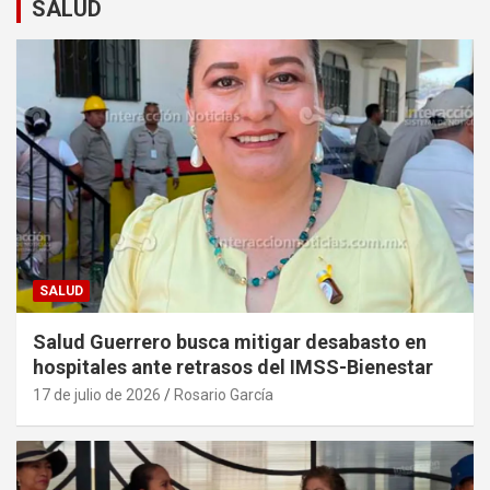
SALUD
SALUD
Salud Guerrero busca mitigar desabasto en
hospitales ante retrasos del IMSS-Bienestar
17 de julio de 2026
Rosario García