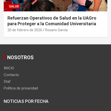
SALUD
Refuerzan Operativos de Salud en la UAGro
para Proteger a la Comunidad Universitaria
20 de febrero de 2026
Rosario García
NOSOTROS
INICIO
Contacto
Staf
Política de privacidad
NOTICIAS POR FECHA