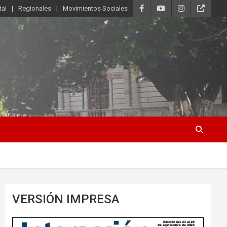
tal
Regionales
Movimientos Sociales
VERSIÓN IMPRESA