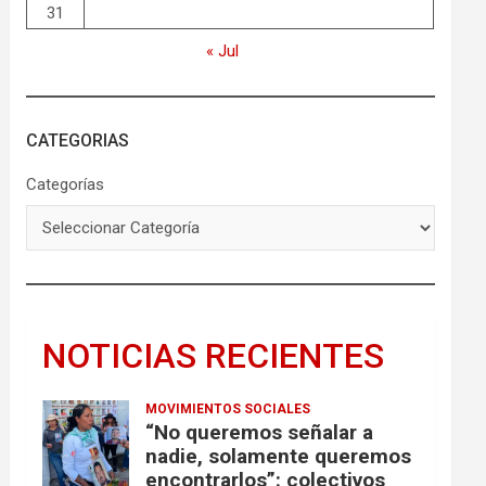
31
« Jul
CATEGORIAS
Categorías
NOTICIAS RECIENTES
MOVIMIENTOS SOCIALES
“No queremos señalar a
nadie, solamente queremos
encontrarlos”: colectivos