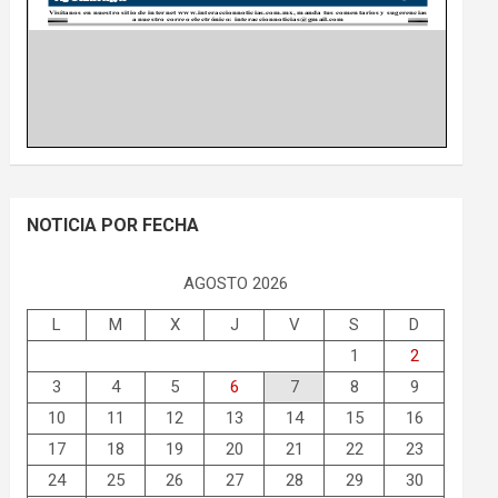
NOTICIA POR FECHA
AGOSTO 2026
L
M
X
J
V
S
D
1
2
3
4
5
6
7
8
9
10
11
12
13
14
15
16
17
18
19
20
21
22
23
24
25
26
27
28
29
30