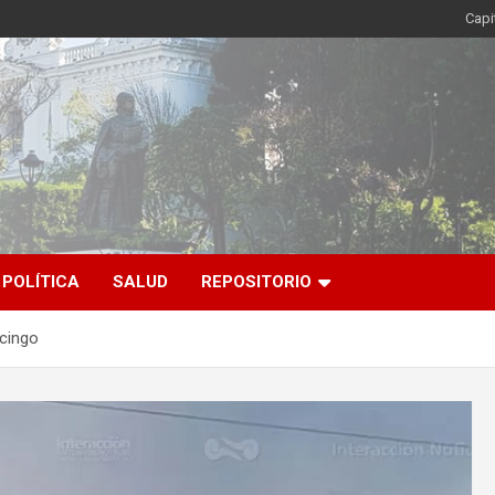
Capi
POLÍTICA
SALUD
REPOSITORIO
ncingo