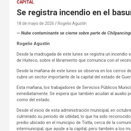
CAPITAL
Se registra incendio en el bas
18 de mayo de 2026
Rogelio Agustín
— Nube contaminante se cierne sobre parte de Chilpancing
Rogelio Agustín
Desde la madrugada de este lunes se registra un incendio e
de Huiteco, sobre el libramiento que comunica con el vecino
Desde la mañana de este lunes se observa en los cerros de l
cubre un sector importante de la capital del estado de Guer
Esta mañana, los trabajadores de Servicios Públicos Munici
inmediatamente. Se espera que también acudan al auxilio pe
como del estado.
Desde el inicio de esta administración municipal, en octubre
culminado su periodo de utilidad, lo que ha sido reconocido 
predio ubicado en el municipio de Tixtla, cerca de la comuni
intermunicipal, que ayude a la capital, pero también a los mu