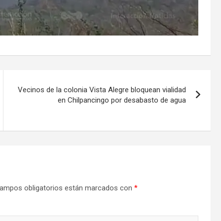
Vecinos de la colonia Vista Alegre bloquean vialidad
en Chilpancingo por desabasto de agua
ampos obligatorios están marcados con
*