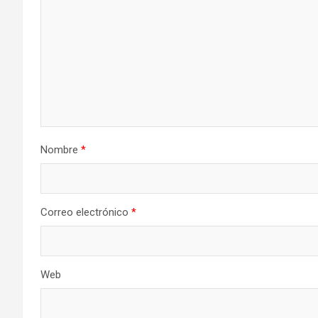
Nombre
*
Correo electrónico
*
Web