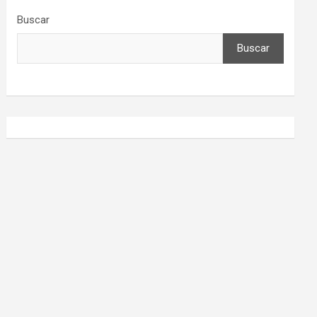
Buscar
Buscar