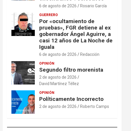
6 de agosto de 2026
Rosario García
GUERRERO
Por «ocultamiento de
pruebas», FGR detiene al ex
gobernador Ángel Aguirre, a
casi 12 años de La Noche de
Iguala
6 de agosto de 2026
Redacción
OPINIÓN
Segundo filtro morenista
2 de agosto de 2026
David Martínez Téllez
OPINIÓN
Políticamente Incorrecto
2 de agosto de 2026
Roberto Camps