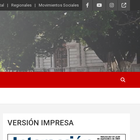
tal
Regionales
Movimientos Sociales
VERSIÓN IMPRESA