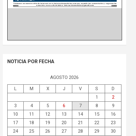
NOTICIA POR FECHA
AGOSTO 2026
L
M
X
J
V
S
D
1
2
3
4
5
6
7
8
9
10
11
12
13
14
15
16
17
18
19
20
21
22
23
24
25
26
27
28
29
30