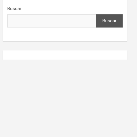
Buscar
Buscar