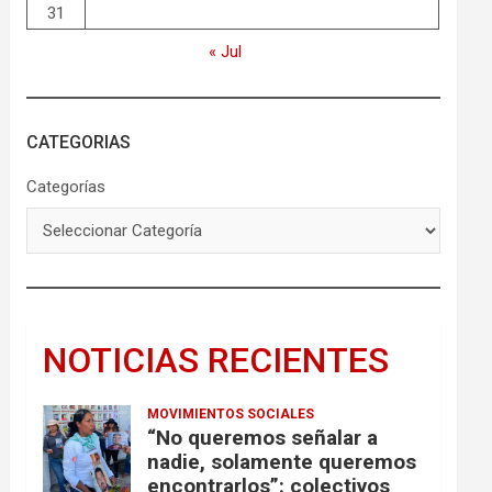
31
« Jul
CATEGORIAS
Categorías
NOTICIAS RECIENTES
MOVIMIENTOS SOCIALES
“No queremos señalar a
nadie, solamente queremos
encontrarlos”: colectivos