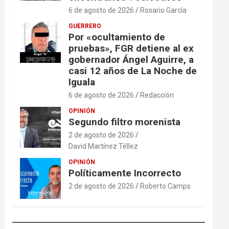
6 de agosto de 2026
Rosario García
GUERRERO
Por «ocultamiento de
pruebas», FGR detiene al ex
gobernador Ángel Aguirre, a
casi 12 años de La Noche de
Iguala
6 de agosto de 2026
Redacción
OPINIÓN
Segundo filtro morenista
2 de agosto de 2026
David Martínez Téllez
OPINIÓN
Políticamente Incorrecto
2 de agosto de 2026
Roberto Camps