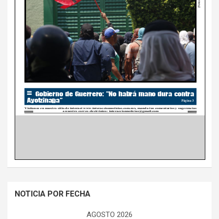
NOTICIA POR FECHA
AGOSTO 2026