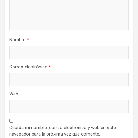
Nombre
*
Correo electrónico
*
Web
Guarda mi nombre, correo electrónico y web en este
navegador para la próxima vez que comente.