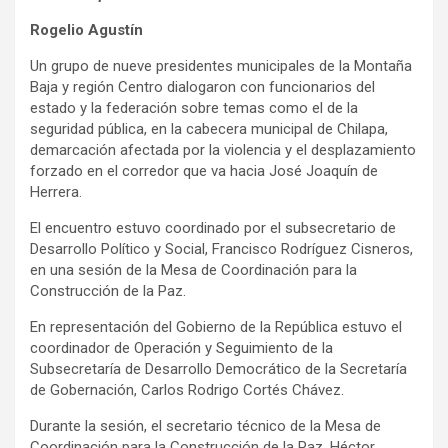
Rogelio Agustín
Un grupo de nueve presidentes municipales de la Montaña
Baja y región Centro dialogaron con funcionarios del
estado y la federación sobre temas como el de la
seguridad pública, en la cabecera municipal de Chilapa,
demarcación afectada por la violencia y el desplazamiento
forzado en el corredor que va hacia José Joaquín de
Herrera.
El encuentro estuvo coordinado por el subsecretario de
Desarrollo Político y Social, Francisco Rodríguez Cisneros,
en una sesión de la Mesa de Coordinación para la
Construcción de la Paz.
En representación del Gobierno de la República estuvo el
coordinador de Operación y Seguimiento de la
Subsecretaría de Desarrollo Democrático de la Secretaría
de Gobernación, Carlos Rodrigo Cortés Chávez.
Durante la sesión, el secretario técnico de la Mesa de
Coordinación para la Construcción de la Paz, Héctor