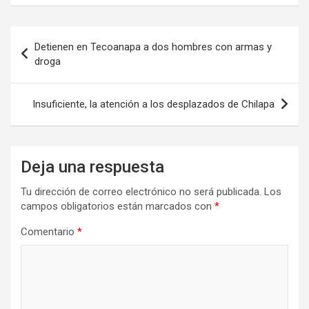
Navegación
Detienen en Tecoanapa a dos hombres con armas y
de
droga
entradas
Insuficiente, la atención a los desplazados de Chilapa
Deja una respuesta
Tu dirección de correo electrónico no será publicada.
Los
campos obligatorios están marcados con
*
Comentario
*