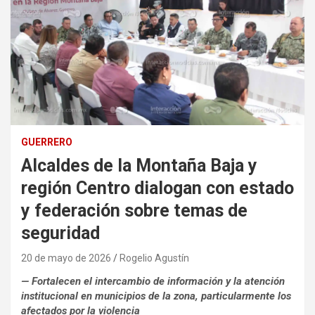
GUERRERO
Alcaldes de la Montaña Baja y
región Centro dialogan con estado
y federación sobre temas de
seguridad
20 de mayo de 2026
Rogelio Agustín
— Fortalecen el intercambio de información y la atención
institucional en municipios de la zona, particularmente los
afectados por la violencia