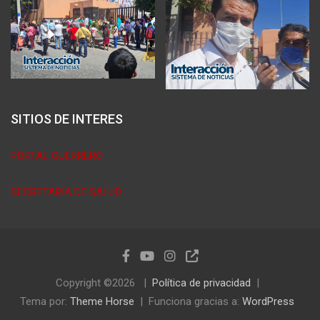
SITIOS DE INTERES
PORTAL GUERRERO
SECRETARÍA DE SALUD
Copyright ©2026
Política de privacidad
Tema por:
Theme Horse
Funciona gracias a:
WordPress