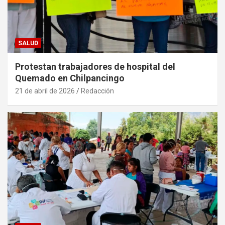
SALUD
Protestan trabajadores de hospital del
Quemado en Chilpancingo
21 de abril de 2026
Redacción