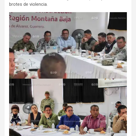
brotes de violencia.