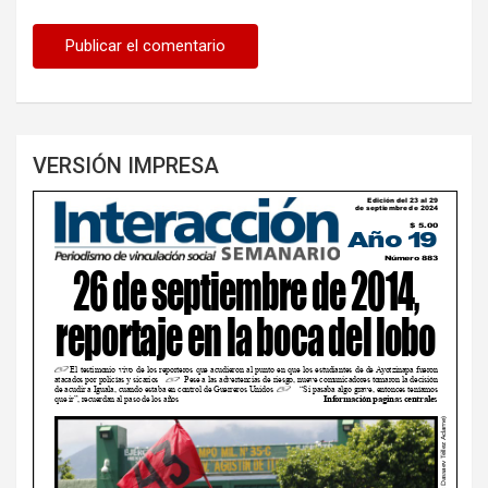
VERSIÓN IMPRESA