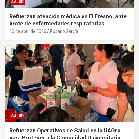
SALUD
Refuerzan atención médica en El Fresno, ante
brote de enfermedades respiratorias
10 de abril de 2026
Rosario García
SALUD
Refuerzan Operativos de Salud en la UAGro
para Proteger a la Comunidad Universitaria