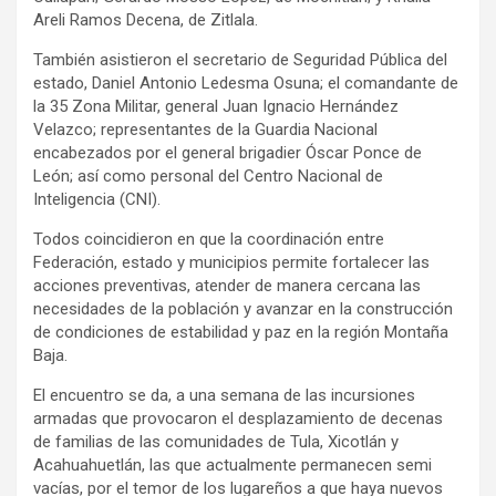
Areli Ramos Decena, de Zitlala.
También asistieron el secretario de Seguridad Pública del
estado, Daniel Antonio Ledesma Osuna; el comandante de
la 35 Zona Militar, general Juan Ignacio Hernández
Velazco; representantes de la Guardia Nacional
encabezados por el general brigadier Óscar Ponce de
León; así como personal del Centro Nacional de
Inteligencia (CNI).
Todos coincidieron en que la coordinación entre
Federación, estado y municipios permite fortalecer las
acciones preventivas, atender de manera cercana las
necesidades de la población y avanzar en la construcción
de condiciones de estabilidad y paz en la región Montaña
Baja.
El encuentro se da, a una semana de las incursiones
armadas que provocaron el desplazamiento de decenas
de familias de las comunidades de Tula, Xicotlán y
Acahuahuetlán, las que actualmente permanecen semi
vacías, por el temor de los lugareños a que haya nuevos