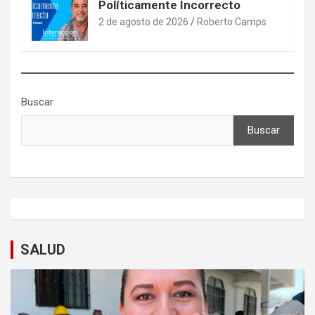
Políticamente Incorrecto
2 de agosto de 2026
Roberto Camps
Buscar
Buscar
SALUD