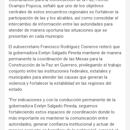
Ocampo Popoca, señaló que uno de los objetivos
centrales de estos encuentros regionales es fortalecer la
participación de las y los alcaldes, así como consolidar el
intercambio de información entre las autoridades para
atender de manera oportuna las situaciones que se
presentan en cada municipio.
El subsecretario Francisco Rodríguez Cisneros reiteró que
la gobernadora Evelyn Salgado Pineda mantiene de manera
permanente la coordinación de las Mesas para la
Construcción de la Paz en Guerrero, privilegiando el trabajo
conjunto entre las instituciones federales, estatales y
municipales para atender las causas que generan la
violencia y fortalecer la estabilidad en las regiones del
estado.
“Por indicaciones y con la conducción permanente de la
gobernadora Evelyn Salgado Pineda, seguimos
fortaleciendo estos espacios de coordinación donde lo
más importante es mantener la comunicación entre
autoridades, generar confianza institucional y actuar de