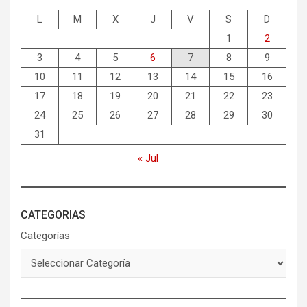
L
M
X
J
V
S
D
1
2
3
4
5
6
7
8
9
10
11
12
13
14
15
16
17
18
19
20
21
22
23
24
25
26
27
28
29
30
31
« Jul
CATEGORIAS
Categorías