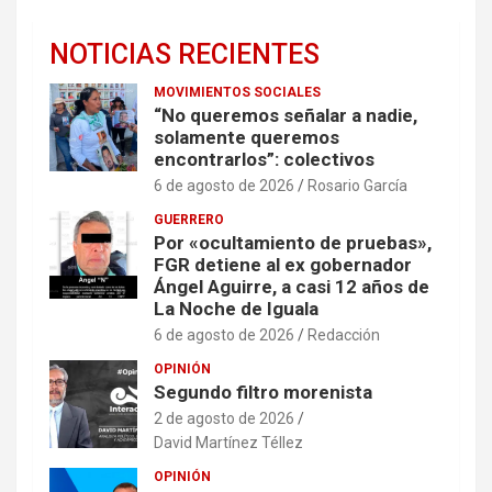
NOTICIAS RECIENTES
MOVIMIENTOS SOCIALES
“No queremos señalar a nadie,
solamente queremos
encontrarlos”: colectivos
6 de agosto de 2026
Rosario García
GUERRERO
Por «ocultamiento de pruebas»,
FGR detiene al ex gobernador
Ángel Aguirre, a casi 12 años de
La Noche de Iguala
6 de agosto de 2026
Redacción
OPINIÓN
Segundo filtro morenista
2 de agosto de 2026
David Martínez Téllez
OPINIÓN