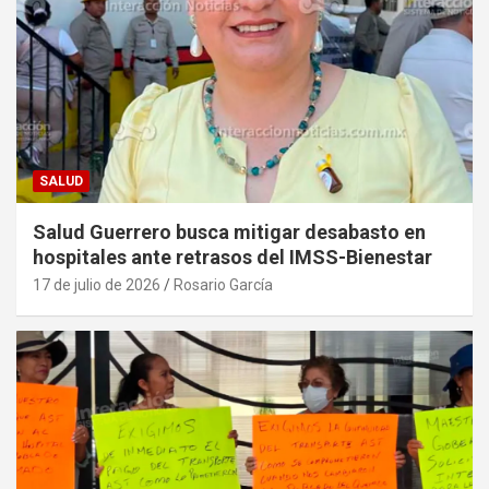
SALUD
Salud Guerrero busca mitigar desabasto en
hospitales ante retrasos del IMSS-Bienestar
17 de julio de 2026
Rosario García