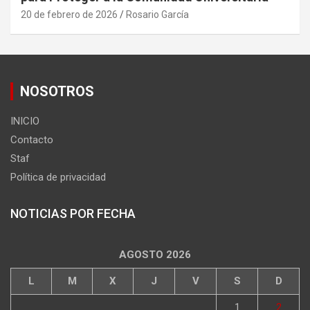
20 de febrero de 2026
Rosario García
NOSOTROS
INICIO
Contacto
Staf
Política de privacidad
NOTICIAS POR FECHA
AGOSTO 2026
L
M
X
J
V
S
D
1
2