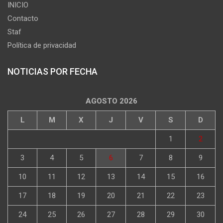
INICIO
Contacto
Staf
Política de privacidad
NOTICIAS POR FECHA
AGOSTO 2026
L
M
X
J
V
S
D
1
2
3
4
5
6
7
8
9
10
11
12
13
14
15
16
17
18
19
20
21
22
23
24
25
26
27
28
29
30