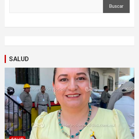
Buscar
SALUD