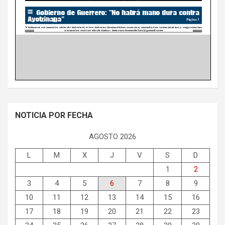
NOTICIA POR FECHA
AGOSTO 2026
L
M
X
J
V
S
D
1
2
3
4
5
6
7
8
9
10
11
12
13
14
15
16
17
18
19
20
21
22
23