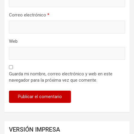
Correo electrónico
*
Web
Guarda mi nombre, correo electrónico y web en este
navegador para la próxima vez que comente.
VERSIÓN IMPRESA