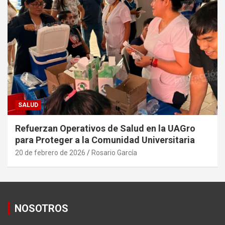
SALUD
Refuerzan Operativos de Salud en la UAGro
para Proteger a la Comunidad Universitaria
20 de febrero de 2026
Rosario García
NOSOTROS