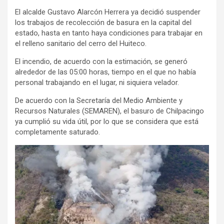
El alcalde Gustavo Alarcón Herrera ya decidió suspender
los trabajos de recolección de basura en la capital del
estado, hasta en tanto haya condiciones para trabajar en
el relleno sanitario del cerro del Huiteco.
El incendio, de acuerdo con la estimación, se generó
alrededor de las 05:00 horas, tiempo en el que no había
personal trabajando en el lugar, ni siquiera velador.
De acuerdo con la Secretaría del Medio Ambiente y
Recursos Naturales (SEMAREN), el basuro de Chilpacingo
ya cumplió su vida útil, por lo que se considera que está
completamente saturado.