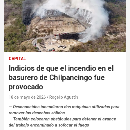
CAPITAL
Indicios de que el incendio en el
basurero de Chilpancingo fue
provocado
18 de mayo de 2026
Rogelio Agustín
— Desconocidos incendiaron dos máquinas utilizadas para
remover los desechos sólidos
— También colocaron obstáculos para detener el avance
del trabajo encaminado a sofocar el fuego