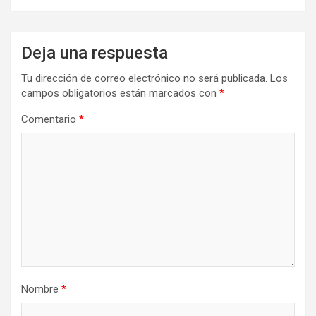
Deja una respuesta
Tu dirección de correo electrónico no será publicada.
Los
campos obligatorios están marcados con
*
Comentario
*
Nombre
*