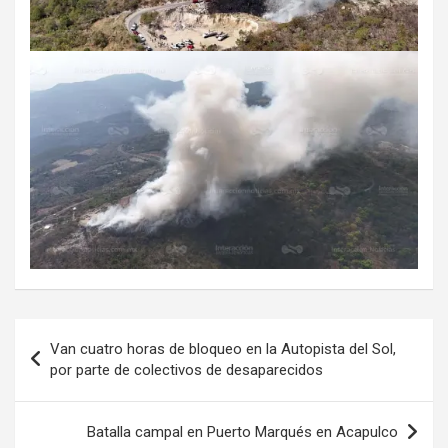
Navegación
Van cuatro horas de bloqueo en la Autopista del Sol,
de
por parte de colectivos de desaparecidos
entradas
Batalla campal en Puerto Marqués en Acapulco