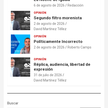
6 de agosto de 2026
Redacción
OPINIÓN
Segundo filtro morenista
2 de agosto de 2026
David Martínez Téllez
OPINIÓN
Políticamente Incorrecto
2 de agosto de 2026
Roberto Camps
OPINIÓN
Réplica, audiencia, libertad de
expresión
31 de julio de 2026
David Martínez Téllez
Buscar