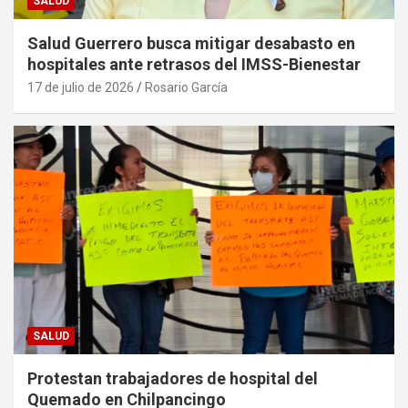
SALUD
Salud Guerrero busca mitigar desabasto en
hospitales ante retrasos del IMSS-Bienestar
17 de julio de 2026
Rosario García
SALUD
Protestan trabajadores de hospital del
Quemado en Chilpancingo