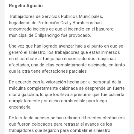
Rogelio Agustín
Trabajadores de Servicios Públicos Municipales,
brigadistas de Protección Civil y Bomberos han
encontrado indicios de que el incendio en el basurero
municipal de Chilpancingo fue provocado.
Una vez que han logrado avanzar hacia el punto en que se
generó el siniestro, los trabajadores que están inmersos
en el combate al fuego han encontrado dos máquinas
afectadas, una de ellas completamente calcinada, en tanto
que la otra tiene afectaciones parciales.
De acuerdo con la valoración hecha por el personal, de la
máquina completamente calcinada se desprende un fuerte
olor a gasolina, lo que los lleva a presumir que fue cubierta
completamente por dicho combustible para luego
encenderla.
De la ruta de acceso se han retirado diferentes obstáculos
que fueron colocados para retrasar el avance de los
trabajadores que llegaron para combatir el siniestro.