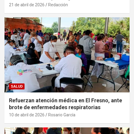
21 de abril de 2026
Redacción
SALUD
Refuerzan atención médica en El Fresno, ante
brote de enfermedades respiratorias
10 de abril de 2026
Rosario García