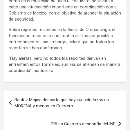
como en el municipio de Juan R. Escudero, se llevará a
cabo una intervención importante en coordinación con el
Gobierno de México, con el objetivo de atender la situación
de seguridad.
Sobre reportes recientes en la Sierra de Chilpancingo, el
funcionario reconoció que existen alertas por posibles
enfrentamientos; sin embargo, aclaró que no todos los
reportes se han confirmado
“Hay alertas, pero no todos los reportes derivan en
enfrentamientos formales, aun así, se atienden de manera
coordinada”, puntualizó.
Navegación
Beatriz Mojica descarta que haya un «dedazo» en
de
MORENA y menos en Guerrero
entradas
PRI en Guerrero desconfía del INE