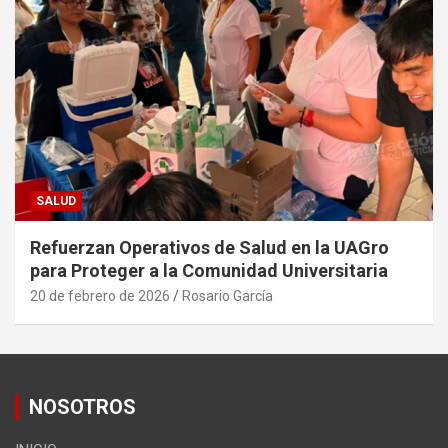
SALUD
Refuerzan Operativos de Salud en la UAGro
para Proteger a la Comunidad Universitaria
20 de febrero de 2026
Rosario García
NOSOTROS