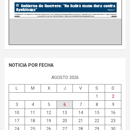
NOTICIA POR FECHA
AGOSTO 2026
L
M
X
J
V
S
D
1
2
3
4
5
6
7
8
9
10
11
12
13
14
15
16
17
18
19
20
21
22
23
24
25
26
27
28
29
30