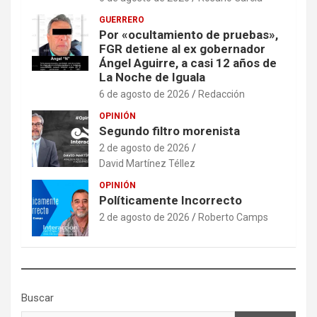
GUERRERO
Por «ocultamiento de pruebas»,
FGR detiene al ex gobernador
Ángel Aguirre, a casi 12 años de
La Noche de Iguala
6 de agosto de 2026
Redacción
OPINIÓN
Segundo filtro morenista
2 de agosto de 2026
David Martínez Téllez
OPINIÓN
Políticamente Incorrecto
2 de agosto de 2026
Roberto Camps
Buscar