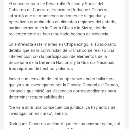
El subsecretario de Desarrollo Político y Social del
Gobierno de Guerrero, Francisco Rodríguez Cisneros,
informó que se mantienen acciones de seguridad y
operativos coordinados en distintas regiones del estado,
particularmente en la Costa Chica y la Sierra, donde
recientemente se han reportado hechos de violencia.
En entrevista este martes en Chilpancingo, el funcionario
detalló que en la comunidad de El Charco se realizó una
intervención con la participación de elementos de la
Secretaría de la Defensa Nacional y la Guardia Nacional,
tras reportes de hechos violentos.
Indicó que derivado de estos operativos hubo hallazgos
que ya son investigados por la Fiscalía General del Estado,
instancia que inició las diligencias correspondientes para
determinar responsabilidades.
“Se va a abrir una consecuencia jurídica, ya hay actos de
investigación en curso”, señaló.
Rodríguez Cisneros adelantó que en esa misma región, así