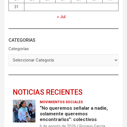
31
« Jul
CATEGORIAS
Categorías
NOTICIAS RECIENTES
MOVIMIENTOS SOCIALES
“No queremos señalar a nadie,
solamente queremos
encontrarlos”: colectivos
6 de agosto de 2026
Rosario García