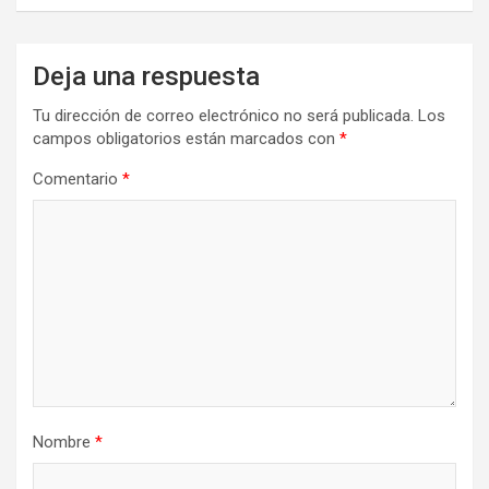
Deja una respuesta
Tu dirección de correo electrónico no será publicada.
Los
campos obligatorios están marcados con
*
Comentario
*
Nombre
*