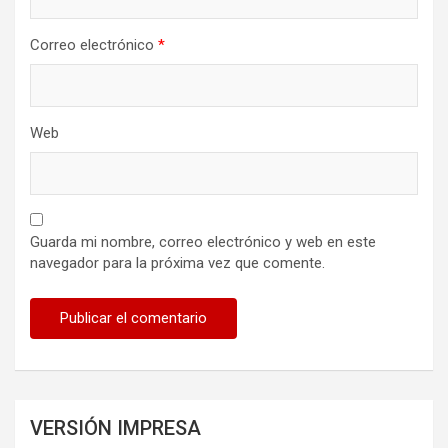
Correo electrónico
*
Web
Guarda mi nombre, correo electrónico y web en este
navegador para la próxima vez que comente.
VERSIÓN IMPRESA