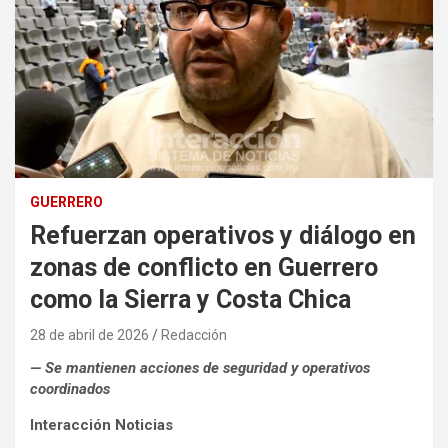
GUERRERO
Refuerzan operativos y diálogo en
zonas de conflicto en Guerrero
como la Sierra y Costa Chica
28 de abril de 2026
Redacción
— Se mantienen acciones de seguridad y operativos
coordinados
Interacción Noticias