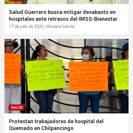
Salud Guerrero busca mitigar desabasto en
hospitales ante retrasos del IMSS-Bienestar
17 de julio de 2026
Rosario García
SALUD
Protestan trabajadores de hospital del
Quemado en Chilpancingo