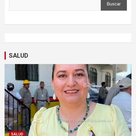
Buscar
SALUD
SALUD