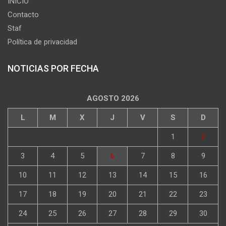
INICIO
Contacto
Staf
Política de privacidad
NOTICIAS POR FECHA
AGOSTO 2026
L
M
X
J
V
S
D
1
2
3
4
5
6
7
8
9
10
11
12
13
14
15
16
17
18
19
20
21
22
23
24
25
26
27
28
29
30