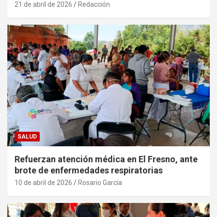
21 de abril de 2026
Redacción
SALUD
Refuerzan atención médica en El Fresno, ante
brote de enfermedades respiratorias
10 de abril de 2026
Rosario García