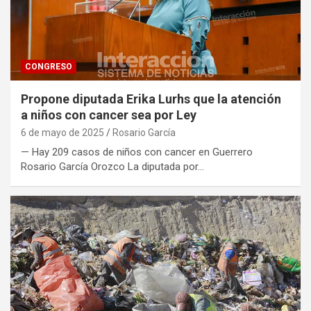
CONGRESO
Propone diputada Erika Lurhs que la atención
a niños con cancer sea por Ley
6 de mayo de 2025
Rosario García
— Hay 209 casos de niños con cancer en Guerrero
Rosario García Orozco La diputada por…