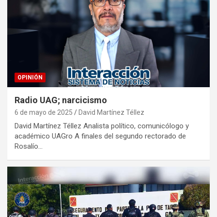
OPINIÓN
Radio UAG; narcicismo
6 de mayo de 2025
David Martínez Téllez
David Martínez Téllez Analista político, comunicólogo y
académico UAGro A finales del segundo rectorado de
Rosalío…