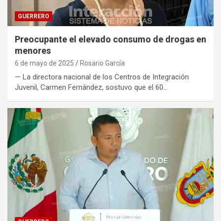
GUERRERO
Preocupante el elevado consumo de drogas en
menores
6 de mayo de 2025
Rosario García
— La directora nacional de los Centros de Integración
Juvenil, Carmen Fernández, sostuvo que el 60…