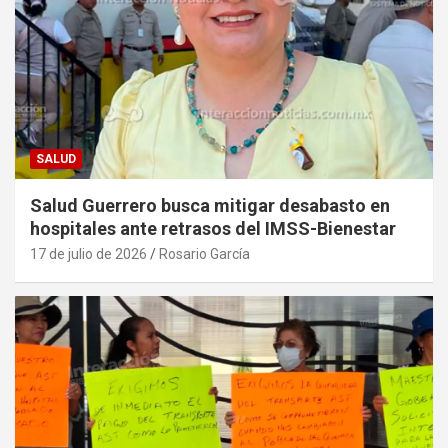
SALUD
Salud Guerrero busca mitigar desabasto en
hospitales ante retrasos del IMSS-Bienestar
17 de julio de 2026
Rosario García