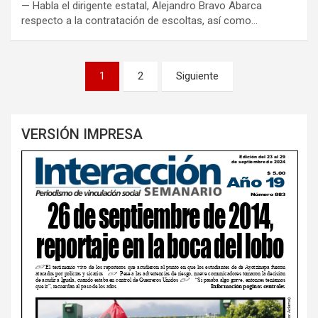
— Habla el dirigente estatal, Alejandro Bravo Abarca
respecto a la contratación de escoltas, así como…
Paginación
1
2
Siguiente
de
entradas
VERSIÓN IMPRESA