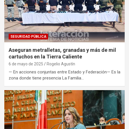
SEGURIDAD PÚBLICA
Aseguran metralletas, granadas y más de mil
cartuchos en la Tierra Caliente
6 de mayo de 2025
Rogelio Agustín
— En acciones conjuntas entre Estado y Federación— Es la
zona donde tiene presencia La Familia…