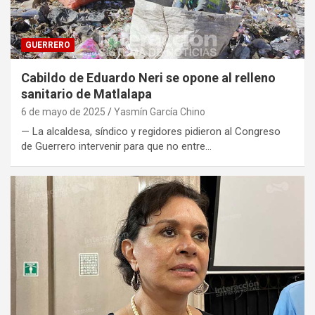
GUERRERO
Cabildo de Eduardo Neri se opone al relleno
sanitario de Matlalapa
6 de mayo de 2025
Yasmín García Chino
— La alcaldesa, síndico y regidores pidieron al Congreso
de Guerrero intervenir para que no entre…