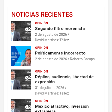
NOTICIAS RECIENTES
OPINIÓN
Segundo filtro morenista
2 de agosto de 2026
David Martínez Téllez
OPINIÓN
Políticamente Incorrecto
2 de agosto de 2026
Roberto Camps
OPINIÓN
Réplica, audiencia, libertad de
expresión
31 de julio de 2026
David Martínez Téllez
OPINIÓN
México atractivo, inversión
extranjera