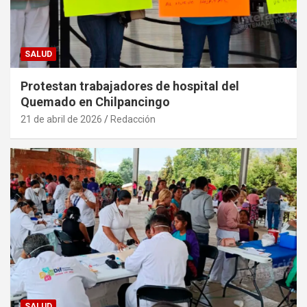
SALUD
Protestan trabajadores de hospital del
Quemado en Chilpancingo
21 de abril de 2026
Redacción
SALUD