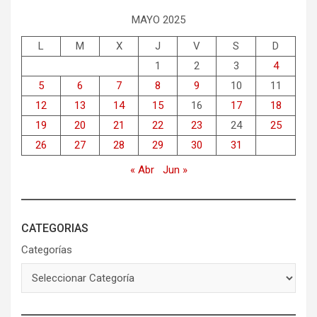
MAYO 2025
L
M
X
J
V
S
D
1
2
3
4
5
6
7
8
9
10
11
12
13
14
15
16
17
18
19
20
21
22
23
24
25
26
27
28
29
30
31
« Abr
Jun »
CATEGORIAS
Categorías