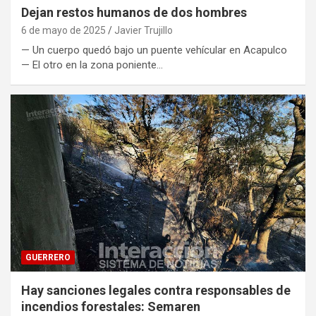
Dejan restos humanos de dos hombres
6 de mayo de 2025
Javier Trujillo
— Un cuerpo quedó bajo un puente vehícular en Acapulco
— El otro en la zona poniente…
GUERRERO
Hay sanciones legales contra responsables de
incendios forestales: Semaren