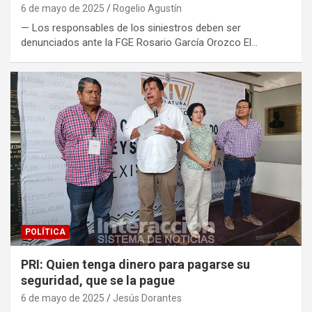
6 de mayo de 2025
Rogelio Agustín
— Los responsables de los siniestros deben ser
denunciados ante la FGE Rosario García Orozco El…
POLÍTICA
PRI: Quien tenga dinero para pagarse su
seguridad, que se la pague
6 de mayo de 2025
Jesús Dorantes