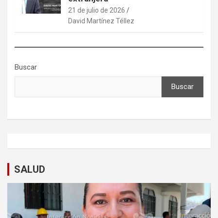
21 de julio de 2026
David Martínez Téllez
Buscar
Buscar
SALUD