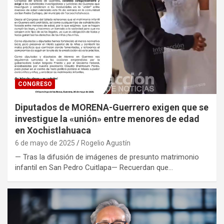
CONGRESO
Diputados de MORENA-Guerrero exigen que se
investigue la «unión» entre menores de edad
en Xochistlahuaca
6 de mayo de 2025
Rogelio Agustín
— Tras la difusión de imágenes de presunto matrimonio
infantil en San Pedro Cuitlapa— Recuerdan que…