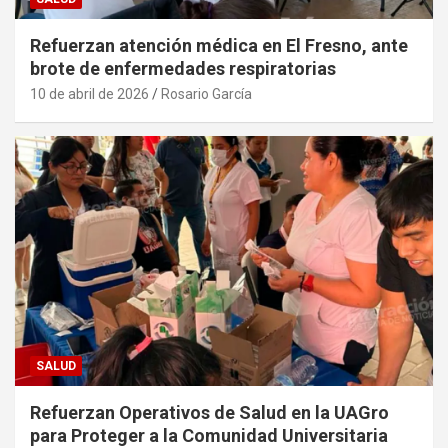
Refuerzan atención médica en El Fresno, ante
brote de enfermedades respiratorias
10 de abril de 2026
Rosario García
SALUD
Refuerzan Operativos de Salud en la UAGro
para Proteger a la Comunidad Universitaria