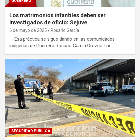
GUERRERO
Los matrimonios infantiles deben ser
investigados de oficio: Sejuve
6 de mayo de 2025
Rosario García
— Esa práctica se sigue dando en las comunidades
indígenas de Guerrero Rosario García Orozco Los…
SEGURIDAD PÚBLICA