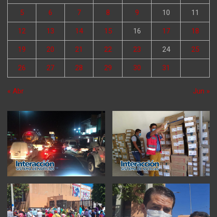
5
6
7
8
9
10
11
12
13
14
15
16
17
18
19
20
21
22
23
24
25
26
27
28
29
30
31
« Abr
Jun »