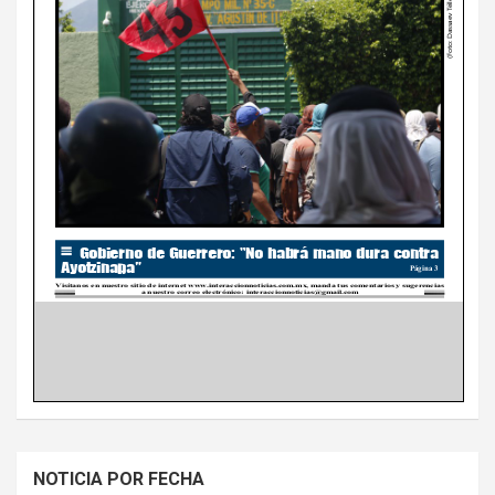
NOTICIA POR FECHA