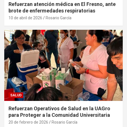
Refuerzan atención médica en El Fresno, ante
brote de enfermedades respiratorias
10 de abril de 2026
Rosario García
SALUD
Refuerzan Operativos de Salud en la UAGro
para Proteger a la Comunidad Universitaria
20 de febrero de 2026
Rosario García