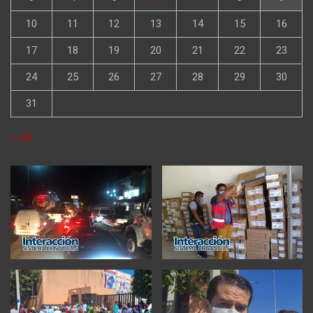
10
11
12
13
14
15
16
17
18
19
20
21
22
23
24
25
26
27
28
29
30
31
« Jul