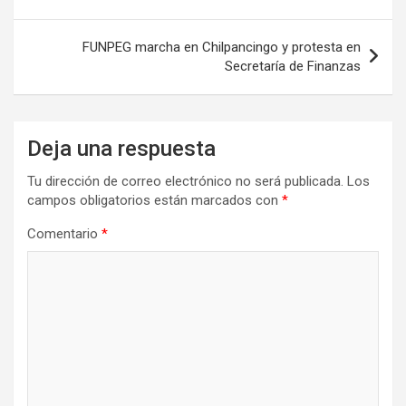
entradas
FUNPEG marcha en Chilpancingo y protesta en
Secretaría de Finanzas
Deja una respuesta
Tu dirección de correo electrónico no será publicada.
Los
campos obligatorios están marcados con
*
Comentario
*