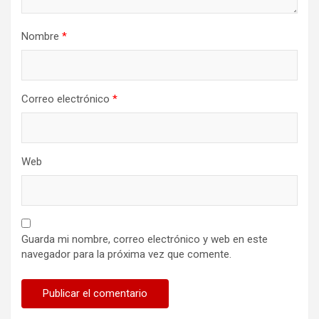
Nombre
*
Correo electrónico
*
Web
Guarda mi nombre, correo electrónico y web en este
navegador para la próxima vez que comente.