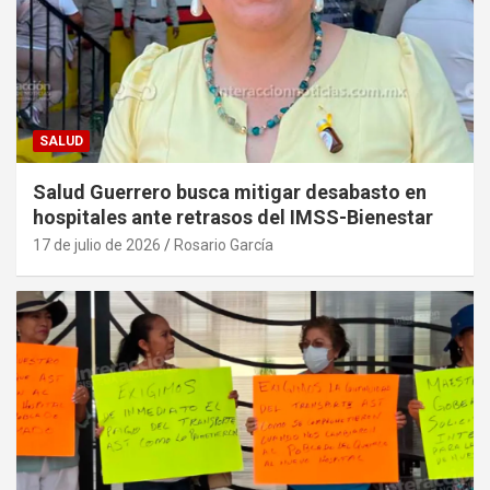
SALUD
Salud Guerrero busca mitigar desabasto en
hospitales ante retrasos del IMSS-Bienestar
17 de julio de 2026
Rosario García