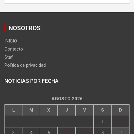
NOSOTROS
INICIO
Contacto
Staf
Política de privacidad
NOTICIAS POR FECHA
AGOSTO 2026
L
M
X
J
V
S
D
1
2
3
4
5
6
7
8
9