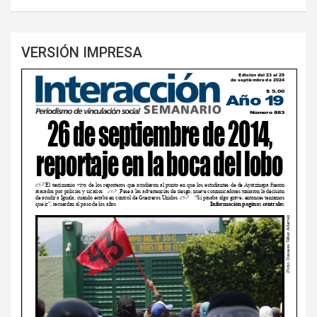
VERSIÓN IMPRESA