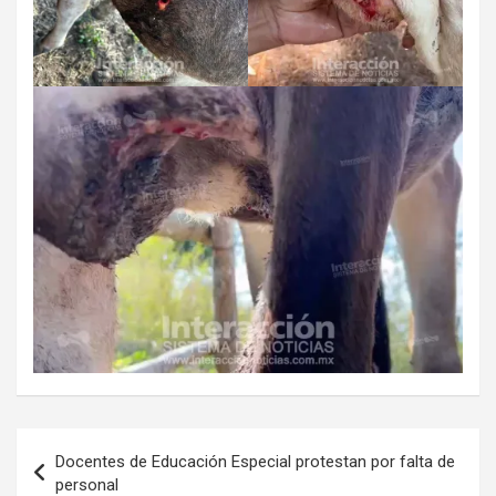
Navegación
Docentes de Educación Especial protestan por falta de
de
personal