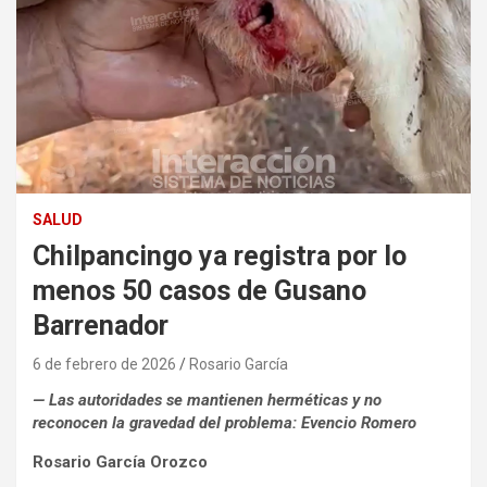
SALUD
Chilpancingo ya registra por lo
menos 50 casos de Gusano
Barrenador
6 de febrero de 2026
Rosario García
— Las autoridades se mantienen herméticas y no
reconocen la gravedad del problema: Evencio Romero
Rosario García Orozco