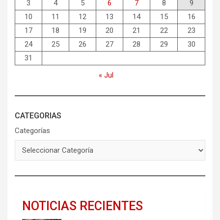
3
4
5
6
7
8
9
10
11
12
13
14
15
16
17
18
19
20
21
22
23
24
25
26
27
28
29
30
31
« Jul
CATEGORIAS
Categorías
NOTICIAS RECIENTES