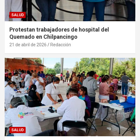
SALUD
Protestan trabajadores de hospital del
Quemado en Chilpancingo
21 de abril de 2026
Redacción
SALUD