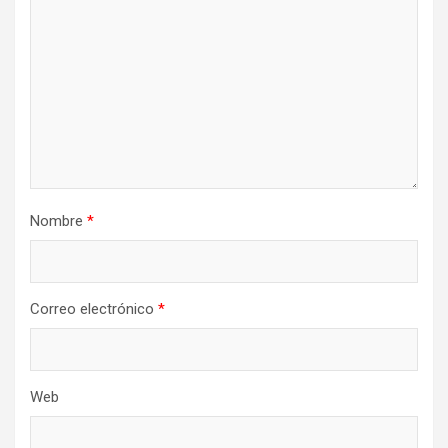
Nombre
*
Correo electrónico
*
Web