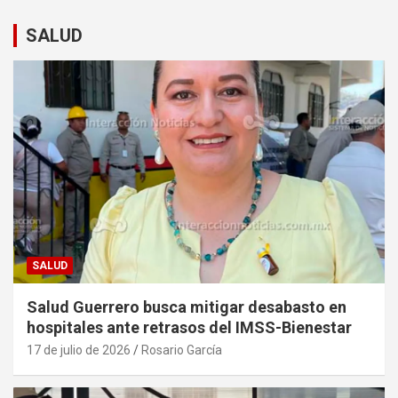
SALUD
SALUD
Salud Guerrero busca mitigar desabasto en
hospitales ante retrasos del IMSS-Bienestar
17 de julio de 2026
Rosario García