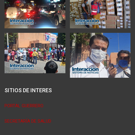
SITIOS DE INTERES
PORTAL GUERRERO
SECRETARÍA DE SALUD