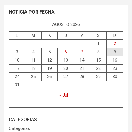
NOTICIA POR FECHA
AGOSTO 2026
L
M
X
J
V
S
D
1
2
3
4
5
6
7
8
9
10
11
12
13
14
15
16
17
18
19
20
21
22
23
24
25
26
27
28
29
30
31
« Jul
CATEGORIAS
Categorías