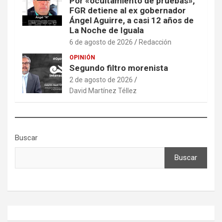
Por «ocultamiento de pruebas»,
FGR detiene al ex gobernador
Ángel Aguirre, a casi 12 años de
La Noche de Iguala
6 de agosto de 2026
Redacción
OPINIÓN
Segundo filtro morenista
2 de agosto de 2026
David Martínez Téllez
Buscar
Buscar