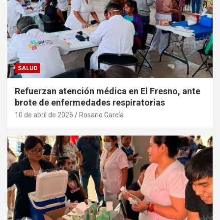
SALUD
Refuerzan atención médica en El Fresno, ante
brote de enfermedades respiratorias
10 de abril de 2026
Rosario García