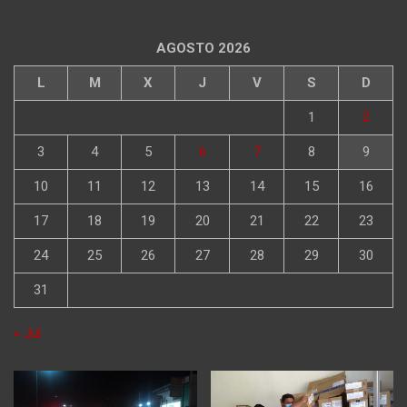
AGOSTO 2026
L
M
X
J
V
S
D
1
2
3
4
5
6
7
8
9
10
11
12
13
14
15
16
17
18
19
20
21
22
23
24
25
26
27
28
29
30
31
« Jul