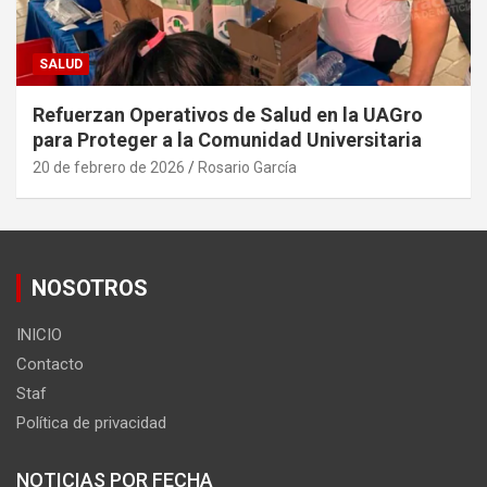
SALUD
Refuerzan Operativos de Salud en la UAGro
para Proteger a la Comunidad Universitaria
20 de febrero de 2026
Rosario García
NOSOTROS
INICIO
Contacto
Staf
Política de privacidad
NOTICIAS POR FECHA