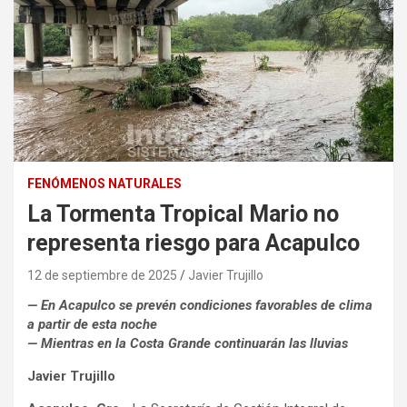
FENÓMENOS NATURALES
La Tormenta Tropical Mario no
representa riesgo para Acapulco
12 de septiembre de 2025
Javier Trujillo
— En Acapulco se prevén condiciones favorables de clima
a partir de esta noche
— Mientras en la Costa Grande continuarán las lluvias
Javier Trujillo