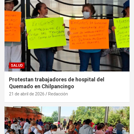
SALUD
Protestan trabajadores de hospital del
Quemado en Chilpancingo
21 de abril de 2026
Redacción