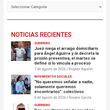
NOTICIAS RECIENTES
GUERRERO
Juez niega el arraigo domiciliario
para Ángel Aguirre y le decreta la
prisión preventiva, el martes se
define si lo vincula a proceso
7 de agosto de 2026
Rogelio Agustín
MOVIMIENTOS SOCIALES
“No queremos señalar a nadie,
solamente queremos
encontrarlos”: colectivos
6 de agosto de 2026
Rosario García
GUERRERO