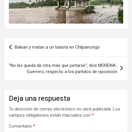
Navegación
Balean y matan a un taxista en Chilpancingo
de
entradas
“No les queda de otra más que juntarse”, dice MORENA-
Guerrero, respecto a los partidos de oposición
Deja una respuesta
Tu dirección de correo electrónico no será publicada.
Los
campos obligatorios están marcados con
*
Comentario
*