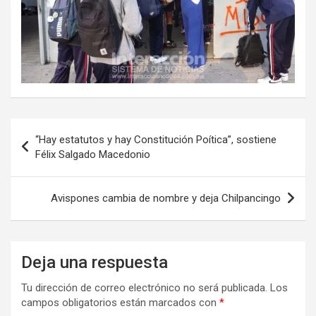
Navegación
“Hay estatutos y hay Constitución Poítica”, sostiene
de
Félix Salgado Macedonio
entradas
Avispones cambia de nombre y deja Chilpancingo
Deja una respuesta
Tu dirección de correo electrónico no será publicada.
Los
campos obligatorios están marcados con
*