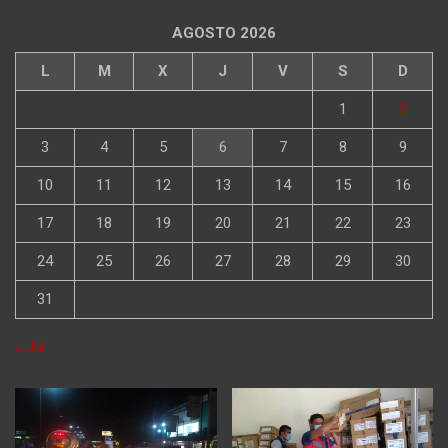
AGOSTO 2026
L
M
X
J
V
S
D
1
2
3
4
5
6
7
8
9
10
11
12
13
14
15
16
17
18
19
20
21
22
23
24
25
26
27
28
29
30
31
« Jul