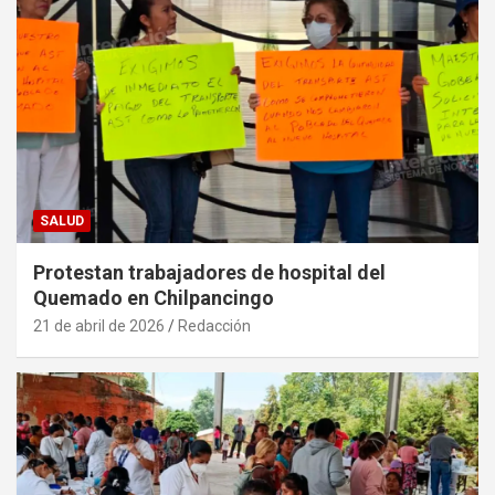
SALUD
Protestan trabajadores de hospital del
Quemado en Chilpancingo
21 de abril de 2026
Redacción