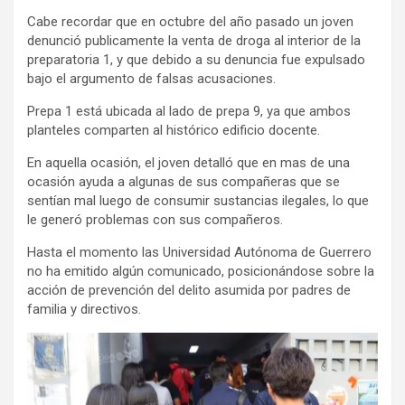
Cabe recordar que en octubre del año pasado un joven
denunció publicamente la venta de droga al interior de la
preparatoria 1, y que debido a su denuncia fue expulsado
bajo el argumento de falsas acusaciones.
Prepa 1 está ubicada al lado de prepa 9, ya que ambos
planteles comparten al histórico edificio docente.
En aquella ocasión, el joven detalló que en mas de una
ocasión ayuda a algunas de sus compañeras que se
sentían mal luego de consumir sustancias ilegales, lo que
le generó problemas con sus compañeros.
Hasta el momento las Universidad Autónoma de Guerrero
no ha emitido algún comunicado, posicionándose sobre la
acción de prevención del delito asumida por padres de
familia y directivos.