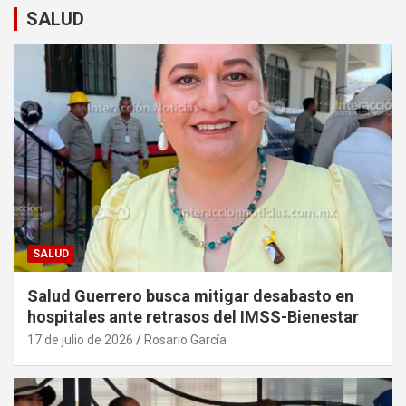
SALUD
SALUD
Salud Guerrero busca mitigar desabasto en
hospitales ante retrasos del IMSS-Bienestar
17 de julio de 2026
Rosario García