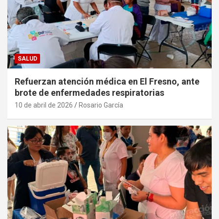
SALUD
Refuerzan atención médica en El Fresno, ante
brote de enfermedades respiratorias
10 de abril de 2026
Rosario García