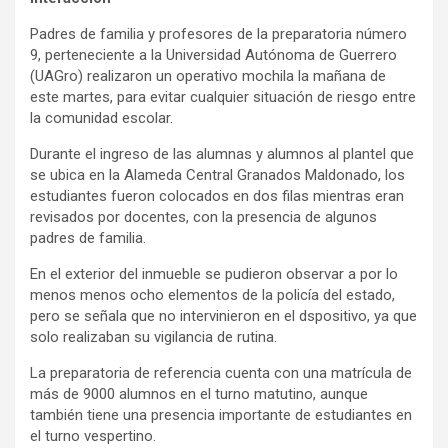
Padres de familia y profesores de la preparatoria número
9, perteneciente a la Universidad Autónoma de Guerrero
(UAGro) realizaron un operativo mochila la mañana de
este martes, para evitar cualquier situación de riesgo entre
la comunidad escolar.
Durante el ingreso de las alumnas y alumnos al plantel que
se ubica en la Alameda Central Granados Maldonado, los
estudiantes fueron colocados en dos filas mientras eran
revisados por docentes, con la presencia de algunos
padres de familia.
En el exterior del inmueble se pudieron observar a por lo
menos menos ocho elementos de la policía del estado,
pero se señala que no intervinieron en el dspositivo, ya que
solo realizaban su vigilancia de rutina.
La preparatoria de referencia cuenta con una matrícula de
más de 9000 alumnos en el turno matutino, aunque
también tiene una presencia importante de estudiantes en
el turno vespertino.