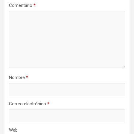
Comentario
*
Nombre
*
Correo electrónico
*
Web