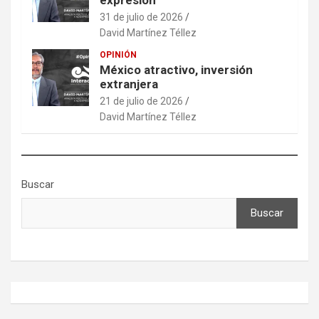
expresión
31 de julio de 2026
David Martínez Téllez
OPINIÓN
México atractivo, inversión
extranjera
21 de julio de 2026
David Martínez Téllez
Buscar
Buscar