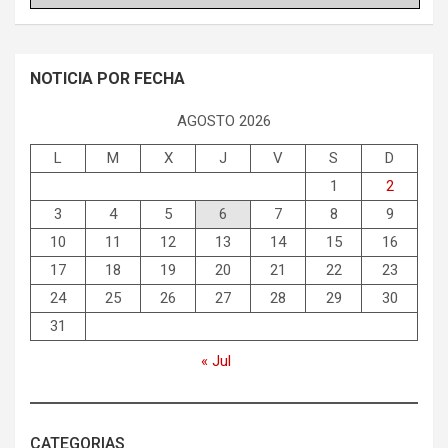
NOTICIA POR FECHA
AGOSTO 2026
L
M
X
J
V
S
D
1
2
3
4
5
6
7
8
9
10
11
12
13
14
15
16
17
18
19
20
21
22
23
24
25
26
27
28
29
30
31
« Jul
CATEGORIAS