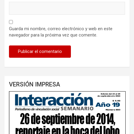
Guarda mi nombre, correo electrónico y web en este
navegador para la próxima vez que comente.
VERSIÓN IMPRESA