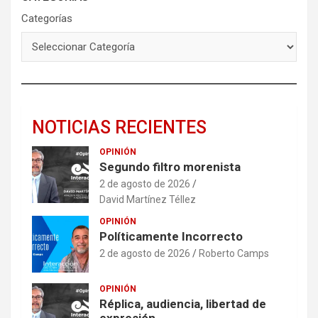
Categorías
NOTICIAS RECIENTES
OPINIÓN
Segundo filtro morenista
2 de agosto de 2026
David Martínez Téllez
OPINIÓN
Políticamente Incorrecto
2 de agosto de 2026
Roberto Camps
OPINIÓN
Réplica, audiencia, libertad de