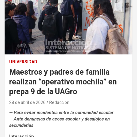
UNIVERSIDAD
Maestros y padres de familia
realizan “operativo mochila” en
prepa 9 de la UAGro
28 de abril de 2026
Redacción
— Para evitar incidentes entre la comunidad escolar
— Ante denuncias de acoso escolar y desalojos en
secundarias
Interacción