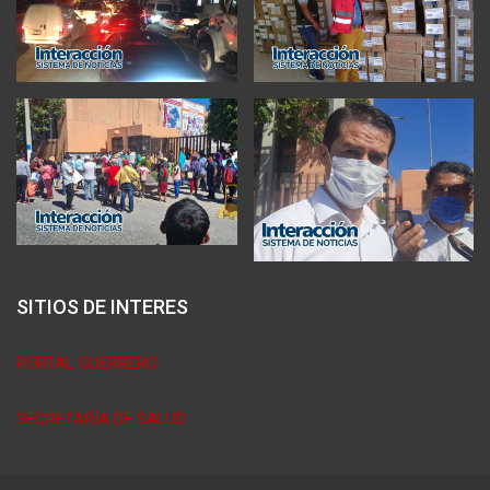
SITIOS DE INTERES
PORTAL GUERRERO
SECRETARÍA DE SALUD