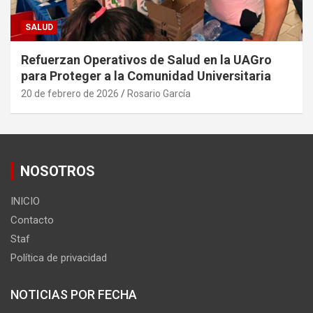
SALUD
Refuerzan Operativos de Salud en la UAGro
para Proteger a la Comunidad Universitaria
20 de febrero de 2026
Rosario García
NOSOTROS
INICIO
Contacto
Staf
Política de privacidad
NOTICIAS POR FECHA