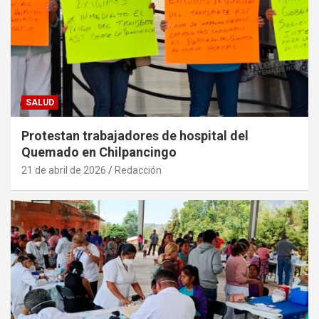
SALUD
Protestan trabajadores de hospital del
Quemado en Chilpancingo
21 de abril de 2026
Redacción