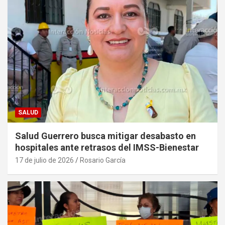
SALUD
Salud Guerrero busca mitigar desabasto en
hospitales ante retrasos del IMSS-Bienestar
17 de julio de 2026
Rosario García