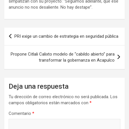
simpatizan con su proyecto: “Seguimos adelante, que ese
anuncio no nos desaliente. No hay destape”.
Navegación
PRI exige un cambio de estrategia en seguridad pública
de
entradas
Propone Citlali Calixto modelo de “cabildo abierto” para
transformar la gobernanza en Acapulco
Deja una respuesta
Tu dirección de correo electrónico no será publicada.
Los
campos obligatorios están marcados con
*
Comentario
*