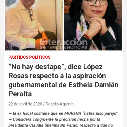
PARTIDOS POLÍTICOS
“No hay destape”, dice López
Rosas respecto a la aspiración
gubernamental de Esthela Damián
Peralta
22 de abril de 2026
Rogelio Agustín
— El ex fiscal sostiene que en MORENA “habrá piso parejo”
— Considera congruente la precisión hecha por la
presidenta Claudia Sheinbaum Pardo, respecto a que no