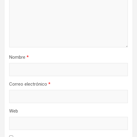
Nombre
*
Correo electrónico
*
Web