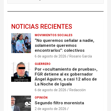
NOTICIAS RECIENTES
MOVIMIENTOS SOCIALES
“No queremos señalar a nadie,
solamente queremos
encontrarlos”: colectivos
6 de agosto de 2026
Rosario García
GUERRERO
Por «ocultamiento de pruebas»,
FGR detiene al ex gobernador
Ángel Aguirre, a casi 12 años de
La Noche de Iguala
6 de agosto de 2026
Redacción
OPINIÓN
Segundo filtro morenista
2 de agosto de 2026