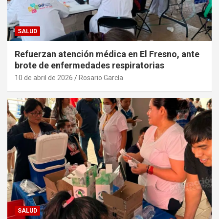
SALUD
Refuerzan atención médica en El Fresno, ante
brote de enfermedades respiratorias
10 de abril de 2026
Rosario García
SALUD