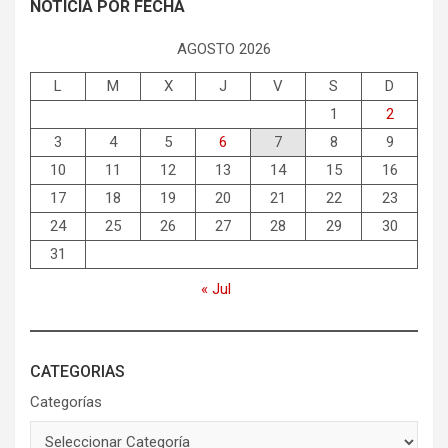
NOTICIA POR FECHA
AGOSTO 2026
L
M
X
J
V
S
D
1
2
3
4
5
6
7
8
9
10
11
12
13
14
15
16
17
18
19
20
21
22
23
24
25
26
27
28
29
30
31
« Jul
CATEGORIAS
Categorías