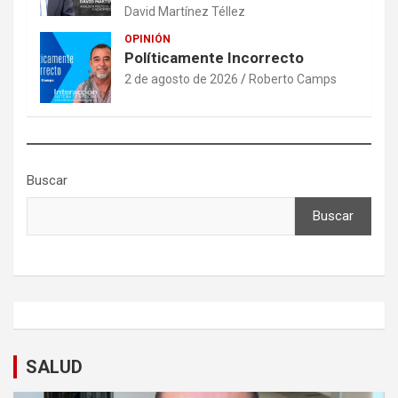
David Martínez Téllez
OPINIÓN
Políticamente Incorrecto
2 de agosto de 2026
Roberto Camps
Buscar
Buscar
SALUD