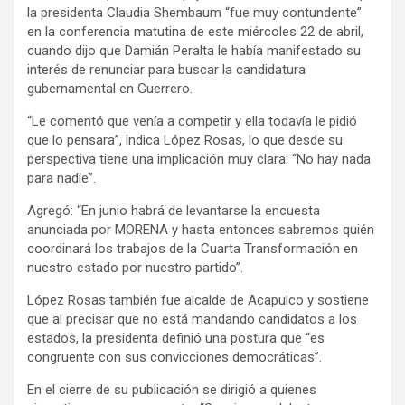
la presidenta Claudia Shembaum “fue muy contundente”
en la conferencia matutina de este miércoles 22 de abril,
cuando dijo que Damián Peralta le había manifestado su
interés de renunciar para buscar la candidatura
gubernamental en Guerrero.
“Le comentó que venía a competir y ella todavía le pidió
que lo pensara”, indica López Rosas, lo que desde su
perspectiva tiene una implicación muy clara: “No hay nada
para nadie”.
Agregó: “En junio habrá de levantarse la encuesta
anunciada por MORENA y hasta entonces sabremos quién
coordinará los trabajos de la Cuarta Transformación en
nuestro estado por nuestro partido”.
López Rosas también fue alcalde de Acapulco y sostiene
que al precisar que no está mandando candidatos a los
estados, la presidenta definió una postura que “es
congruente con sus convicciones democráticas”.
En el cierre de su publicación se dirigió a quienes