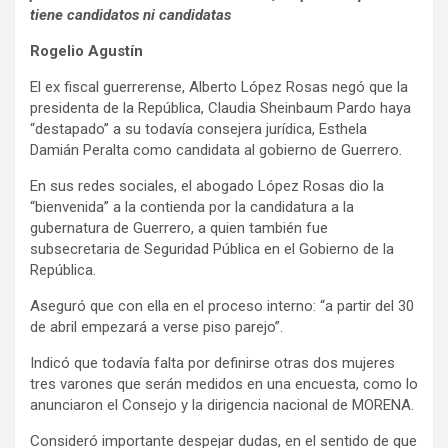
tiene candidatos ni candidatas
Rogelio Agustín
El ex fiscal guerrerense, Alberto López Rosas negó que la
presidenta de la República, Claudia Sheinbaum Pardo haya
“destapado” a su todavía consejera jurídica, Esthela
Damián Peralta como candidata al gobierno de Guerrero.
En sus redes sociales, el abogado López Rosas dio la
“bienvenida” a la contienda por la candidatura a la
gubernatura de Guerrero, a quien también fue
subsecretaria de Seguridad Pública en el Gobierno de la
República.
Aseguró que con ella en el proceso interno: “a partir del 30
de abril empezará a verse piso parejo”.
Indicó que todavía falta por definirse otras dos mujeres
tres varones que serán medidos en una encuesta, como lo
anunciaron el Consejo y la dirigencia nacional de MORENA.
Consideró importante despejar dudas, en el sentido de que