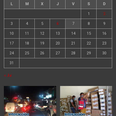
L
M
X
J
V
S
D
1
2
3
4
5
6
7
8
9
10
11
12
13
14
15
16
17
18
19
20
21
22
23
24
25
26
27
28
29
30
31
« Jul