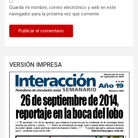
Guarda mi nombre, correo electrónico y web en este
navegador para la próxima vez que comente.
VERSIÓN IMPRESA