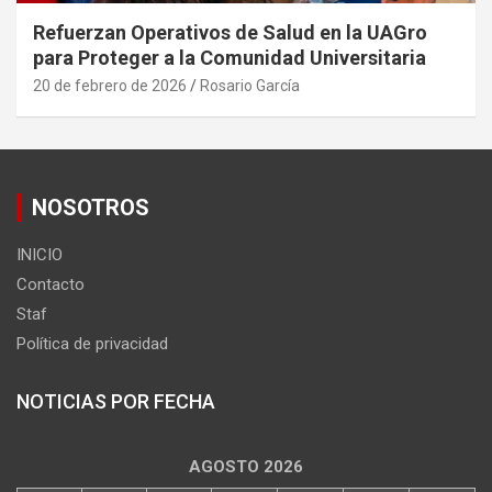
Refuerzan Operativos de Salud en la UAGro
para Proteger a la Comunidad Universitaria
20 de febrero de 2026
Rosario García
NOSOTROS
INICIO
Contacto
Staf
Política de privacidad
NOTICIAS POR FECHA
AGOSTO 2026