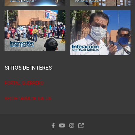
SITIOS DE INTERES
PORTAL GUERRERO
SECRETARÍA DE SALUD