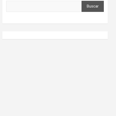
Buscar