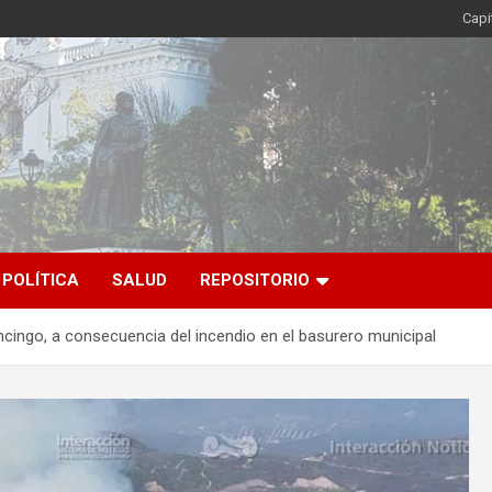
Capi
POLÍTICA
SALUD
REPOSITORIO
cingo, a consecuencia del incendio en el basurero municipal