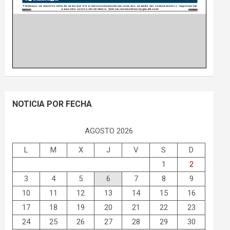
NOTICIA POR FECHA
AGOSTO 2026
L
M
X
J
V
S
D
1
2
3
4
5
6
7
8
9
10
11
12
13
14
15
16
17
18
19
20
21
22
23
24
25
26
27
28
29
30