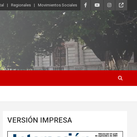
tal
Regionales
Movimientos Sociales
VERSIÓN IMPRESA