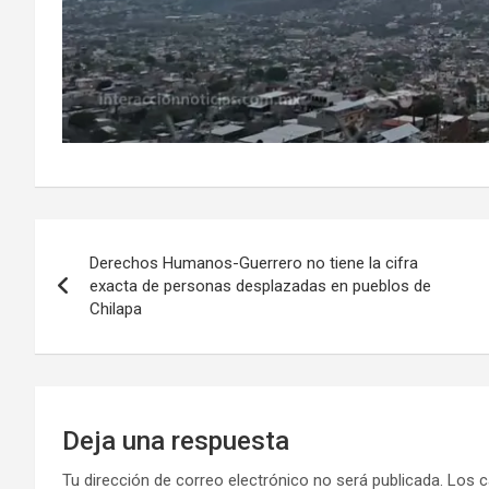
Navegación
Derechos Humanos-Guerrero no tiene la cifra
de
exacta de personas desplazadas en pueblos de
Chilapa
entradas
Deja una respuesta
Tu dirección de correo electrónico no será publicada.
Los c