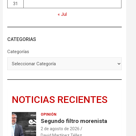
31
« Jul
CATEGORIAS
Categorías
NOTICIAS RECIENTES
OPINIÓN
Segundo filtro morenista
2 de agosto de 2026
David Martínez Téllez