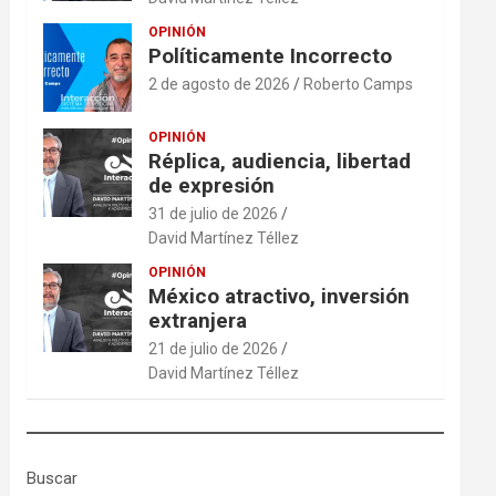
OPINIÓN
Políticamente Incorrecto
2 de agosto de 2026
Roberto Camps
OPINIÓN
Réplica, audiencia, libertad
de expresión
31 de julio de 2026
David Martínez Téllez
OPINIÓN
México atractivo, inversión
extranjera
21 de julio de 2026
David Martínez Téllez
Buscar