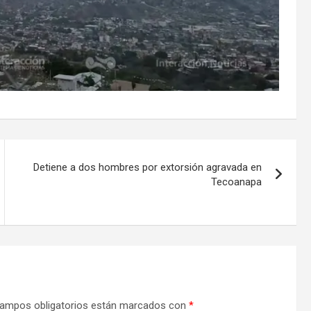
Detiene a dos hombres por extorsión agravada en
Tecoanapa
ampos obligatorios están marcados con
*