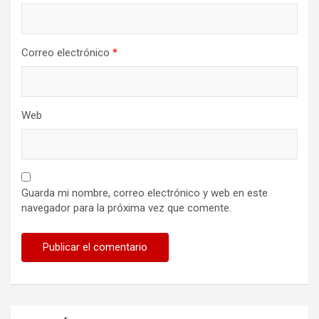
Correo electrónico
*
Web
Guarda mi nombre, correo electrónico y web en este
navegador para la próxima vez que comente.