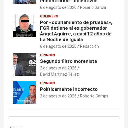
encontrarlos”: colectivos
6 de agosto de 2026
Rosario García
GUERRERO
Por «ocultamiento de pruebas»,
FGR detiene al ex gobernador
Ángel Aguirre, a casi 12 años de
La Noche de Iguala
6 de agosto de 2026
Redacción
OPINIÓN
Segundo filtro morenista
2 de agosto de 2026
David Martínez Téllez
OPINIÓN
Políticamente Incorrecto
2 de agosto de 2026
Roberto Camps