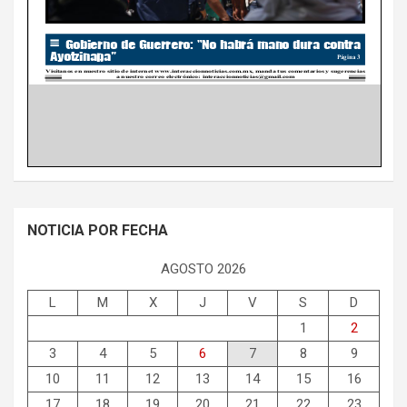
NOTICIA POR FECHA
AGOSTO 2026
L
M
X
J
V
S
D
1
2
3
4
5
6
7
8
9
10
11
12
13
14
15
16
17
18
19
20
21
22
23