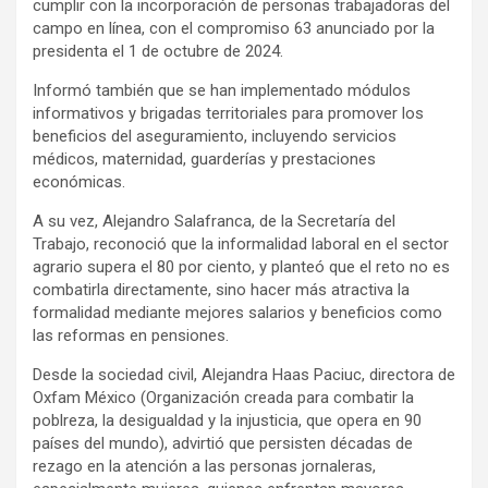
cumplir con la incorporación de personas trabajadoras del
campo en línea, con el compromiso 63 anunciado por la
presidenta el 1 de octubre de 2024.
Informó también que se han implementado módulos
informativos y brigadas territoriales para promover los
beneficios del aseguramiento, incluyendo servicios
médicos, maternidad, guarderías y prestaciones
económicas.
A su vez, Alejandro Salafranca, de la Secretaría del
Trabajo, reconoció que la informalidad laboral en el sector
agrario supera el 80 por ciento, y planteó que el reto no es
combatirla directamente, sino hacer más atractiva la
formalidad mediante mejores salarios y beneficios como
las reformas en pensiones.
Desde la sociedad civil, Alejandra Haas Paciuc, directora de
Oxfam México (Organización creada para combatir la
poblreza, la desigualdad y la injusticia, que opera en 90
países del mundo), advirtió que persisten décadas de
rezago en la atención a las personas jornaleras,