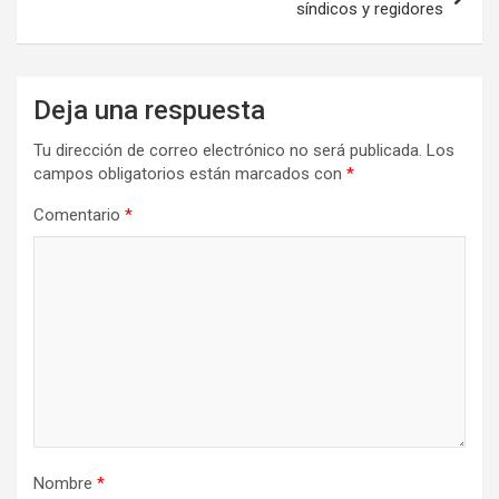
síndicos y regidores
Deja una respuesta
Tu dirección de correo electrónico no será publicada.
Los
campos obligatorios están marcados con
*
Comentario
*
Nombre
*