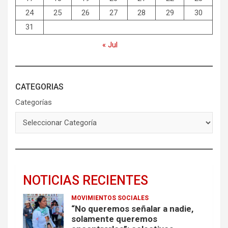
24
25
26
27
28
29
30
31
« Jul
CATEGORIAS
Categorías
NOTICIAS RECIENTES
MOVIMIENTOS SOCIALES
“No queremos señalar a nadie,
solamente queremos