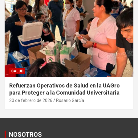
SALUD
Refuerzan Operativos de Salud en la UAGro
para Proteger a la Comunidad Universitaria
20 de febrero de 2026
Rosario García
NOSOTROS