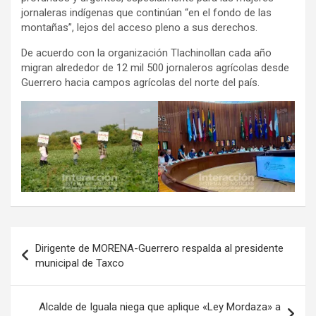
jornaleras indígenas que continúan “en el fondo de las
montañas”, lejos del acceso pleno a sus derechos.
De acuerdo con la organización Tlachinollan cada año
migran alrededor de 12 mil 500 jornaleros agrícolas desde
Guerrero hacia campos agrícolas del norte del país.
Navegación
Dirigente de MORENA-Guerrero respalda al presidente
de
municipal de Taxco
entradas
Alcalde de Iguala niega que aplique «Ley Mordaza» a