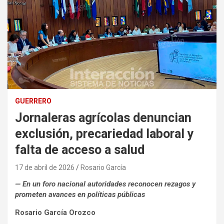
GUERRERO
Jornaleras agrícolas denuncian
exclusión, precariedad laboral y
falta de acceso a salud
17 de abril de 2026
Rosario García
— En un foro nacional autoridades reconocen rezagos y
prometen avances en políticas públicas
Rosario García Orozco