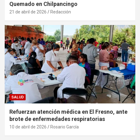
Quemado en Chilpancingo
21 de abril de 2026
Redacción
SALUD
Refuerzan atención médica en El Fresno, ante
brote de enfermedades respiratorias
10 de abril de 2026
Rosario García