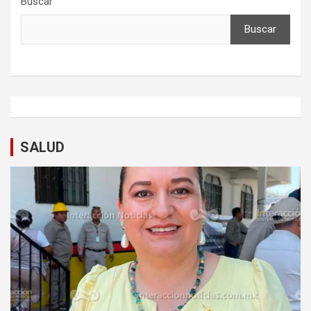
Buscar
Buscar
SALUD