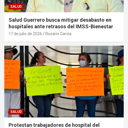
SALUD
Salud Guerrero busca mitigar desabasto en
hospitales ante retrasos del IMSS-Bienestar
17 de julio de 2026
Rosario García
SALUD
Protestan trabajadores de hospital del