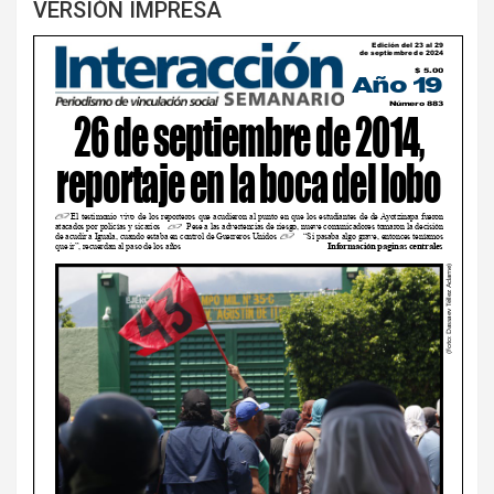
VERSIÓN IMPRESA