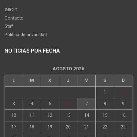
INICIO
Contacto
Staf
Política de privacidad
NOTICIAS POR FECHA
AGOSTO 2026
L
M
X
J
V
S
D
1
2
3
4
5
6
7
8
9
10
11
12
13
14
15
16
17
18
19
20
21
22
23