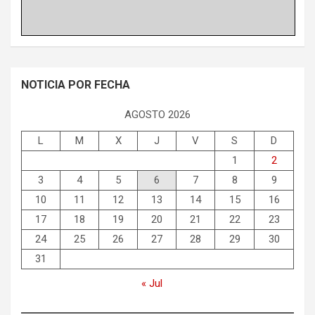
NOTICIA POR FECHA
AGOSTO 2026
L
M
X
J
V
S
D
1
2
3
4
5
6
7
8
9
10
11
12
13
14
15
16
17
18
19
20
21
22
23
24
25
26
27
28
29
30
31
« Jul