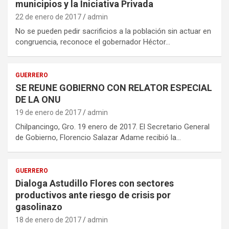
municipios y la Iniciativa Privada
22 de enero de 2017
admin
No se pueden pedir sacrificios a la población sin actuar en
congruencia, reconoce el gobernador Héctor…
GUERRERO
SE REUNE GOBIERNO CON RELATOR ESPECIAL
DE LA ONU
19 de enero de 2017
admin
Chilpancingo, Gro. 19 enero de 2017. El Secretario General
de Gobierno, Florencio Salazar Adame recibió la…
GUERRERO
Dialoga Astudillo Flores con sectores
productivos ante riesgo de crisis por
gasolinazo
18 de enero de 2017
admin