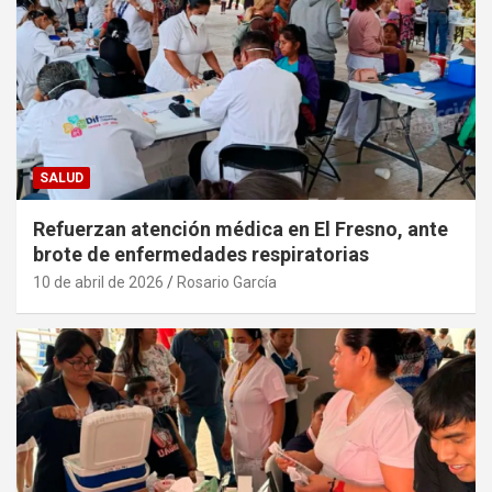
SALUD
Refuerzan atención médica en El Fresno, ante
brote de enfermedades respiratorias
10 de abril de 2026
Rosario García