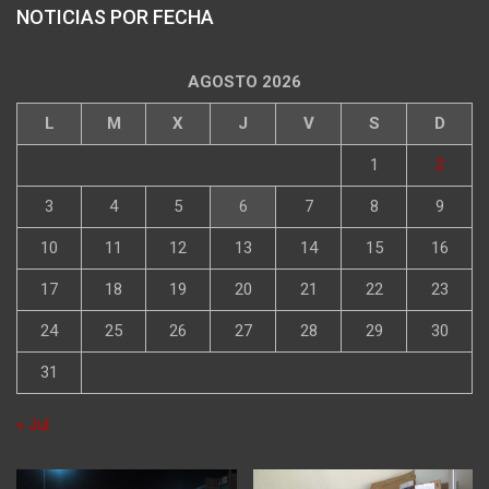
NOTICIAS POR FECHA
AGOSTO 2026
L
M
X
J
V
S
D
1
2
3
4
5
6
7
8
9
10
11
12
13
14
15
16
17
18
19
20
21
22
23
24
25
26
27
28
29
30
31
« Jul