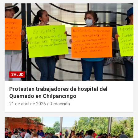
SALUD
Protestan trabajadores de hospital del
Quemado en Chilpancingo
21 de abril de 2026
Redacción