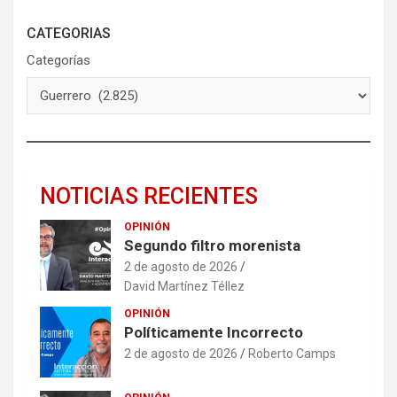
CATEGORIAS
Categorías
NOTICIAS RECIENTES
OPINIÓN
Segundo filtro morenista
2 de agosto de 2026
David Martínez Téllez
OPINIÓN
Políticamente Incorrecto
2 de agosto de 2026
Roberto Camps