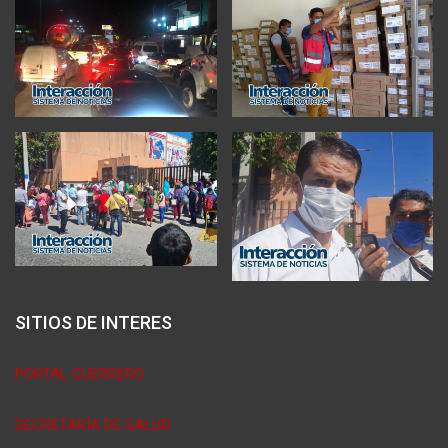
SITIOS DE INTERES
PORTAL GUERRERO
SECRETARÍA DE SALUD