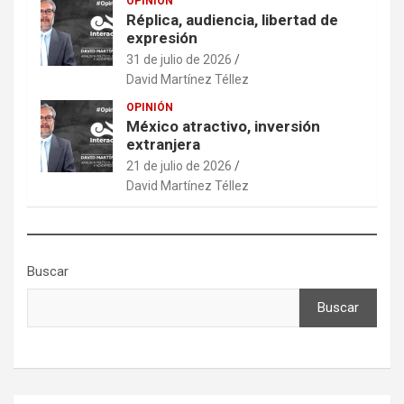
OPINIÓN
Réplica, audiencia, libertad de
expresión
31 de julio de 2026
David Martínez Téllez
OPINIÓN
México atractivo, inversión
extranjera
21 de julio de 2026
David Martínez Téllez
Buscar
Buscar