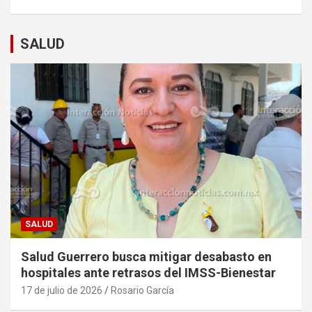
SALUD
SALUD
Salud Guerrero busca mitigar desabasto en
hospitales ante retrasos del IMSS-Bienestar
17 de julio de 2026
Rosario García