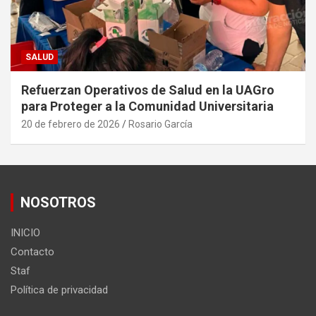
SALUD
Refuerzan Operativos de Salud en la UAGro
para Proteger a la Comunidad Universitaria
20 de febrero de 2026
Rosario García
NOSOTROS
INICIO
Contacto
Staf
Política de privacidad