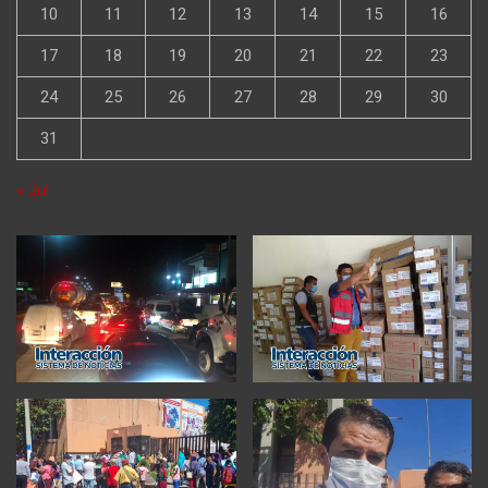
10
11
12
13
14
15
16
17
18
19
20
21
22
23
24
25
26
27
28
29
30
31
« Jul