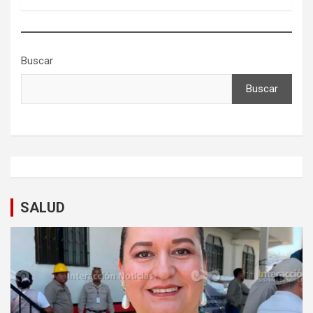
Buscar
Buscar
SALUD