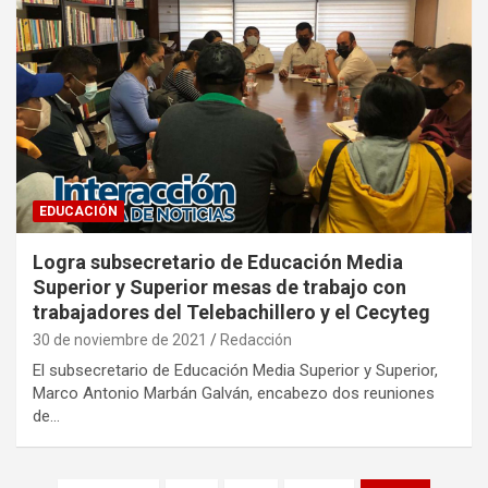
EDUCACIÓN
Logra subsecretario de Educación Media
Superior y Superior mesas de trabajo con
trabajadores del Telebachillero y el Cecyteg
30 de noviembre de 2021
Redacción
El subsecretario de Educación Media Superior y Superior,
Marco Antonio Marbán Galván, encabezo dos reuniones
de…