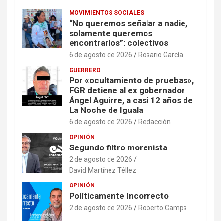
MOVIMIENTOS SOCIALES
“No queremos señalar a nadie,
solamente queremos
encontrarlos”: colectivos
6 de agosto de 2026
Rosario García
GUERRERO
Por «ocultamiento de pruebas»,
FGR detiene al ex gobernador
Ángel Aguirre, a casi 12 años de
La Noche de Iguala
6 de agosto de 2026
Redacción
OPINIÓN
Segundo filtro morenista
2 de agosto de 2026
David Martínez Téllez
OPINIÓN
Políticamente Incorrecto
2 de agosto de 2026
Roberto Camps