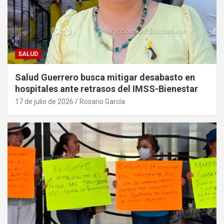
SALUD
Salud Guerrero busca mitigar desabasto en
hospitales ante retrasos del IMSS-Bienestar
17 de julio de 2026
Rosario García