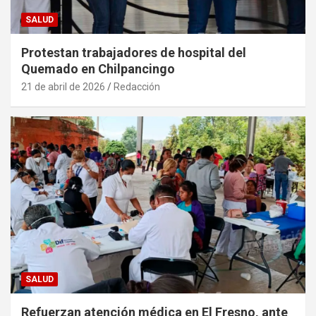
SALUD
Protestan trabajadores de hospital del
Quemado en Chilpancingo
21 de abril de 2026
Redacción
SALUD
Refuerzan atención médica en El Fresno, ante