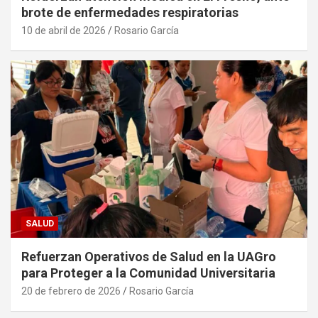
brote de enfermedades respiratorias
10 de abril de 2026
Rosario García
SALUD
Refuerzan Operativos de Salud en la UAGro
para Proteger a la Comunidad Universitaria
20 de febrero de 2026
Rosario García