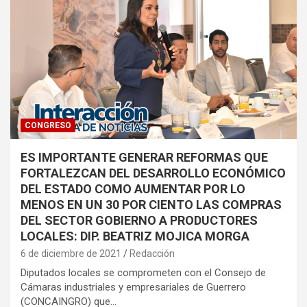
CONGRESO
ES IMPORTANTE GENERAR REFORMAS QUE
FORTALEZCAN DEL DESARROLLO ECONÓMICO
DEL ESTADO COMO AUMENTAR POR LO
MENOS EN UN 30 POR CIENTO LAS COMPRAS
DEL SECTOR GOBIERNO A PRODUCTORES
LOCALES: DIP. BEATRIZ MOJICA MORGA
6 de diciembre de 2021
Redacción
Diputados locales se comprometen con el Consejo de
Cámaras industriales y empresariales de Guerrero
(CONCAINGRO) que…