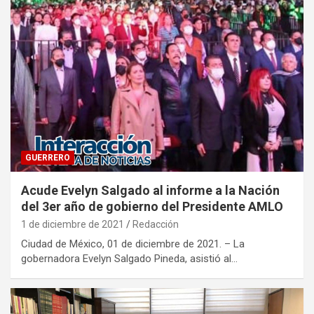
GUERRERO
Acude Evelyn Salgado al informe a la Nación
del 3er año de gobierno del Presidente AMLO
1 de diciembre de 2021
Redacción
Ciudad de México, 01 de diciembre de 2021. – La
gobernadora Evelyn Salgado Pineda, asistió al…