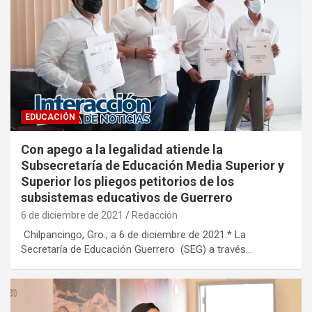
EDUCACIÓN
Con apego a la legalidad atiende la
Subsecretaría de Educación Media Superior y
Superior los pliegos petitorios de los
subsistemas educativos de Guerrero
6 de diciembre de 2021
Redacción
Chilpancingo, Gro., a 6 de diciembre de 2021.* La
Secretaría de Educación Guerrero (SEG) a través…