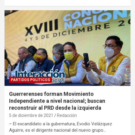
PARTIDOS POLÍTICOS
Guerrerenses forman Movimiento
Independiente a nivel nacional; buscan
reconstruir al PRD desde la izquierda
5 de diciembre de 2021
Redacción
– El excandidato a la gubernatura, Evodio Velázquez
Aguirre, es el dirigente nacional del nuevo grupo…