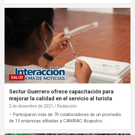
SALUD
Sectur Guerrero ofrece capacitación para
mejorar la calidad en el servicio al turista
2 de diciembre de 2021
Redacción
– Participaron más de 70 colaboradores de un promedio
de 15 empresas afiliadas a CANIRAC Acapulco…