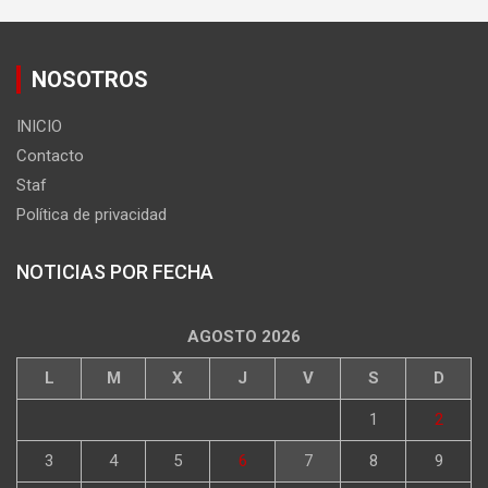
NOSOTROS
INICIO
Contacto
Staf
Política de privacidad
NOTICIAS POR FECHA
AGOSTO 2026
L
M
X
J
V
S
D
1
2
3
4
5
6
7
8
9