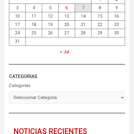
3
4
5
6
7
8
9
10
11
12
13
14
15
16
17
18
19
20
21
22
23
24
25
26
27
28
29
30
31
« Jul
CATEGORIAS
Categorías
NOTICIAS RECIENTES